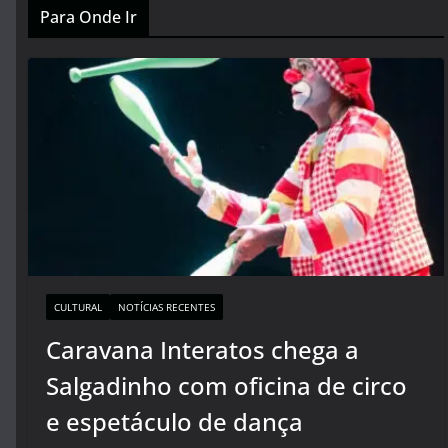
Para Onde Ir
CULTURAL
NOTÍCIAS RECENTES
Caravana Interatos chega a
Salgadinho com oficina de circo
e espetáculo de dança