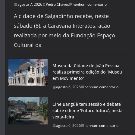
agosto 7, 2026
Pedro Chaves
nenhum comentário
A cidade de Salgadinho recebe, neste
sábado (8), a Caravana Interatos, ação
realizada por meio da Fundação Espaço
Cultural da
Museu da Cidade de João Pessoa
realiza primeira edição do “Museu
em Movimento”
agosto 6, 2026
nenhum comentário
Cine Bangüê tem sessão e debate
sobre o filme ‘Futuro futuro’, nesta
sexta-feira
agosto 6, 2026
nenhum comentário