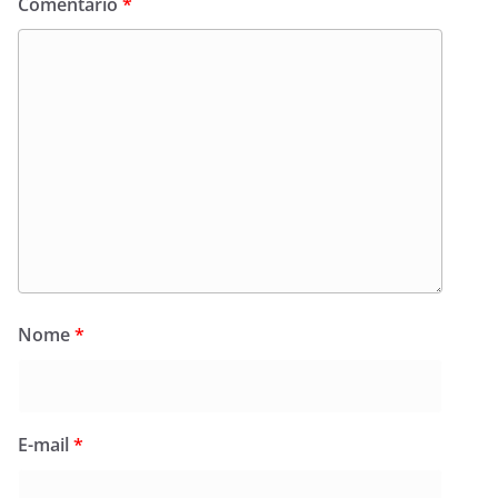
Comentário
*
Nome
*
E-mail
*