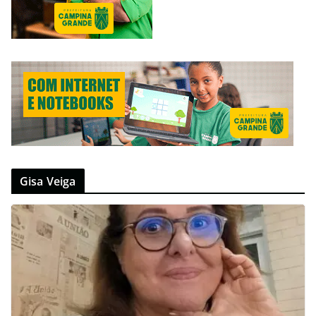
Gisa Veiga