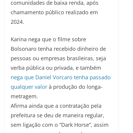
comunidades de baixa renda, após
chamamento público realizado em
2024.
Karina nega que o filme sobre
Bolsonaro tenha recebido dinheiro de
pessoas ou empresas brasileiras, seja
verba pública ou privada, e também
nega que Daniel Vorcaro tenha passado
qualquer valor
à produção do longa-
metragem.
Afirma ainda que a contratação pela
prefeitura se deu de maneira regular,
sem ligação com o “Dark Horse”, assim