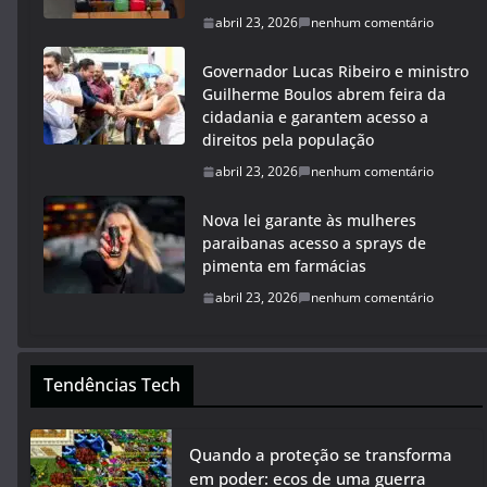
abril 23, 2026
nenhum comentário
Governador Lucas Ribeiro e ministro
Guilherme Boulos abrem feira da
cidadania e garantem acesso a
direitos pela população
abril 23, 2026
nenhum comentário
Nova lei garante às mulheres
paraibanas acesso a sprays de
pimenta em farmácias
abril 23, 2026
nenhum comentário
Tendências Tech
Quando a proteção se transforma
em poder: ecos de uma guerra