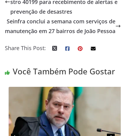
stro 40199 para recebimento de alertas e
prevenção de desastres
Seinfra conclui a semana com serviços de
manutenção em 27 bairros de João Pessoa
Share This Post:
Você Também Pode Gostar