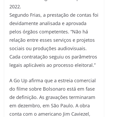
2022.
Segundo Frias, a prestação de contas foi
devidamente analisada e aprovada
pelos órgãos competentes. “Não há
relação entre esses serviços e projetos
sociais ou produções audiovisuais.
Cada contratação seguiu os parâmetros
legais aplicáveis ao processo eleitoral.”
A Go Up afirma que a estreia comercial
do filme sobre Bolsonaro está em fase
de definição. As gravações terminaram
em dezembro, em São Paulo. A obra
conta com o americano Jim Caviezel,