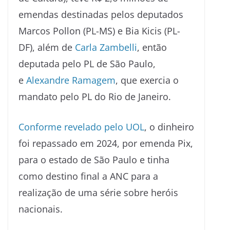
emendas destinadas pelos deputados
Marcos Pollon (PL-MS) e Bia Kicis (PL-
DF), além de
Carla Zambelli
, então
deputada pelo PL de São Paulo,
e
Alexandre Ramagem
, que exercia o
mandato pelo PL do Rio de Janeiro.
Conforme revelado pelo UOL
, o dinheiro
foi repassado em 2024, por emenda Pix,
para o estado de São Paulo e tinha
como destino final a ANC para a
realização de uma série sobre heróis
nacionais.