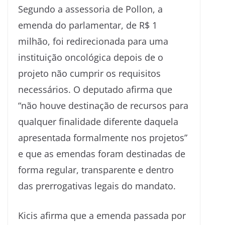
Segundo a assessoria de Pollon, a
emenda do parlamentar, de R$ 1
milhão, foi redirecionada para uma
instituição oncológica depois de o
projeto não cumprir os requisitos
necessários. O deputado afirma que
“não houve destinação de recursos para
qualquer finalidade diferente daquela
apresentada formalmente nos projetos”
e que as emendas foram destinadas de
forma regular, transparente e dentro
das prerrogativas legais do mandato.
Kicis afirma que a emenda passada por