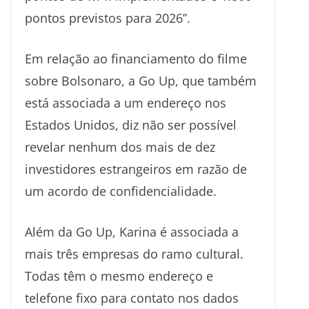
pontos previstos para 2026”.
Em relação ao financiamento do filme
sobre Bolsonaro, a Go Up, que também
está associada a um endereço nos
Estados Unidos, diz não ser possível
revelar nenhum dos mais de dez
investidores estrangeiros em razão de
um acordo de confidencialidade.
Além da Go Up, Karina é associada a
mais três empresas do ramo cultural.
Todas têm o mesmo endereço e
telefone fixo para contato nos dados