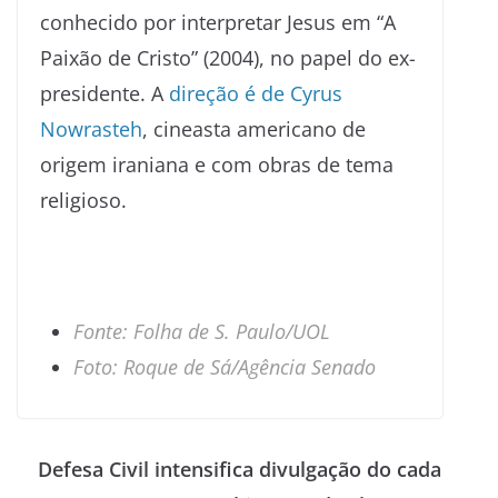
conhecido por interpretar Jesus em “A
Paixão de Cristo” (2004), no papel do ex-
presidente. A
direção é de Cyrus
Nowrasteh
, cineasta americano de
origem iraniana e com obras de tema
religioso.
Fonte: Folha de S. Paulo/UOL
Foto: Roque de Sá/Agência Senado
Defesa Civil intensifica divulgação do cada