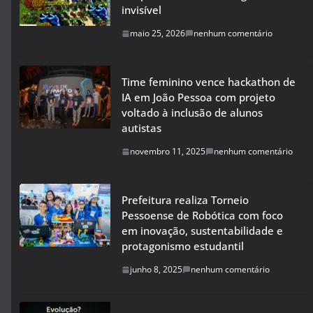
invisível
maio 25, 2026
nenhum comentário
Time feminino vence hackathon de
IA em João Pessoa com projeto
voltado à inclusão de alunos
autistas
novembro 11, 2025
nenhum comentário
Prefeitura realiza Torneio
Pessoense de Robótica com foco
em inovação, sustentabilidade e
protagonismo estudantil
junho 8, 2025
nenhum comentário