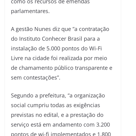
como os recursos de emendas
parlamentares.
A gestão Nunes diz que “a contratação
do Instituto Conhecer Brasil para a
instalação de 5.000 pontos do Wi-Fi
Livre na cidade foi realizada por meio
de chamamento público transparente e
sem contestações”.
Segundo a prefeitura, “a organização
social cumpriu todas as exigências
previstas no edital, e a prestação do
serviço está em andamento com 3.200
pontos de wi-fi implementados e 1.800