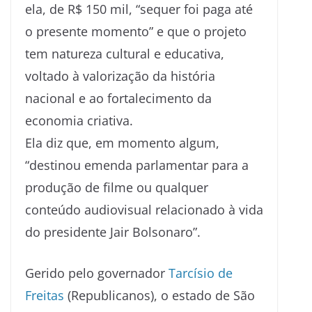
ela, de R$ 150 mil, “sequer foi paga até
o presente momento” e que o projeto
tem natureza cultural e educativa,
voltado à valorização da história
nacional e ao fortalecimento da
economia criativa.
Ela diz que, em momento algum,
“destinou emenda parlamentar para a
produção de filme ou qualquer
conteúdo audiovisual relacionado à vida
do presidente Jair Bolsonaro”.
Gerido pelo governador
Tarcísio de
Freitas
(Republicanos), o estado de São