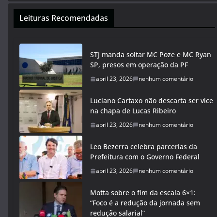
Leituras Recomendadas
STJ manda soltar MC Poze e MC Ryan
SP, presos em operação da PF
abril 23, 2026
nenhum comentário
Luciano Cartaxo não descarta ser vice
na chapa de Lucas Ribeiro
abril 23, 2026
nenhum comentário
Leo Bezerra celebra parcerias da
Prefeitura com o Governo Federal
abril 23, 2026
nenhum comentário
Motta sobre o fim da escala 6×1:
“Foco é a redução da jornada sem
redução salarial”