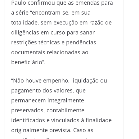
Paulo confirmou que as emendas para
a série “encontram-se, em sua
totalidade, sem execução em razão de
diligências em curso para sanar
restrições técnicas e pendências
documentais relacionadas ao
beneficiário”.
“Não houve empenho, liquidação ou
pagamento dos valores, que
permanecem integralmente
preservados, contabilmente
identificados e vinculados à finalidade
originalmente prevista. Caso as