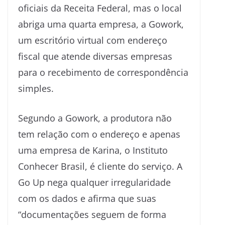
oficiais da Receita Federal, mas o local
abriga uma quarta empresa, a Gowork,
um escritório virtual com endereço
fiscal que atende diversas empresas
para o recebimento de correspondência
simples.
Segundo a Gowork, a produtora não
tem relação com o endereço e apenas
uma empresa de Karina, o Instituto
Conhecer Brasil, é cliente do serviço. A
Go Up nega qualquer irregularidade
com os dados e afirma que suas
“documentações seguem de forma