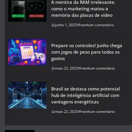
A mentira da RAM irrelevante:
como o marketing matou a
memória das placas de vídeo
junho 1, 2025
nenhum comentário
Prepare os controles! Junho chega
com jogos de peso para todos os
gostos
maio 22, 2025
nenhum comentário
Brasil se destaca como potencial
hub de inteligência artificial com
vantagens energéticas
maio 22, 2025
nenhum comentário