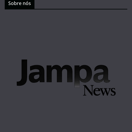
Sobre nós