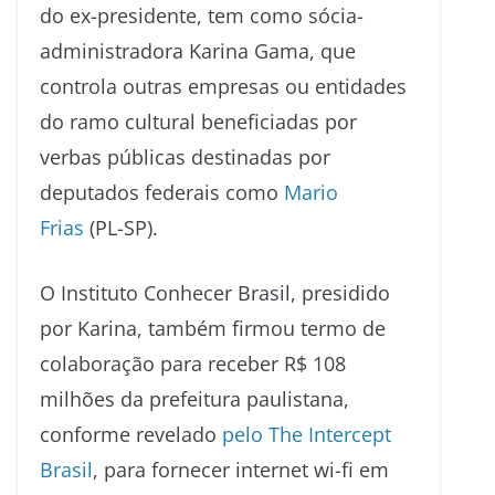
do ex-presidente, tem como sócia-
administradora Karina Gama, que
controla outras empresas ou entidades
do ramo cultural beneficiadas por
verbas públicas destinadas por
deputados federais como
Mario
Frias
(PL-SP).
O Instituto Conhecer Brasil, presidido
por Karina, também firmou termo de
colaboração para receber R$ 108
milhões da prefeitura paulistana,
conforme revelado
pelo The Intercept
Brasil
, para fornecer internet wi-fi em