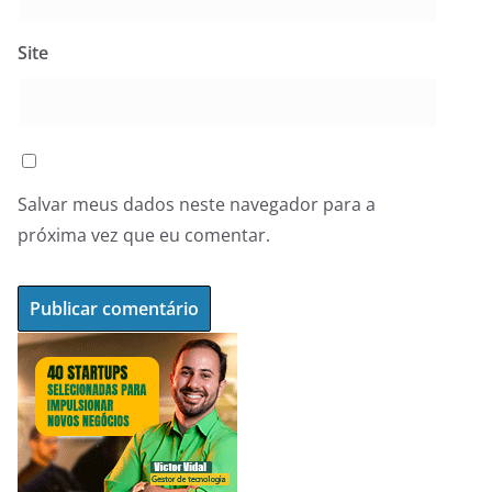
Site
Salvar meus dados neste navegador para a
próxima vez que eu comentar.