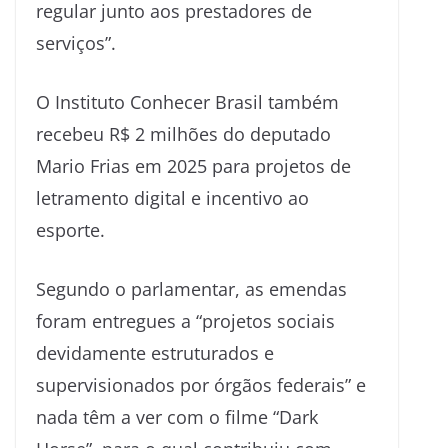
regular junto aos prestadores de
serviços”.
O Instituto Conhecer Brasil também
recebeu R$ 2 milhões do deputado
Mario Frias em 2025 para projetos de
letramento digital e incentivo ao
esporte.
Segundo o parlamentar, as emendas
foram entregues a “projetos sociais
devidamente estruturados e
supervisionados por órgãos federais” e
nada têm a ver com o filme “Dark