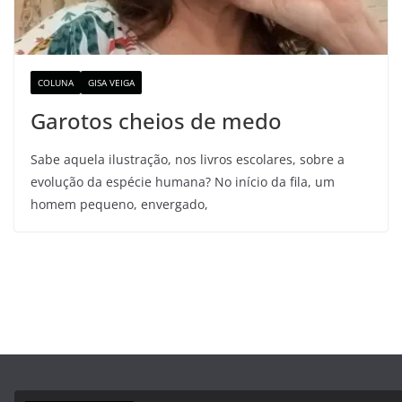
COLUNA
GISA VEIGA
Garotos cheios de medo
Sabe aquela ilustração, nos livros escolares, sobre a
evolução da espécie humana? No início da fila, um
homem pequeno, envergado,