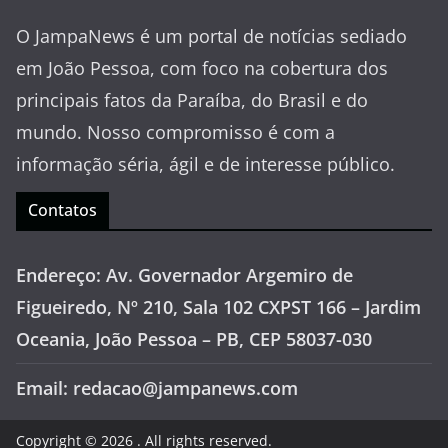
O JampaNews é um portal de notícias sediado
em João Pessoa, com foco na cobertura dos
principais fatos da Paraíba, do Brasil e do
mundo. Nosso compromisso é com a
informação séria, ágil e de interesse público.
Contatos
Endereço: Av. Governador Argemiro de
Figueiredo, Nº 210, Sala 102 CXPST 166 – Jardim
Oceania, João Pessoa – PB, CEP 58037-030
Email: redacao@jampanews.com
Copyright © 2026
. All rights reserved.