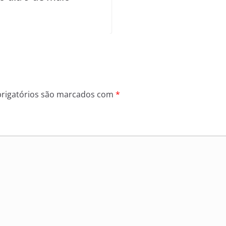
rigatórios são marcados com
*