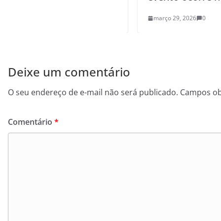
março 29, 2026
0
Deixe um comentário
O seu endereço de e-mail não será publicado.
Campos ob
Comentário
*