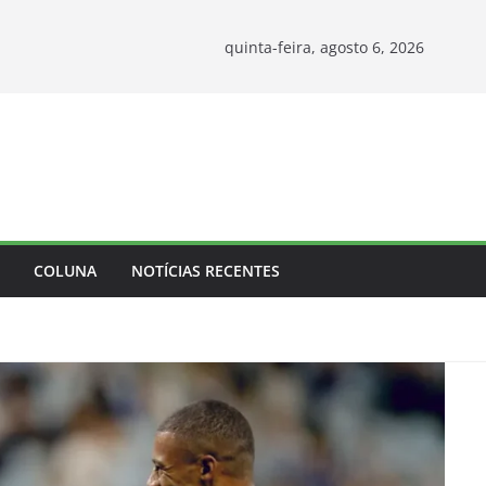
quinta-feira, agosto 6, 2026
COLUNA
NOTÍCIAS RECENTES