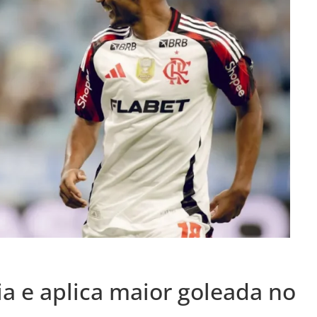
ia e aplica maior goleada no