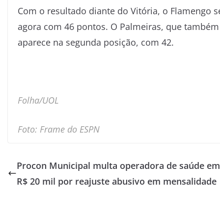
Com o resultado diante do Vitória, o Flamengo s
agora com 46 pontos. O Palmeiras, que também j
aparece na segunda posição, com 42.
Folha/UOL
Foto: Frame do ESPN
Procon Municipal multa operadora de saúde em
R$ 20 mil por reajuste abusivo em mensalidade