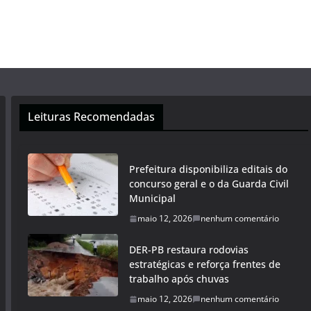
Leituras Recomendadas
Prefeitura disponibiliza editais do
concurso geral e o da Guarda Civil
Municipal
maio 12, 2026
nenhum comentário
DER-PB restaura rodovias
estratégicas e reforça frentes de
trabalho após chuvas
maio 12, 2026
nenhum comentário