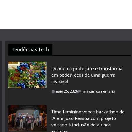
Tendências Tech
Quando a proteção se transforma
em poder: ecos de uma guerra
invisível
maio 25, 2026
nenhum comentário
Time feminino vence hackathon de
IA em João Pessoa com projeto
voltado à inclusão de alunos
autistas