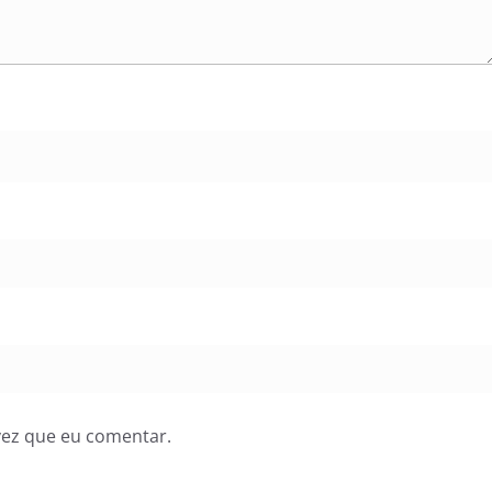
vez que eu comentar.