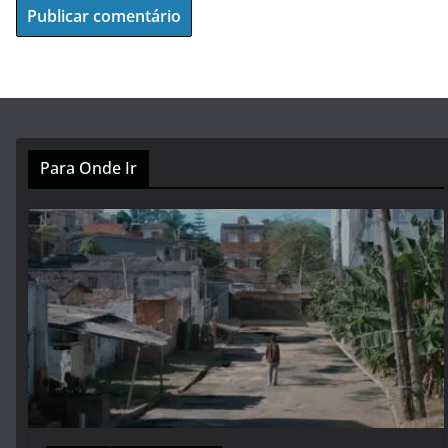
Para Onde Ir