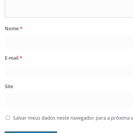
Nome
*
E-mail
*
Site
Salvar meus dados neste navegador para a próxima 