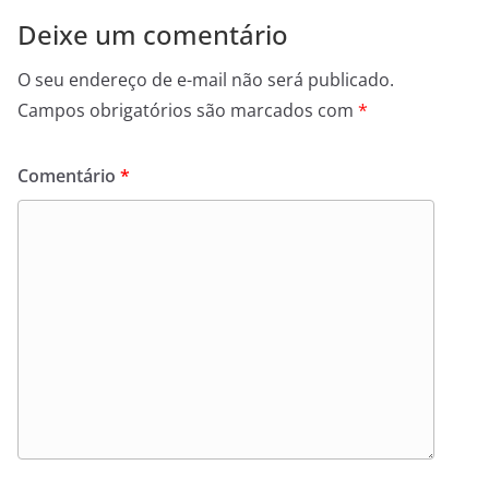
Deixe um comentário
O seu endereço de e-mail não será publicado.
Campos obrigatórios são marcados com
*
Comentário
*