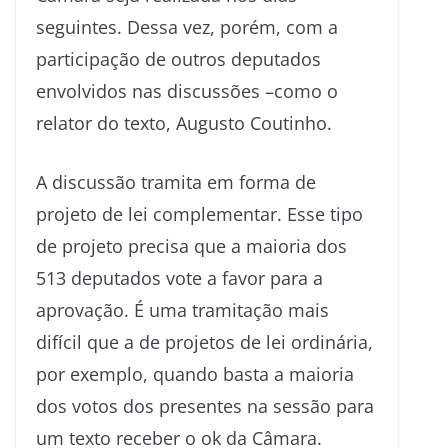
seguintes. Dessa vez, porém, com a
participação de outros deputados
envolvidos nas discussões –como o
relator do texto, Augusto Coutinho.
A discussão tramita em forma de
projeto de lei complementar. Esse tipo
de projeto precisa que a maioria dos
513 deputados vote a favor para a
aprovação. É uma tramitação mais
difícil que a de projetos de lei ordinária,
por exemplo, quando basta a maioria
dos votos dos presentes na sessão para
um texto receber o ok da Câmara.