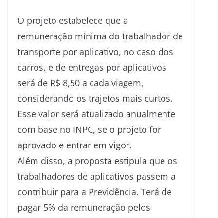
O projeto estabelece que a
remuneração mínima do trabalhador de
transporte por aplicativo, no caso dos
carros, e de entregas por aplicativos
será de R$ 8,50 a cada viagem,
considerando os trajetos mais curtos.
Esse valor será atualizado anualmente
com base no INPC, se o projeto for
aprovado e entrar em vigor.
Além disso, a proposta estipula que os
trabalhadores de aplicativos passem a
contribuir para a Previdência. Terá de
pagar 5% da remuneração pelos