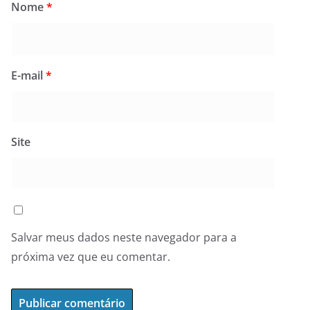
Nome
*
E-mail
*
Site
Salvar meus dados neste navegador para a
próxima vez que eu comentar.