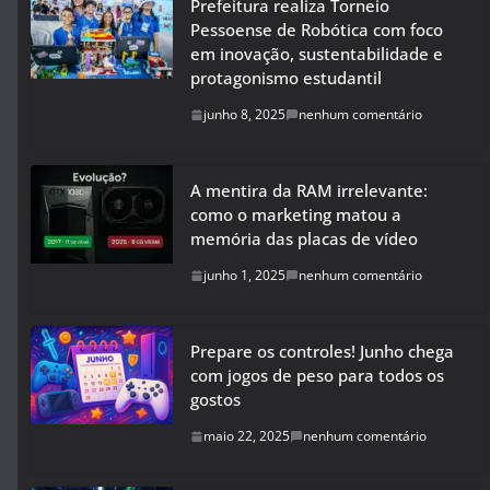
Prefeitura realiza Torneio
Pessoense de Robótica com foco
em inovação, sustentabilidade e
protagonismo estudantil
junho 8, 2025
nenhum comentário
A mentira da RAM irrelevante:
como o marketing matou a
memória das placas de vídeo
junho 1, 2025
nenhum comentário
Prepare os controles! Junho chega
com jogos de peso para todos os
gostos
maio 22, 2025
nenhum comentário