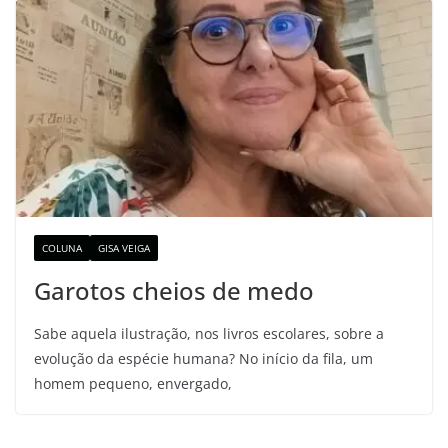
COLUNA
GISA VEIGA
Garotos cheios de medo
Sabe aquela ilustração, nos livros escolares, sobre a
evolução da espécie humana? No início da fila, um
homem pequeno, envergado,