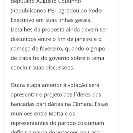
deputado Augusto Coutinho
(Republicanos-PE), agradou ao Poder
Executivo em suas linhas gerais.
Detalhes da proposta ainda devem ser
discutidos entre o fim de janeiro e o
começo de fevereiro, quando o grupo
de trabalho do governo sobre o tema
concluir suas discussões.
Outra etapa anterior à votação será
apresentar o projeto aos líderes das
bancadas partidárias na Câmara. Essas
reuniões entre Motta e os
representantes do partido costumam
definir a pauta de votações na Casa.