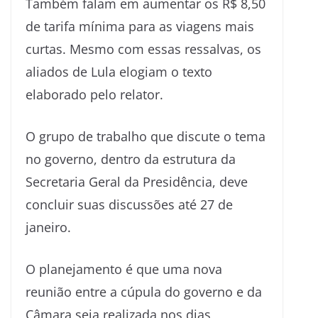
Também falam em aumentar os R$ 8,50
de tarifa mínima para as viagens mais
curtas. Mesmo com essas ressalvas, os
aliados de Lula elogiam o texto
elaborado pelo relator.
O grupo de trabalho que discute o tema
no governo, dentro da estrutura da
Secretaria Geral da Presidência, deve
concluir suas discussões até 27 de
janeiro.
O planejamento é que uma nova
reunião entre a cúpula do governo e da
Câmara seja realizada nos dias