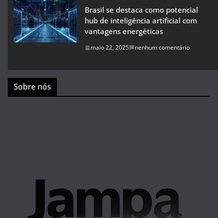
Brasil se destaca como potencial
hub de inteligência artificial com
vantagens energéticas
maio 22, 2025
nenhum comentário
Sobre nós