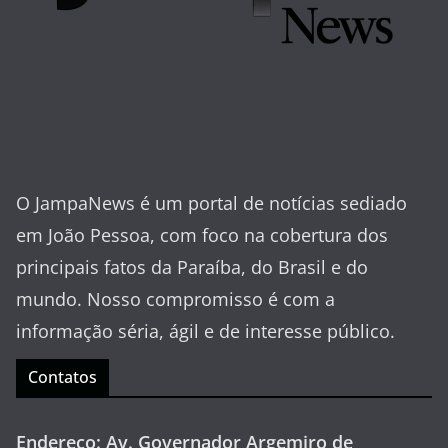
O JampaNews é um portal de notícias sediado
em João Pessoa, com foco na cobertura dos
principais fatos da Paraíba, do Brasil e do
mundo. Nosso compromisso é com a
informação séria, ágil e de interesse público.
Contatos
Endereço: Av. Governador Argemiro de