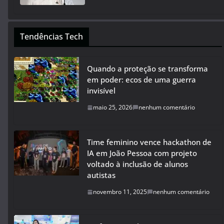
Tendências Tech
Quando a proteção se transforma
em poder: ecos de uma guerra
invisível
maio 25, 2026
nenhum comentário
Time feminino vence hackathon de
IA em João Pessoa com projeto
voltado à inclusão de alunos
autistas
novembro 11, 2025
nenhum comentário