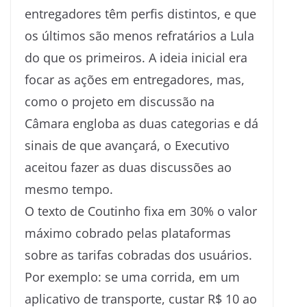
entregadores têm perfis distintos, e que
os últimos são menos refratários a Lula
do que os primeiros. A ideia inicial era
focar as ações em entregadores, mas,
como o projeto em discussão na
Câmara engloba as duas categorias e dá
sinais de que avançará, o Executivo
aceitou fazer as duas discussões ao
mesmo tempo.
O texto de Coutinho fixa em 30% o valor
máximo cobrado pelas plataformas
sobre as tarifas cobradas dos usuários.
Por exemplo: se uma corrida, em um
aplicativo de transporte, custar R$ 10 ao