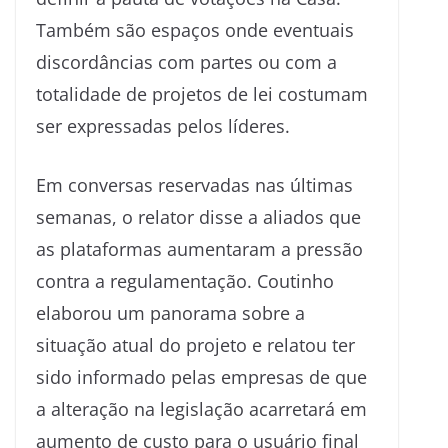
Também são espaços onde eventuais
discordâncias com partes ou com a
totalidade de projetos de lei costumam
ser expressadas pelos líderes.
Em conversas reservadas nas últimas
semanas, o relator disse a aliados que
as plataformas aumentaram a pressão
contra a regulamentação. Coutinho
elaborou um panorama sobre a
situação atual do projeto e relatou ter
sido informado pelas empresas de que
a alteração na legislação acarretará em
aumento de custo para o usuário final