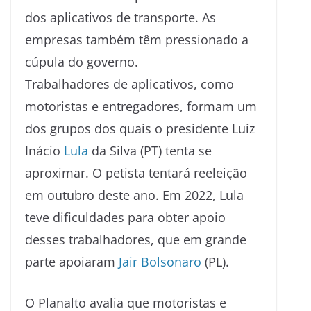
dos aplicativos de transporte. As
empresas também têm pressionado a
cúpula do governo.
Trabalhadores de aplicativos, como
motoristas e entregadores, formam um
dos grupos dos quais o presidente Luiz
Inácio
Lula
da Silva (PT) tenta se
aproximar. O petista tentará reeleição
em outubro deste ano. Em 2022, Lula
teve dificuldades para obter apoio
desses trabalhadores, que em grande
parte apoiaram
Jair Bolsonaro
(PL).
O Planalto avalia que motoristas e