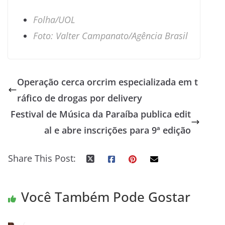
Folha/UOL
Foto: Valter Campanato/Agência Brasil
Operação cerca orcrim especializada em t
ráfico de drogas por delivery
Festival de Música da Paraíba publica edit
al e abre inscrições para 9ª edição
Share This Post:
Você Também Pode Gostar