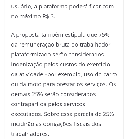
usuário, a plataforma poderá ficar com
no máximo R$ 3.
A proposta também estipula que 75%
da remuneração bruta do trabalhador
plataformizado serão considerados
indenização pelos custos do exercício
da atividade –por exemplo, uso do carro
ou da moto para prestar os serviços. Os
demais 25% serão considerados
contrapartida pelos serviços
executados. Sobre essa parcela de 25%
incidirão as obrigações fiscais dos
trabalhadores.