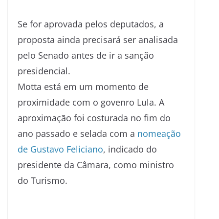
Se for aprovada pelos deputados, a
proposta ainda precisará ser analisada
pelo Senado antes de ir a sanção
presidencial.
Motta está em um momento de
proximidade com o govenro Lula. A
aproximação foi costurada no fim do
ano passado e selada com a
nomeação
de Gustavo Feliciano
, indicado do
presidente da Câmara, como ministro
do Turismo.