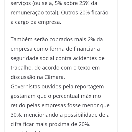
serviços (ou seja, 5% sobre 25% da
remuneração total). Outros 20% ficarão
a cargo da empresa.
Também serão cobrados mais 2% da
empresa como forma de financiar a
seguridade social contra acidentes de
trabalho, de acordo com o texto em
discussão na Câmara.
Governistas ouvidos pela reportagem
gostariam que o percentual máximo
retido pelas empresas fosse menor que
30%, mencionando a possibilidade de a
cifra ficar mais próxima de 20%.