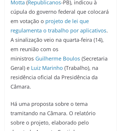
Motta
(
Republicanos
-PB), indicou à
cúpula do governo federal que colocará
em votação o
projeto de lei que
regulamenta o trabalho por aplicativos
.
A sinalização veio na quarta-feira (14),
em reunião com os
ministros
Guilherme Boulos
(Secretaria
Geral) e
Luiz Marinho
(Trabalho), na
residência oficial da Presidência da
Câmara.
Há uma proposta sobre o tema
tramitando na Câmara. O relatório
sobre o projeto, elaborado pelo