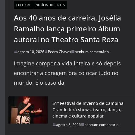
CULTURAL
NOTÍCIAS RECENTES
Aos 40 anos de carreira, Josélia
Ramalho lança primeiro álbum
autoral no Theatro Santa Roza
agosto 10, 2026
Pedro Chaves
nenhum comentário
Imagine compor a vida inteira e só depois
encontrar a coragem pra colocar tudo no
mundo. É o caso da
51º Festival de Inverno de Campina
Grande terá shows, teatro, dança,
cinema e cultura popular
agosto 8, 2026
nenhum comentário