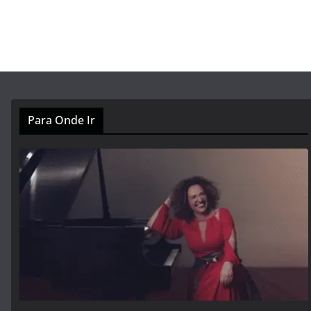
Para Onde Ir