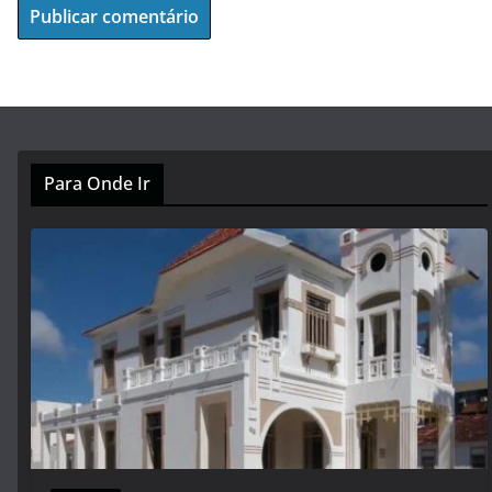
Para Onde Ir