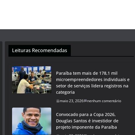
Leituras Recomendadas
Paraíba tem mais de 178,1 mil
microempreendedores individuais e
setor de serviços lidera registros na
categoria
maio 23, 2026
nenhum comentário
Convocado para a Copa 2026,
Douglas Santos é investidor de
projeto imponente da Paraíba