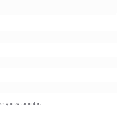
vez que eu comentar.