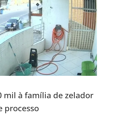
 mil à família de zelador
de processo