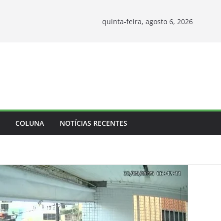
quinta-feira, agosto 6, 2026
COLUNA
NOTÍCIAS RECENTES