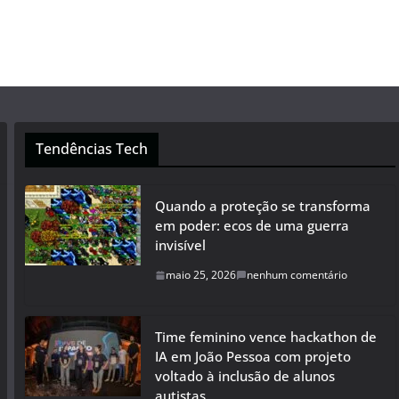
Tendências Tech
Quando a proteção se transforma
em poder: ecos de uma guerra
invisível
maio 25, 2026
nenhum comentário
Time feminino vence hackathon de
IA em João Pessoa com projeto
voltado à inclusão de alunos
autistas