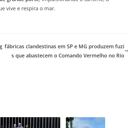
e vive e respira o mar.
g
fábricas clandestinas em SP e MG produzem fuzi
s que abastecem o Comando Vermelho no Rio