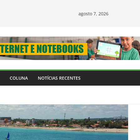
agosto 7, 2026
COLUNA
NOTÍCIAS RECENTES