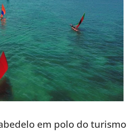
abedelo em polo do turismo