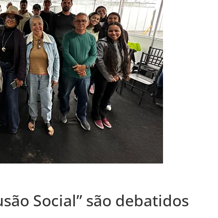
são Social” são debatidos