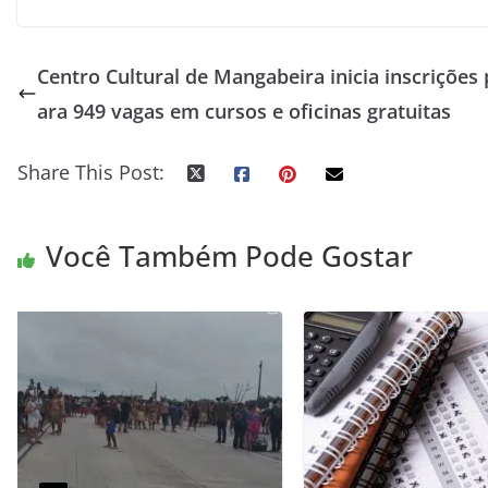
Centro Cultural de Mangabeira inicia inscrições 
ara 949 vagas em cursos e oficinas gratuitas
Share This Post:
Você Também Pode Gostar