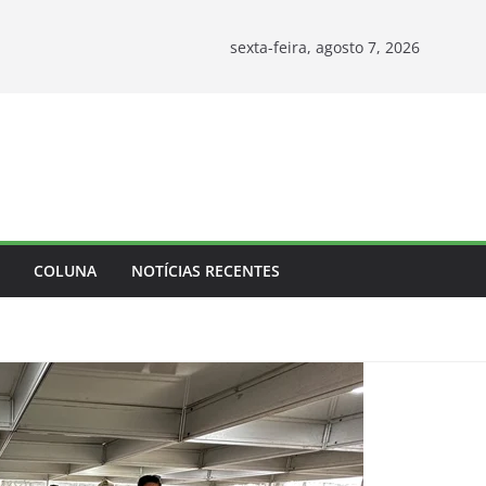
sexta-feira, agosto 7, 2026
COLUNA
NOTÍCIAS RECENTES