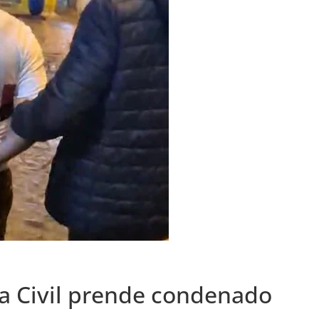
a Civil prende condenado