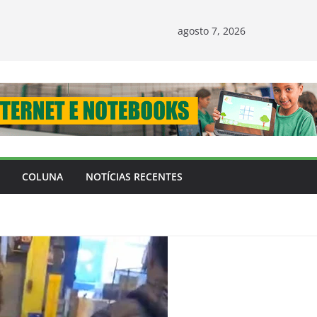
agosto 7, 2026
COLUNA
NOTÍCIAS RECENTES