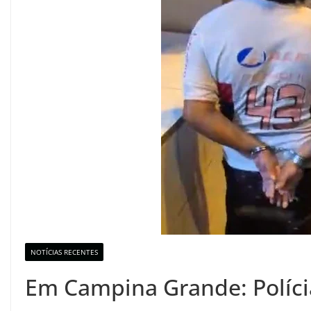
NOTÍCIAS RECENTES
Em Campina Grande: Políci