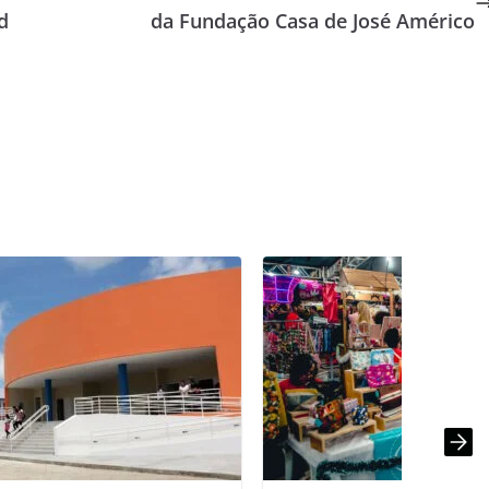
d
da Fundação Casa de José Américo