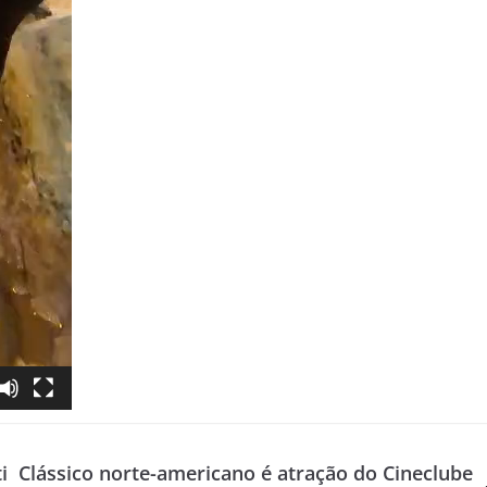
i
Clássico norte-americano é atração do Cineclube