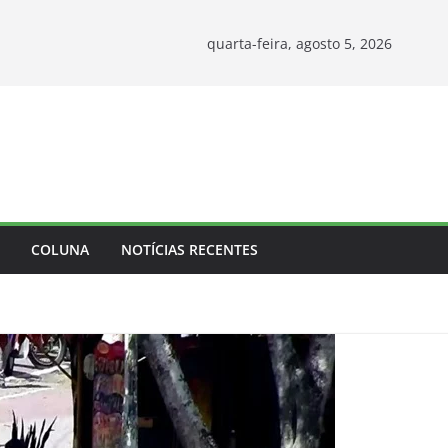
quarta-feira, agosto 5, 2026
COLUNA
NOTÍCIAS RECENTES