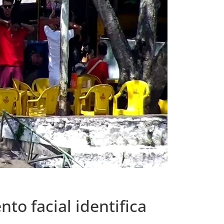
to facial identifica