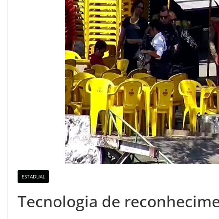
ESTADUAL
Tecnologia de reconhecimen