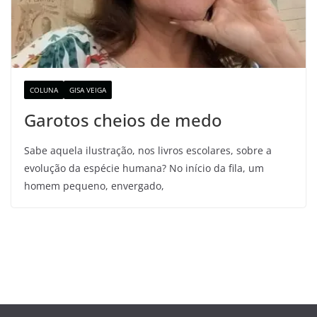
COLUNA
GISA VEIGA
Garotos cheios de medo
Sabe aquela ilustração, nos livros escolares, sobre a
evolução da espécie humana? No início da fila, um
homem pequeno, envergado,