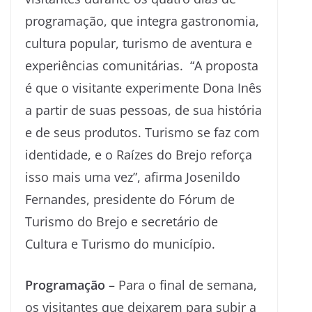
programação, que integra gastronomia,
cultura popular, turismo de aventura e
experiências comunitárias. “A proposta
é que o visitante experimente Dona Inês
a partir de suas pessoas, de sua história
e de seus produtos. Turismo se faz com
identidade, e o Raízes do Brejo reforça
isso mais uma vez”, afirma Josenildo
Fernandes, presidente do Fórum de
Turismo do Brejo e secretário de
Cultura e Turismo do município.
Programação
– Para o final de semana,
os visitantes que deixarem para subir a