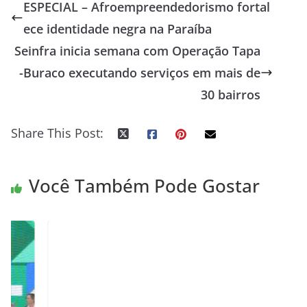
ESPECIAL – Afroempreendedorismo fortal
ece identidade negra na Paraíba
Seinfra inicia semana com Operação Tapa
-Buraco executando serviços em mais de
30 bairros
Share This Post:
Você Também Pode Gostar