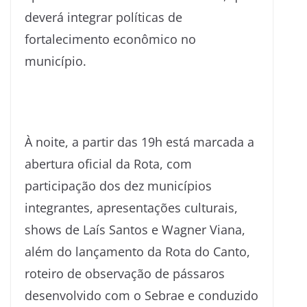
deverá integrar políticas de
fortalecimento econômico no
município.
À noite, a partir das 19h está marcada a
abertura oficial da Rota, com
participação dos dez municípios
integrantes, apresentações culturais,
shows de Laís Santos e Wagner Viana,
além do lançamento da Rota do Canto,
roteiro de observação de pássaros
desenvolvido com o Sebrae e conduzido