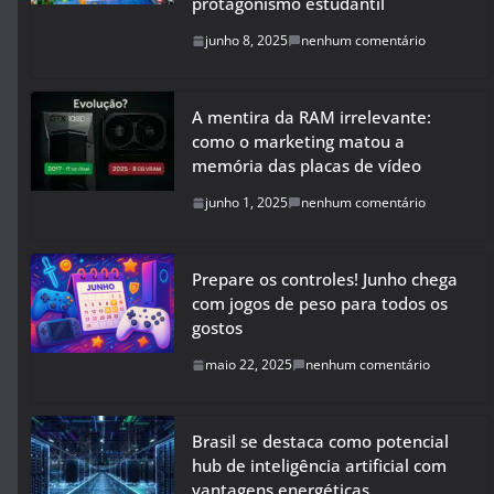
protagonismo estudantil
junho 8, 2025
nenhum comentário
A mentira da RAM irrelevante:
como o marketing matou a
memória das placas de vídeo
junho 1, 2025
nenhum comentário
Prepare os controles! Junho chega
com jogos de peso para todos os
gostos
maio 22, 2025
nenhum comentário
Brasil se destaca como potencial
hub de inteligência artificial com
vantagens energéticas