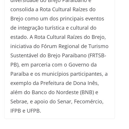
consolida a Rota Cultural Raízes do
Brejo como um dos principais eventos
de integração turística e cultural do
estado. A Rota Cultural Raízes do Brejo,
iniciativa do Fórum Regional de Turismo
Sustentável do Brejo Paraibano (FRTSB-
PB), em parceria com o Governo da
Paraíba e os municípios participantes, a
exemplo da Prefeitura de Dona Inês,
além do Banco do Nordeste (BNB) e
Sebrae, e apoio do Senar, Fecomércio,
IFPB e UFPB.