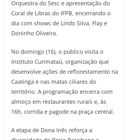
Orquestra do Sesc e apresentação do
Coral de Libras do IFPB, encerrando o
dia com shows de Lindo Silva, Flay e
Doninho Oliveira.
No domingo (16), o público visita o
Instituto Curimataú, organização que
desenvolve ações de reflorestamento na
Caatinga e nas matas ciliares do
território. A programação encerra com
almoço em restaurantes rurais e, às
16h, corrida e pagode na praça central.
A etapa de Dona Inês reforça a
diversidade do Brejo Paraibano e