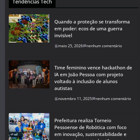
Tendências Tech
Quando a proteção se transforma
em poder: ecos de uma guerra
invisível
maio 25, 2026
nenhum comentário
Time feminino vence hackathon de
IA em João Pessoa com projeto
voltado à inclusão de alunos
autistas
novembro 11, 2025
nenhum comentário
Prefeitura realiza Torneio
Pessoense de Robótica com foco
em inovação, sustentabilidade e