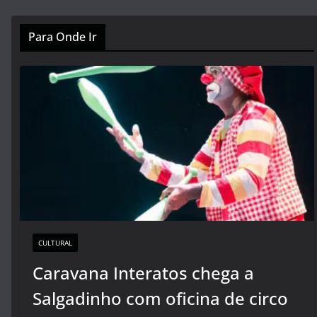
Para Onde Ir
CULTURAL
Caravana Interatos chega a
Salgadinho com oficina de circo