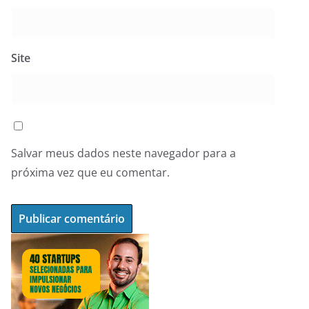
Site
Salvar meus dados neste navegador para a
próxima vez que eu comentar.