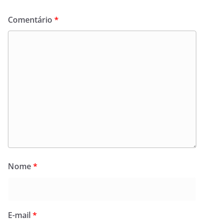
Comentário
*
Nome
*
E-mail
*