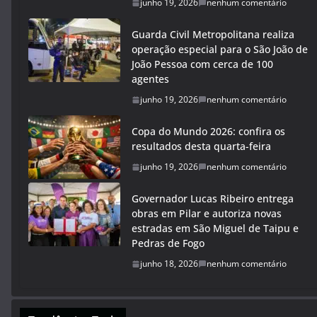
junho 19, 2026
nenhum comentário
Guarda Civil Metropolitana realiza
operação especial para o São João de
João Pessoa com cerca de 100
agentes
junho 19, 2026
nenhum comentário
Copa do Mundo 2026: confira os
resultados desta quarta-feira
junho 19, 2026
nenhum comentário
Governador Lucas Ribeiro entrega
obras em Pilar e autoriza novas
estradas em São Miguel de Taipu e
Pedras de Fogo
junho 18, 2026
nenhum comentário