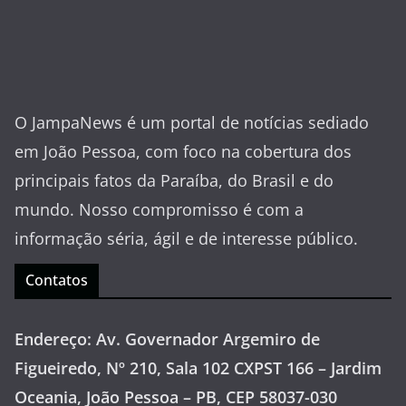
O JampaNews é um portal de notícias sediado
em João Pessoa, com foco na cobertura dos
principais fatos da Paraíba, do Brasil e do
mundo. Nosso compromisso é com a
informação séria, ágil e de interesse público.
Contatos
Endereço: Av. Governador Argemiro de
Figueiredo, Nº 210, Sala 102 CXPST 166 – Jardim
Oceania, João Pessoa – PB, CEP 58037-030