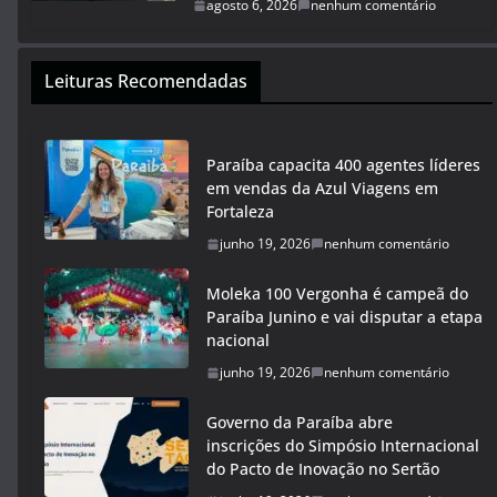
agosto 6, 2026
nenhum comentário
Leituras Recomendadas
Paraíba capacita 400 agentes líderes
em vendas da Azul Viagens em
Fortaleza
junho 19, 2026
nenhum comentário
Moleka 100 Vergonha é campeã do
Paraíba Junino e vai disputar a etapa
nacional
junho 19, 2026
nenhum comentário
Governo da Paraíba abre
inscrições do Simpósio Internacional
do Pacto de Inovação no Sertão