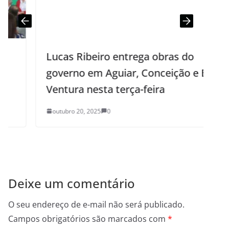
Lucas Ribeiro entrega obras do
governo em Aguiar, Conceição e Boa
Ventura nesta terça-feira
outubro 20, 2025
0
Deixe um comentário
O seu endereço de e-mail não será publicado.
Campos obrigatórios são marcados com
*