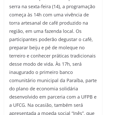
serra na sexta-feira (14), a programação
começa às 14h com uma vivência de
torra artesanal de café produzido na
região, em uma fazenda local. Os
participantes poderão degustar o café,
preparar beiju e pé de moleque no
terreiro e conhecer práticas tradicionais
desse modo de vida. Às 17h, será
inaugurado o primeiro banco
comunitário municipal da Paraíba, parte
do plano de economia solidária
desenvolvido em parceria com a UFPB e
a UFCG. Na ocasião, também será
apresentada a moeda social “Inês”, que