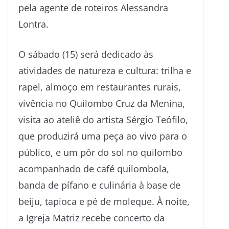
pela agente de roteiros Alessandra
Lontra.
O sábado (15) será dedicado às
atividades de natureza e cultura: trilha e
rapel, almoço em restaurantes rurais,
vivência no Quilombo Cruz da Menina,
visita ao ateliê do artista Sérgio Teófilo,
que produzirá uma peça ao vivo para o
público, e um pôr do sol no quilombo
acompanhado de café quilombola,
banda de pífano e culinária à base de
beiju, tapioca e pé de moleque. À noite,
a Igreja Matriz recebe concerto da