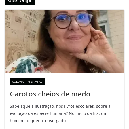
Gisa Veiga
COLUNA
GISA VEIGA
Garotos cheios de medo
Sabe aquela ilustração, nos livros escolares, sobre a
evolução da espécie humana? No início da fila, um
homem pequeno, envergado,