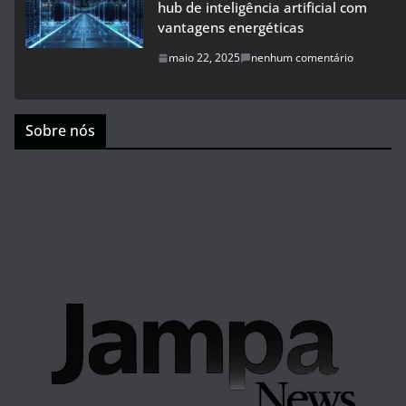
hub de inteligência artificial com
vantagens energéticas
maio 22, 2025
nenhum comentário
Sobre nós