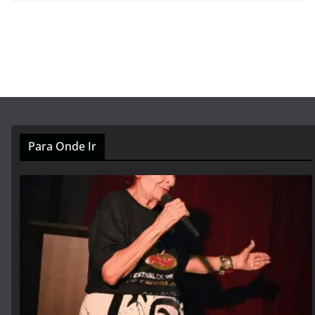
Para Onde Ir