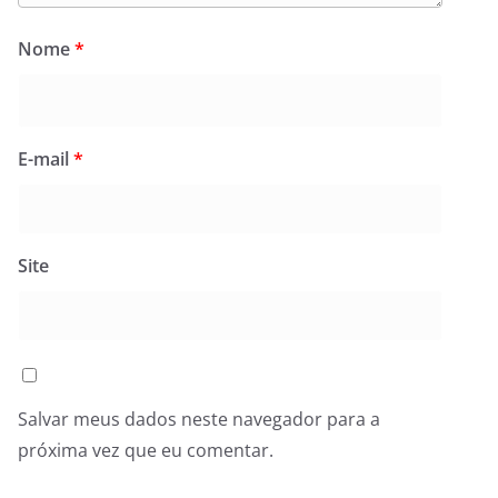
Nome
*
E-mail
*
Site
Salvar meus dados neste navegador para a
próxima vez que eu comentar.