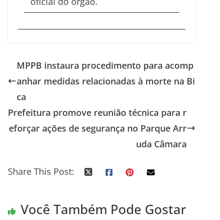
oficial do órgão.
MPPB instaura procedimento para acomp
anhar medidas relacionadas à morte na Bi
ca
Prefeitura promove reunião técnica para r
eforçar ações de segurança no Parque Arr
uda Câmara
Share This Post:
Você Também Pode Gostar