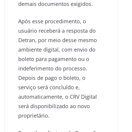
demais documentos exigidos.
Após esse procedimento, o
usuário receberá a resposta do
Detran, por meio desse mesmo
ambiente digital, com envio do
boleto para pagamento ou o
indeferimento do processo.
Depois de pago o boleto, o
serviço será concluído e,
automaticamente, o CRV Digital
será disponibilizado ao novo
proprietário.