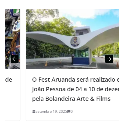
O Fest Aruanda será realizado em
João Pessoa de 04 a 10 de dezembro
pela Bolandeira Arte & Films
setembro 19, 2025
0