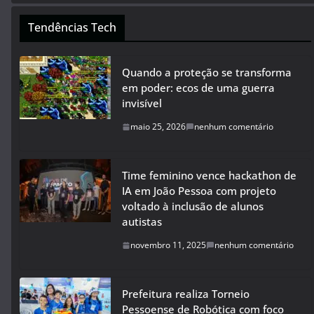
Tendências Tech
Quando a proteção se transforma
em poder: ecos de uma guerra
invisível
maio 25, 2026
nenhum comentário
Time feminino vence hackathon de
IA em João Pessoa com projeto
voltado à inclusão de alunos
autistas
novembro 11, 2025
nenhum comentário
Prefeitura realiza Torneio
Pessoense de Robótica com foco