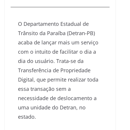
O Departamento Estadual de
Trânsito da Paraíba (Detran-PB)
acaba de lançar mais um serviço
com o intuito de facilitar o dia a
dia do usuário. Trata-se da
Transferência de Propriedade
Digital, que permite realizar toda
essa transação sem a
necessidade de deslocamento a
uma unidade do Detran, no
estado.