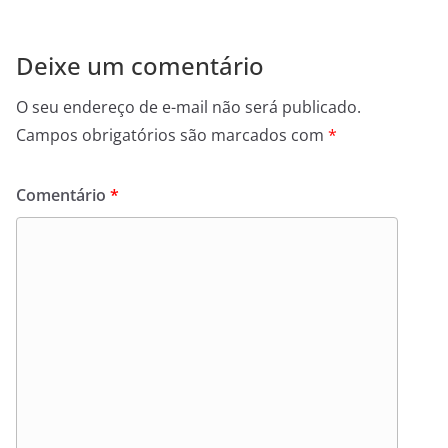
Deixe um comentário
O seu endereço de e-mail não será publicado.
Campos obrigatórios são marcados com
*
Comentário
*