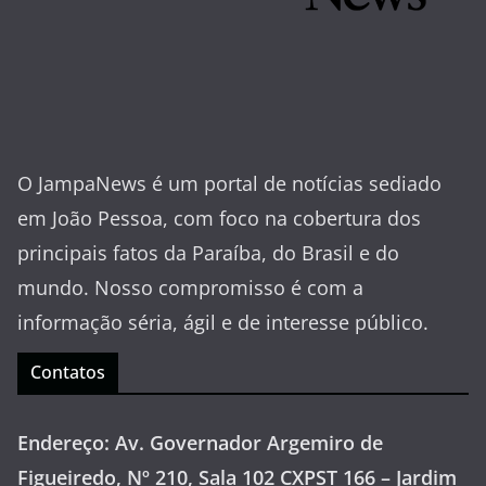
O JampaNews é um portal de notícias sediado
em João Pessoa, com foco na cobertura dos
principais fatos da Paraíba, do Brasil e do
mundo. Nosso compromisso é com a
informação séria, ágil e de interesse público.
Contatos
Endereço: Av. Governador Argemiro de
Figueiredo, Nº 210, Sala 102 CXPST 166 – Jardim