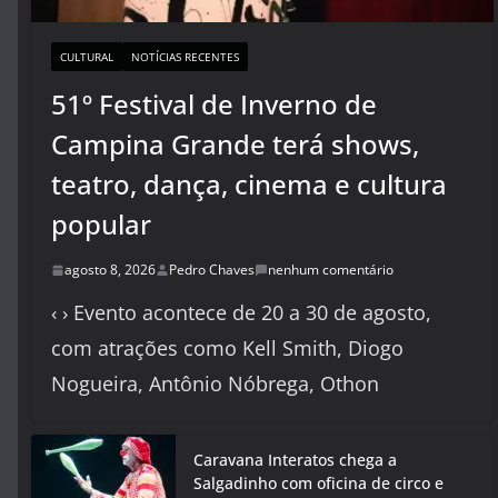
CULTURAL
NOTÍCIAS RECENTES
51º Festival de Inverno de
Campina Grande terá shows,
teatro, dança, cinema e cultura
popular
agosto 8, 2026
Pedro Chaves
nenhum comentário
‹ › Evento acontece de 20 a 30 de agosto,
com atrações como Kell Smith, Diogo
Nogueira, Antônio Nóbrega, Othon
Caravana Interatos chega a
Salgadinho com oficina de circo e