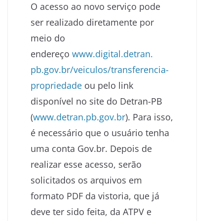
O acesso ao novo serviço pode
ser realizado diretamente por
meio do
endereço
www.digital.detran.
pb.gov.br/veiculos/
transferencia-
propriedade
ou pelo link
disponível no site do Detran-PB
(
www.detran.pb.gov.br
). Para isso,
é necessário que o usuário tenha
uma conta Gov.br. Depois de
realizar esse acesso, serão
solicitados os arquivos em
formato PDF da vistoria, que já
deve ter sido feita, da ATPV e