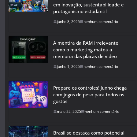
em inovação, sustentabilidade e
protagonismo estudantil
junho 8, 2025
nenhum comentário
A mentira da RAM irrelevante:
como o marketing matou a
memória das placas de vídeo
junho 1, 2025
nenhum comentário
Prepare os controles! Junho chega
com jogos de peso para todos os
gostos
maio 22, 2025
nenhum comentário
Brasil se destaca como potencial