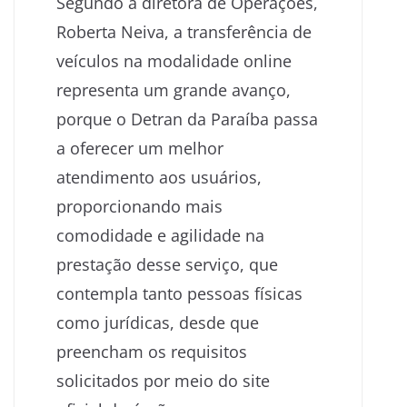
Segundo a diretora de Operações,
Roberta Neiva, a transferência de
veículos na modalidade online
representa um grande avanço,
porque o Detran da Paraíba passa
a oferecer um melhor
atendimento aos usuários,
proporcionando mais
comodidade e agilidade na
prestação desse serviço, que
contempla tanto pessoas físicas
como jurídicas, desde que
preencham os requisitos
solicitados por meio do site