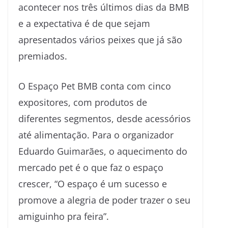
acontecer nos três últimos dias da BMB
e a expectativa é de que sejam
apresentados vários peixes que já são
premiados.
O Espaço Pet BMB conta com cinco
expositores, com produtos de
diferentes segmentos, desde acessórios
até alimentação. Para o organizador
Eduardo Guimarães, o aquecimento do
mercado pet é o que faz o espaço
crescer, “O espaço é um sucesso e
promove a alegria de poder trazer o seu
amiguinho pra feira”.