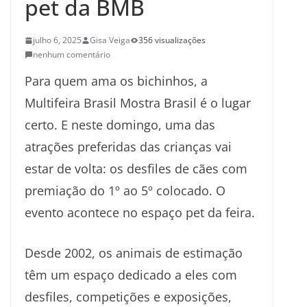
pet da BMB
julho 6, 2025
Gisa Veiga
356 visualizações
nenhum comentário
Para quem ama os bichinhos, a
Multifeira Brasil Mostra Brasil é o lugar
certo. E neste domingo, uma das
atrações preferidas das crianças vai
estar de volta: os desfiles de cães com
premiação do 1º ao 5º colocado. O
evento acontece no espaço pet da feira.
Desde 2002, os animais de estimação
têm um espaço dedicado a eles com
desfiles, competições e exposições,