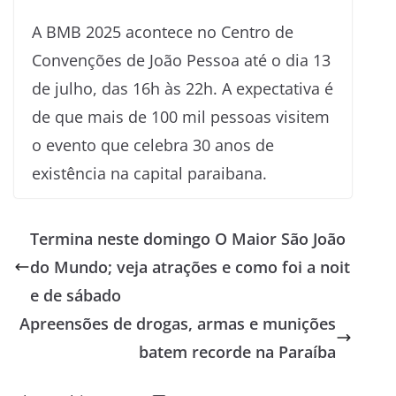
A BMB 2025 acontece no Centro de
Convenções de João Pessoa até o dia 13
de julho, das 16h às 22h. A expectativa é
de que mais de 100 mil pessoas visitem
o evento que celebra 30 anos de
existência na capital paraibana.
Termina neste domingo O Maior São João
do Mundo; veja atrações e como foi a noit
e de sábado
Apreensões de drogas, armas e munições
batem recorde na Paraíba