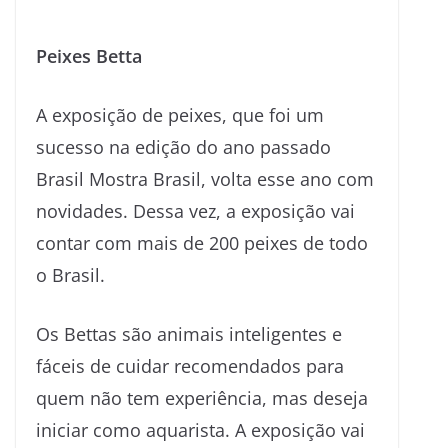
Peixes Betta
A exposição de peixes, que foi um
sucesso na edição do ano passado
Brasil Mostra Brasil, volta esse ano com
novidades. Dessa vez, a exposição vai
contar com mais de 200 peixes de todo
o Brasil.
Os Bettas são animais inteligentes e
fáceis de cuidar recomendados para
quem não tem experiência, mas deseja
iniciar como aquarista. A exposição vai