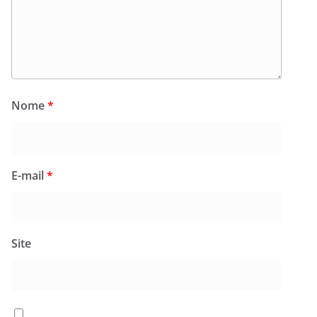
Nome
*
E-mail
*
Site