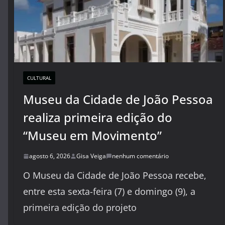
CULTURAL
Museu da Cidade de João Pessoa
realiza primeira edição do
“Museu em Movimento”
agosto 6, 2026
Gisa Veiga
nenhum comentário
O Museu da Cidade de João Pessoa recebe,
entre esta sexta-feira (7) e domingo (9), a
primeira edição do projeto