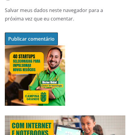
Salvar meus dados neste navegador para a
próxima vez que eu comentar.