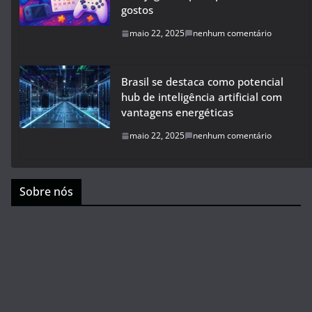
gostos
maio 22, 2025
nenhum comentário
Brasil se destaca como potencial
hub de inteligência artificial com
vantagens energéticas
maio 22, 2025
nenhum comentário
Sobre nós