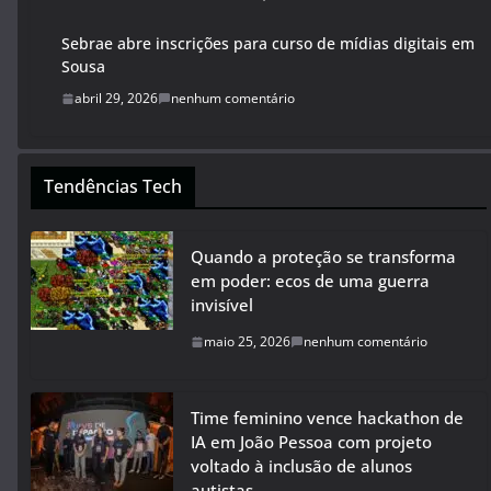
Sebrae abre inscrições para curso de mídias digitais em
Sousa
abril 29, 2026
nenhum comentário
Tendências Tech
Quando a proteção se transforma
em poder: ecos de uma guerra
invisível
maio 25, 2026
nenhum comentário
Time feminino vence hackathon de
IA em João Pessoa com projeto
voltado à inclusão de alunos
autistas