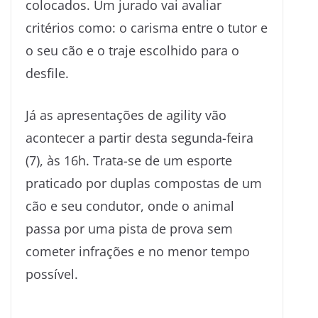
colocados. Um jurado vai avaliar
critérios como: o carisma entre o tutor e
o seu cão e o traje escolhido para o
desfile.
Já as apresentações de agility vão
acontecer a partir desta segunda-feira
(7), às 16h. Trata-se de um esporte
praticado por duplas compostas de um
cão e seu condutor, onde o animal
passa por uma pista de prova sem
cometer infrações e no menor tempo
possível.