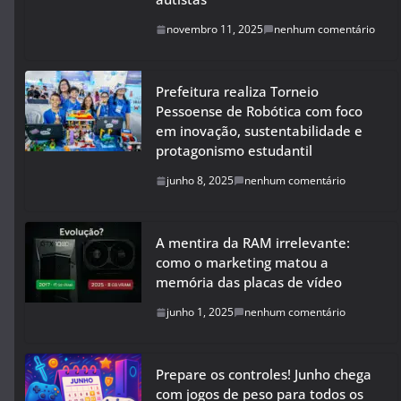
novembro 11, 2025
nenhum comentário
Prefeitura realiza Torneio
Pessoense de Robótica com foco
em inovação, sustentabilidade e
protagonismo estudantil
junho 8, 2025
nenhum comentário
A mentira da RAM irrelevante:
como o marketing matou a
memória das placas de vídeo
junho 1, 2025
nenhum comentário
Prepare os controles! Junho chega
com jogos de peso para todos os