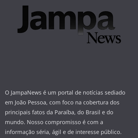
O JampaNews é um portal de notícias sediado
em João Pessoa, com foco na cobertura dos
principais fatos da Paraíba, do Brasil e do
mundo. Nosso compromisso é com a
informação séria, ágil e de interesse público.