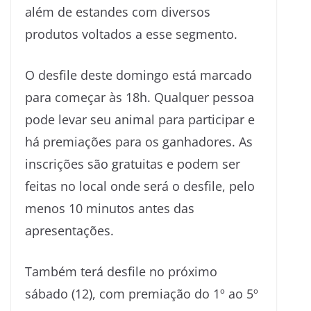
além de estandes com diversos
produtos voltados a esse segmento.
O desfile deste domingo está marcado
para começar às 18h. Qualquer pessoa
pode levar seu animal para participar e
há premiações para os ganhadores. As
inscrições são gratuitas e podem ser
feitas no local onde será o desfile, pelo
menos 10 minutos antes das
apresentações.
Também terá desfile no próximo
sábado (12), com premiação do 1º ao 5º