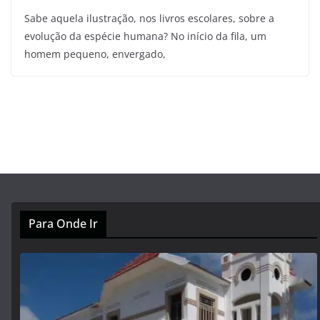
Sabe aquela ilustração, nos livros escolares, sobre a
evolução da espécie humana? No início da fila, um
homem pequeno, envergado,
Para Onde Ir