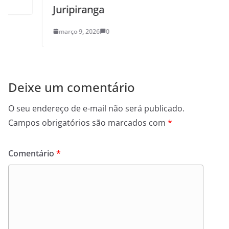
Juripiranga
março 9, 2026
0
Deixe um comentário
O seu endereço de e-mail não será publicado.
Campos obrigatórios são marcados com
*
Comentário
*