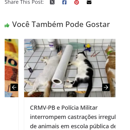
Share This Post:
Você Também Pode Gostar
CRMV-PB e Polícia Militar
interrompem castrações irregulares
de animais em escola pública de