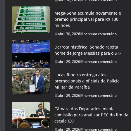
Mega-Sena acumula novamente e
prêmio principal vai para R$ 130
milhões
abril 30, 2026
nenhum comentário
Derrota histórica: Senado rejeita
nome de Jorge Messias para o STF
abril 29, 2026
nenhum comentário
Lucas Ribeiro entrega atos
promocionais a oficiais da Polícia
Militar da Paraíba
abril 29, 2026
nenhum comentário
Câmara dos Deputados instala
comissão para analisar PEC do fim da
escala 6X1
abril 29, 2026
nenhum comentário