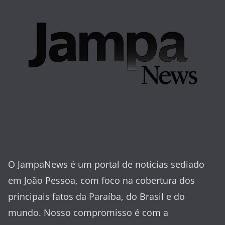
O JampaNews é um portal de notícias sediado
em João Pessoa, com foco na cobertura dos
principais fatos da Paraíba, do Brasil e do
mundo. Nosso compromisso é com a