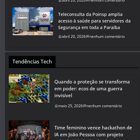
abril 20, 2026
nenhum comentário
Teleconsulta da Poinsp amplia
acesso à saúde para servidores da
Segurança em toda a Paraíba
abril 20, 2026
nenhum comentário
Tendências Tech
Quando a proteção se transforma
em poder: ecos de uma guerra
invisível
maio 25, 2026
nenhum comentário
Time feminino vence hackathon de
IA em João Pessoa com projeto