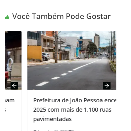
Você Também Pode Gostar
Prefeitura de João Pessoa encerra
2025 com mais de 1.100 ruas
pavimentadas