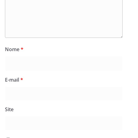
Nome
*
E-mail
*
Site