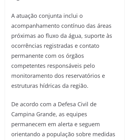
A atuação conjunta inclui o
acompanhamento contínuo das áreas
próximas ao fluxo da água, suporte às
ocorrências registradas e contato
permanente com os órgãos
competentes responsáveis pelo
monitoramento dos reservatórios e
estruturas hídricas da região.
De acordo com a Defesa Civil de
Campina Grande, as equipes
permanecem em alerta e seguem
orientando a população sobre medidas