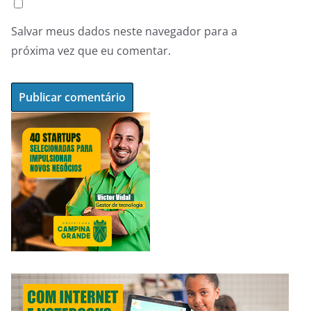
Salvar meus dados neste navegador para a
próxima vez que eu comentar.