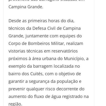
Campina Grande.
Desde as primeiras horas do dia,
técnicos da Defesa Civil de Campina
Grande, juntamente com equipes do
Corpo de Bombeiros Militar, realizam
vistorias técnicas em reservatórios
próximos à área urbana do Município, a
exemplo da barragem localizada no
bairro dos Cuités, com o objetivo de
garantir a segurança da população e
prevenir qualquer risco decorrente do
aumento do fluxo de água registrado na
região.