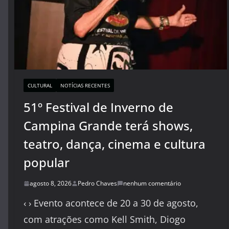
CULTURAL
NOTÍCIAS RECENTES
51º Festival de Inverno de
Campina Grande terá shows,
teatro, dança, cinema e cultura
popular
agosto 8, 2026
Pedro Chaves
nenhum comentário
‹ › Evento acontece de 20 a 30 de agosto,
com atrações como Kell Smith, Diogo