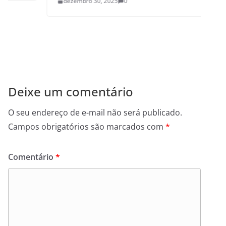
dezembro 30, 2025
0
Deixe um comentário
O seu endereço de e-mail não será publicado.
Campos obrigatórios são marcados com
*
Comentário
*