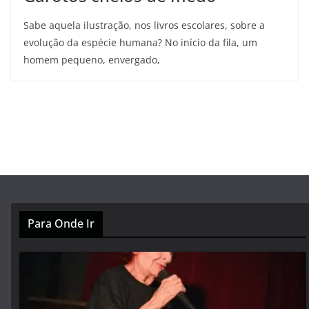
Sabe aquela ilustração, nos livros escolares, sobre a
evolução da espécie humana? No início da fila, um
homem pequeno, envergado,
Para Onde Ir