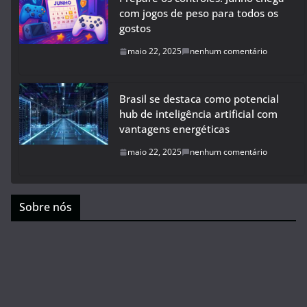
com jogos de peso para todos os
gostos
maio 22, 2025
nenhum comentário
Brasil se destaca como potencial
hub de inteligência artificial com
vantagens energéticas
maio 22, 2025
nenhum comentário
Sobre nós