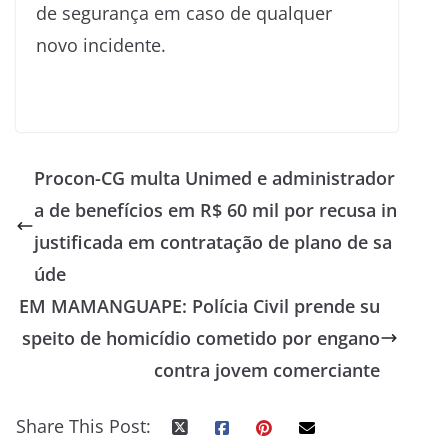
de segurança em caso de qualquer
novo incidente.
Procon-CG multa Unimed e administrador
a de benefícios em R$ 60 mil por recusa in
justificada em contratação de plano de sa
úde
EM MAMANGUAPE: Polícia Civil prende su
speito de homicídio cometido por engano
contra jovem comerciante
Share This Post: