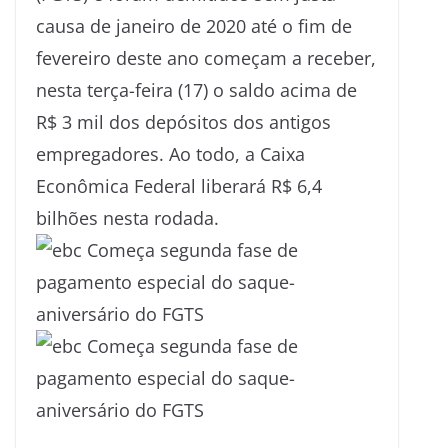
causa de janeiro de 2020 até o fim de
fevereiro deste ano começam a receber,
nesta terça-feira (17) o saldo acima de
R$ 3 mil dos depósitos dos antigos
empregadores. Ao todo, a Caixa
Econômica Federal liberará R$ 6,4
bilhões nesta rodada.