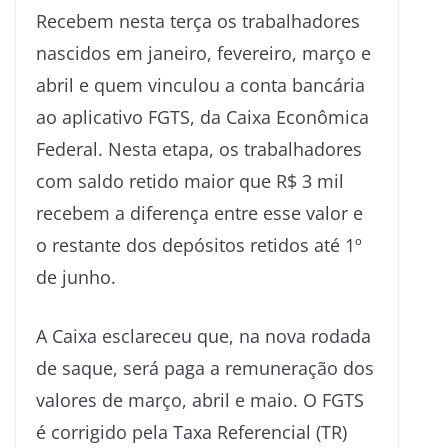
Recebem nesta terça os trabalhadores
nascidos em janeiro, fevereiro, março e
abril e quem vinculou a conta bancária
ao aplicativo FGTS, da Caixa Econômica
Federal. Nesta etapa, os trabalhadores
com saldo retido maior que R$ 3 mil
recebem a diferença entre esse valor e
o restante dos depósitos retidos até 1º
de junho.
A Caixa esclareceu que, na nova rodada
de saque, será paga a remuneração dos
valores de março, abril e maio. O FGTS
é corrigido pela Taxa Referencial (TR)