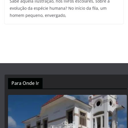
Sabe aquela ilustração, nos livros escolares, sobre a
evolução da espécie humana? No início da fila, um
homem pequeno, envergado,
Para Onde Ir