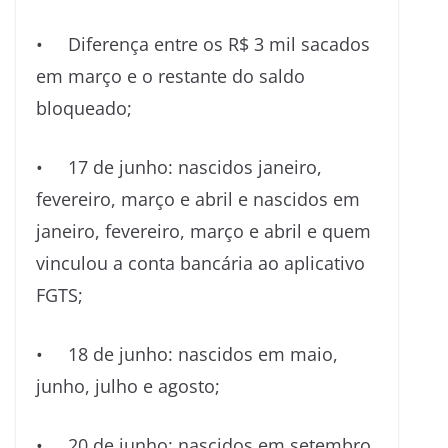
• Diferença entre os R$ 3 mil sacados
em março e o restante do saldo
bloqueado;
• 17 de junho: nascidos janeiro,
fevereiro, março e abril e nascidos em
janeiro, fevereiro, março e abril e quem
vinculou a conta bancária ao aplicativo
FGTS;
• 18 de junho: nascidos em maio,
junho, julho e agosto;
• 20 de junho: nascidos em setembro,