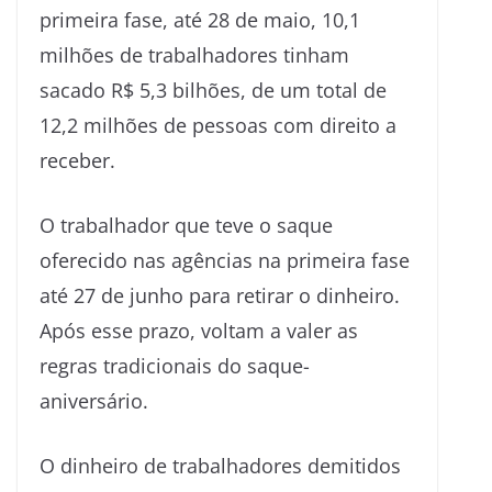
primeira fase, até 28 de maio, 10,1
milhões de trabalhadores tinham
sacado R$ 5,3 bilhões, de um total de
12,2 milhões de pessoas com direito a
receber.
O trabalhador que teve o saque
oferecido nas agências na primeira fase
até 27 de junho para retirar o dinheiro.
Após esse prazo, voltam a valer as
regras tradicionais do saque-
aniversário.
O dinheiro de trabalhadores demitidos