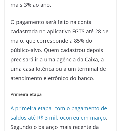
mais 3% ao ano.
O pagamento será feito na conta
cadastrada no aplicativo FGTS até 28 de
maio, que corresponde a 85% do
público-alvo. Quem cadastrou depois
precisará ir a uma agência da Caixa, a
uma casa lotérica ou a um terminal de
atendimento eletrônico do banco.
Primeira etapa
A primeira etapa, com o pagamento de
saldos até R$ 3 mil, ocorreu em março
.
Segundo o balanço mais recente da