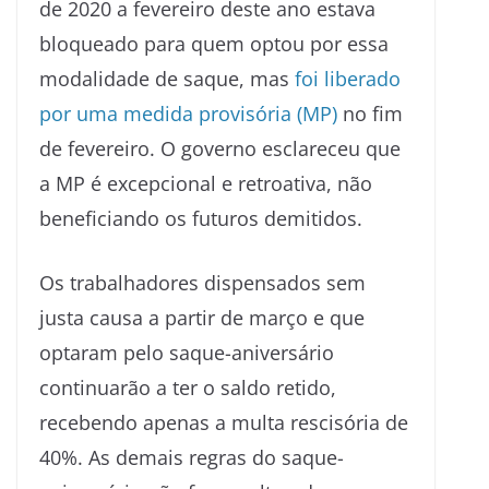
de 2020 a fevereiro deste ano estava
bloqueado para quem optou por essa
modalidade de saque, mas
foi liberado
por uma medida provisória (MP)
no fim
de fevereiro. O governo esclareceu que
a MP é excepcional e retroativa, não
beneficiando os futuros demitidos.
Os trabalhadores dispensados sem
justa causa a partir de março e que
optaram pelo saque-aniversário
continuarão a ter o saldo retido,
recebendo apenas a multa rescisória de
40%. As demais regras do saque-