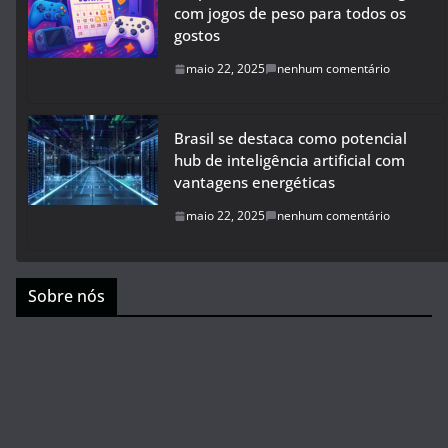
com jogos de peso para todos os
gostos
maio 22, 2025
nenhum comentário
Brasil se destaca como potencial
hub de inteligência artificial com
vantagens energéticas
maio 22, 2025
nenhum comentário
Sobre nós