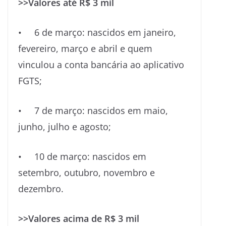
>>Valores até R$ 3 mil
• 6 de março: nascidos em janeiro,
fevereiro, março e abril e quem
vinculou a conta bancária ao aplicativo
FGTS;
• 7 de março: nascidos em maio,
junho, julho e agosto;
• 10 de março: nascidos em
setembro, outubro, novembro e
dezembro.
>>Valores acima de R$ 3 mil