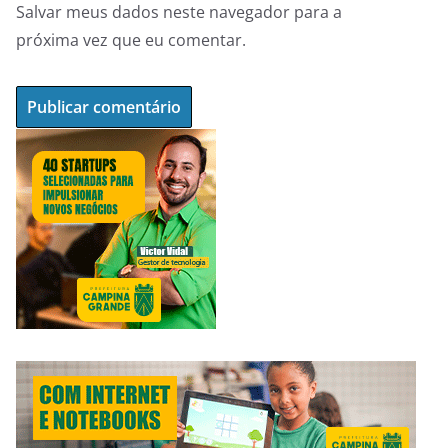
Salvar meus dados neste navegador para a
próxima vez que eu comentar.