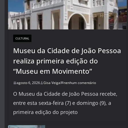
CULTURAL
Museu da Cidade de João Pessoa
realiza primeira edição do
“Museu em Movimento”
agosto 6, 2026
Gisa Veiga
nenhum comentário
O Museu da Cidade de João Pessoa recebe,
entre esta sexta-feira (7) e domingo (9), a
primeira edição do projeto