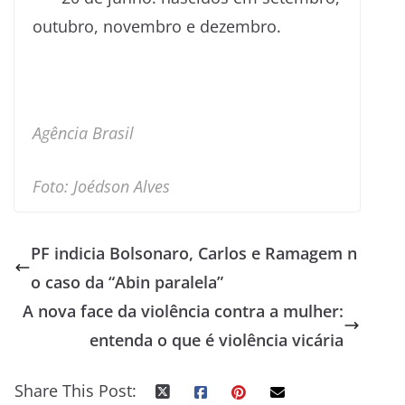
outubro, novembro e dezembro.
Agência Brasil
Foto: Joédson Alves
PF indicia Bolsonaro, Carlos e Ramagem n
o caso da “Abin paralela”
A nova face da violência contra a mulher:
entenda o que é violência vicária
Share This Post: