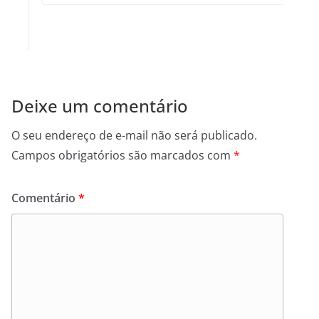
Deixe um comentário
O seu endereço de e-mail não será publicado.
Campos obrigatórios são marcados com
*
Comentário
*