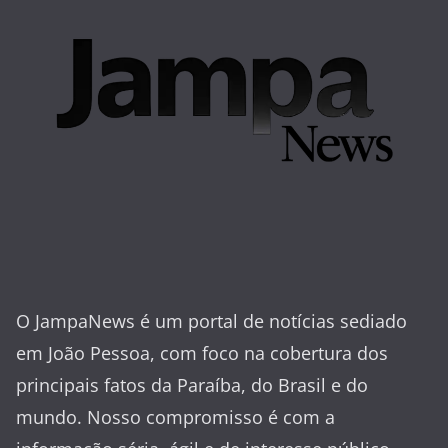
O JampaNews é um portal de notícias sediado
em João Pessoa, com foco na cobertura dos
principais fatos da Paraíba, do Brasil e do
mundo. Nosso compromisso é com a