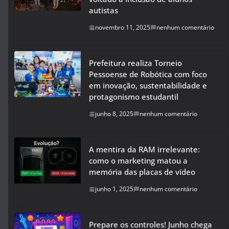
autistas
novembro 11, 2025
nenhum comentário
Prefeitura realiza Torneio
Pessoense de Robótica com foco
em inovação, sustentabilidade e
protagonismo estudantil
junho 8, 2025
nenhum comentário
A mentira da RAM irrelevante:
como o marketing matou a
memória das placas de vídeo
junho 1, 2025
nenhum comentário
Prepare os controles! Junho chega