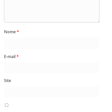
Nome
*
E-mail
*
Site