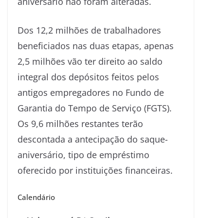
aniversário não foram alteradas.
Dos 12,2 milhões de trabalhadores
beneficiados nas duas etapas, apenas
2,5 milhões vão ter direito ao saldo
integral dos depósitos feitos pelos
antigos empregadores no Fundo de
Garantia do Tempo de Serviço (FGTS).
Os 9,6 milhões restantes terão
descontada a antecipação do saque-
aniversário, tipo de empréstimo
oferecido por instituições financeiras.
Calendário