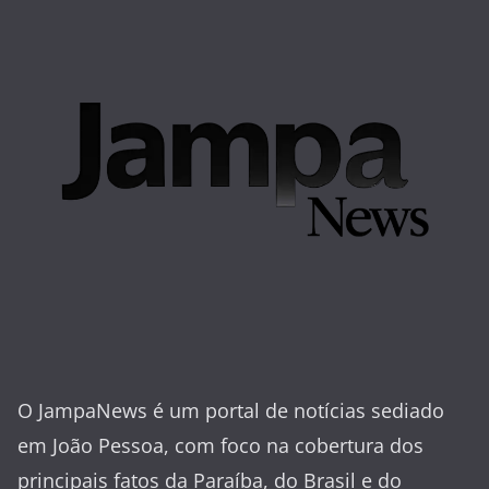
O JampaNews é um portal de notícias sediado
em João Pessoa, com foco na cobertura dos
principais fatos da Paraíba, do Brasil e do