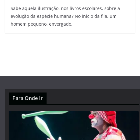
Sabe aquela ilustração, nos livros escolares, sobre a
evolução da espécie humana? No início da fila, um
homem pequeno, envergado,
Para Onde Ir