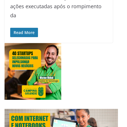
ações executadas após o rompimento
da
Read More