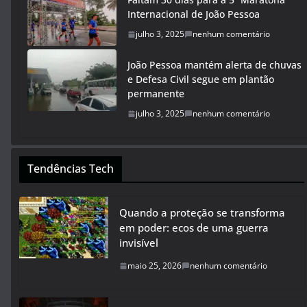
Internacional de João Pessoa
julho 3, 2025
nenhum comentário
João Pessoa mantém alerta de chuvas
e Defesa Civil segue em plantão
permanente
julho 3, 2025
nenhum comentário
Tendências Tech
Quando a proteção se transforma
em poder: ecos de uma guerra
invisível
maio 25, 2026
nenhum comentário