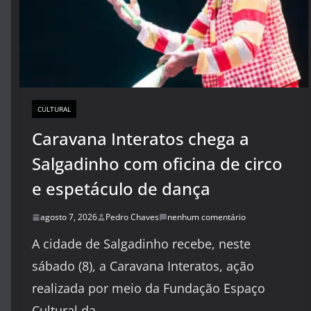
CULTURAL
Caravana Interatos chega a
Salgadinho com oficina de circo
e espetáculo de dança
agosto 7, 2026
Pedro Chaves
nenhum comentário
A cidade de Salgadinho recebe, neste
sábado (8), a Caravana Interatos, ação
realizada por meio da Fundação Espaço
Cultural da