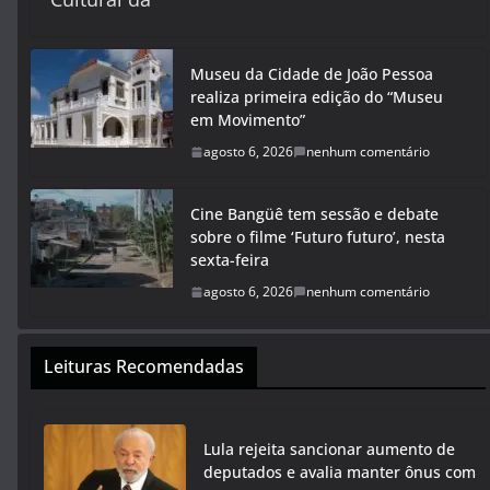
Museu da Cidade de João Pessoa
realiza primeira edição do “Museu
em Movimento”
agosto 6, 2026
nenhum comentário
Cine Bangüê tem sessão e debate
sobre o filme ‘Futuro futuro’, nesta
sexta-feira
agosto 6, 2026
nenhum comentário
Leituras Recomendadas
Lula rejeita sancionar aumento de
deputados e avalia manter ônus com