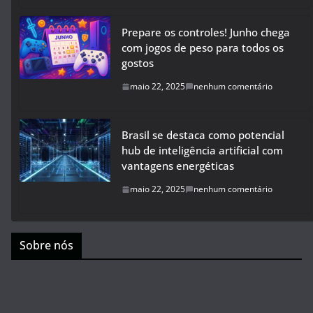
Prepare os controles! Junho chega
com jogos de peso para todos os
gostos
maio 22, 2025
nenhum comentário
Brasil se destaca como potencial
hub de inteligência artificial com
vantagens energéticas
maio 22, 2025
nenhum comentário
Sobre nós