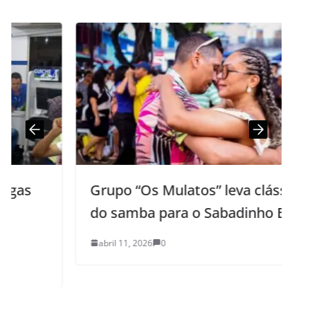
Grupo “Os Mulatos” leva clássicos
do samba para o Sabadinho Bom
abril 11, 2026
0