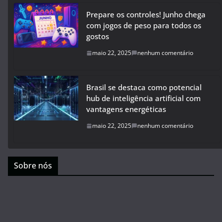
Prepare os controles! Junho chega
com jogos de peso para todos os
gostos
maio 22, 2025
nenhum comentário
Brasil se destaca como potencial
hub de inteligência artificial com
vantagens energéticas
maio 22, 2025
nenhum comentário
Sobre nós