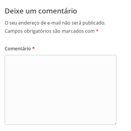
Deixe um comentário
O seu endereço de e-mail não será publicado.
Campos obrigatórios são marcados com
*
Comentário
*