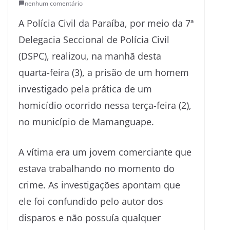
nenhum comentário
A Polícia Civil da Paraíba, por meio da 7ª
Delegacia Seccional de Polícia Civil
(DSPC), realizou, na manhã desta
quarta-feira (3), a prisão de um homem
investigado pela prática de um
homicídio ocorrido nessa terça-feira (2),
no município de Mamanguape.
A vítima era um jovem comerciante que
estava trabalhando no momento do
crime. As investigações apontam que
ele foi confundido pelo autor dos
disparos e não possuía qualquer