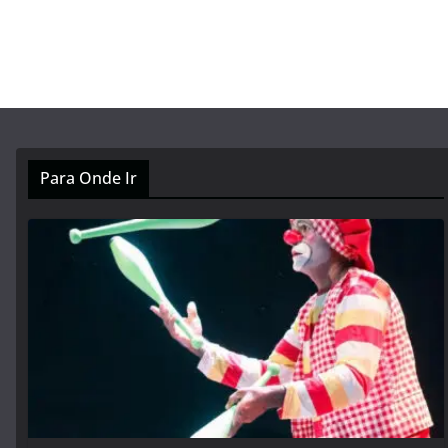
Para Onde Ir