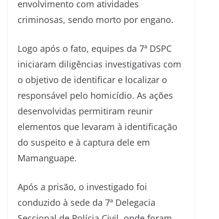
envolvimento com atividades
criminosas, sendo morto por engano.
Logo após o fato, equipes da 7ª DSPC
iniciaram diligências investigativas com
o objetivo de identificar e localizar o
responsável pelo homicídio. As ações
desenvolvidas permitiram reunir
elementos que levaram à identificação
do suspeito e à captura dele em
Mamanguape.
Após a prisão, o investigado foi
conduzido à sede da 7ª Delegacia
Seccional de Polícia Civil, onde foram