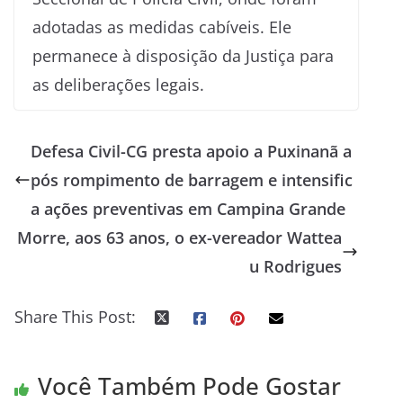
adotadas as medidas cabíveis. Ele
permanece à disposição da Justiça para
as deliberações legais.
Defesa Civil-CG presta apoio a Puxinanã a
pós rompimento de barragem e intensific
a ações preventivas em Campina Grande
Morre, aos 63 anos, o ex-vereador Wattea
u Rodrigues
Share This Post:
Você Também Pode Gostar