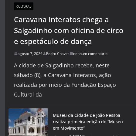
CULTURAL
Caravana Interatos chega a
Salgadinho com oficina de circo
e espetáculo de dança
agosto 7, 2026
Pedro Chaves
nenhum comentário
A cidade de Salgadinho recebe, neste
sábado (8), a Caravana Interatos, ação
realizada por meio da Fundação Espaço
Cultural da
Museu da Cidade de João Pessoa
realiza primeira edição do “Museu
em Movimento”