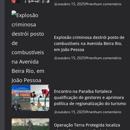
outubro 15, 2025
nenhum comentário
Explosão criminosa destrói posto de
combustíveis na Avenida Beira Rio,
em João Pessoa
outubro 15, 2025
nenhum comentário
Encontro na Paraíba fortalece
qualificação de gestores e aprimora
política de regionalização do turismo
outubro 15, 2025
nenhum comentário
Operação Terra Protegida localiza