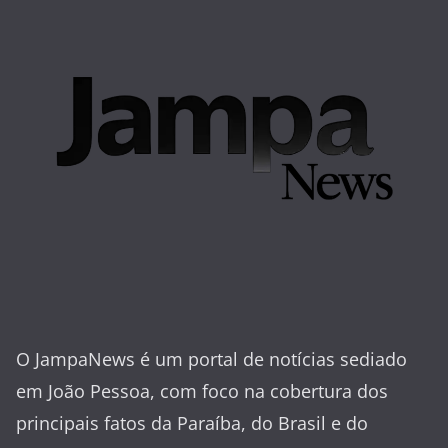
O JampaNews é um portal de notícias sediado
em João Pessoa, com foco na cobertura dos
principais fatos da Paraíba, do Brasil e do