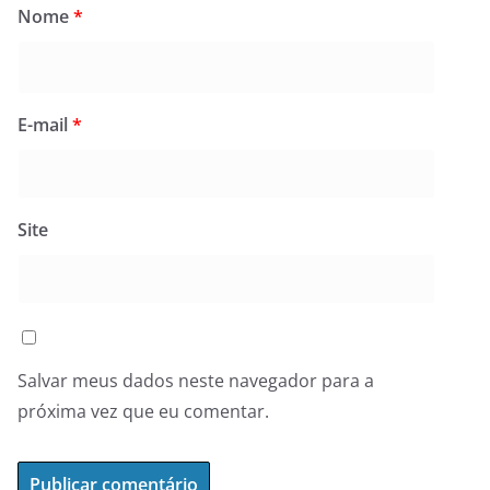
Nome
*
E-mail
*
Site
Salvar meus dados neste navegador para a
próxima vez que eu comentar.