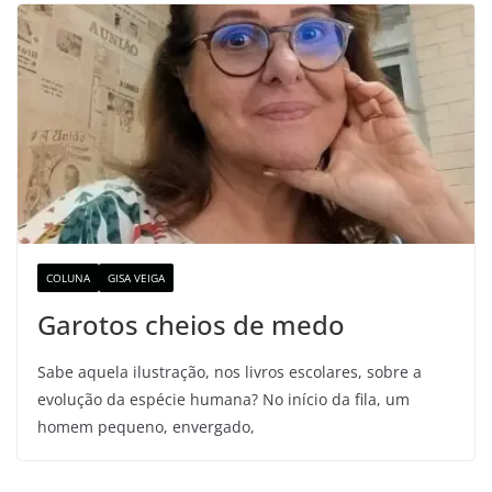
COLUNA
GISA VEIGA
Garotos cheios de medo
Sabe aquela ilustração, nos livros escolares, sobre a
evolução da espécie humana? No início da fila, um
homem pequeno, envergado,