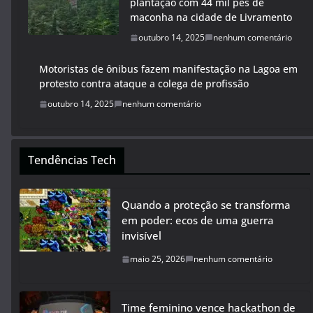
plantação com 44 mil pés de
maconha na cidade de Livramento
outubro 14, 2025
nenhum comentário
Motoristas de ônibus fazem manifestação na Lagoa em
protesto contra ataque a colega de profissão
outubro 14, 2025
nenhum comentário
Tendências Tech
Quando a proteção se transforma
em poder: ecos de uma guerra
invisível
maio 25, 2026
nenhum comentário
Time feminino vence hackathon de