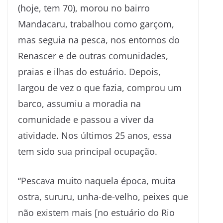
(hoje, tem 70), morou no bairro
Mandacaru, trabalhou como garçom,
mas seguia na pesca, nos entornos do
Renascer e de outras comunidades,
praias e ilhas do estuário. Depois,
largou de vez o que fazia, comprou um
barco, assumiu a moradia na
comunidade e passou a viver da
atividade. Nos últimos 25 anos, essa
tem sido sua principal ocupação.
“Pescava muito naquela época, muita
ostra, sururu, unha-de-velho, peixes que
não existem mais [no estuário do Rio