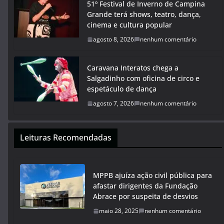
51º Festival de Inverno de Campina
Grande terá shows, teatro, dança,
cinema e cultura popular
agosto 8, 2026
nenhum comentário
Caravana Interatos chega a
Salgadinho com oficina de circo e
espetáculo de dança
agosto 7, 2026
nenhum comentário
Leituras Recomendadas
MPPB ajuíza ação civil pública para
afastar dirigentes da Fundação
Abrace por suspeita de desvios
maio 28, 2025
nenhum comentário