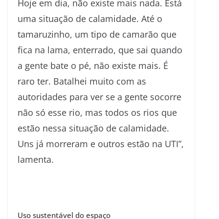
Hoje em dia, não existe mais nada. Está
uma situação de calamidade. Até o
tamaruzinho, um tipo de camarão que
fica na lama, enterrado, que sai quando
a gente bate o pé, não existe mais. É
raro ter. Batalhei muito com as
autoridades para ver se a gente socorre
não só esse rio, mas todos os rios que
estão nessa situação de calamidade.
Uns já morreram e outros estão na UTI”,
lamenta.
Uso sustentável do espaço