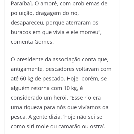
Paraíba]. O amoré, com problemas de
poluição, dragagem do rio,
desapareceu, porque aterraram os
buracos em que vivia e ele morreu”,
comenta Gomes.
O presidente da associação conta que,
antigamente, pescadores voltavam com
até 60 kg de pescado. Hoje, porém, se
alguém retorna com 10 kg, é
considerado um herói. “Esse rio era
uma riqueza para nós que vivíamos da
pesca. A gente dizia: ‘hoje não sei se
como siri mole ou camarão ou ostra’.