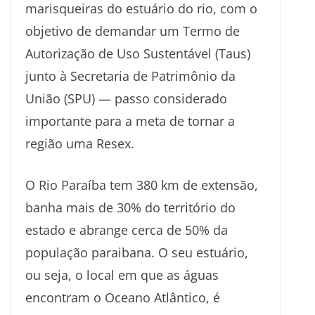
marisqueiras do estuário do rio, com o
objetivo de demandar um Termo de
Autorização de Uso Sustentável (Taus)
junto à Secretaria de Patrimônio da
União (SPU) — passo considerado
importante para a meta de tornar a
região uma Resex.
O Rio Paraíba tem 380 km de extensão,
banha mais de 30% do território do
estado e abrange cerca de 50% da
população paraibana. O seu estuário,
ou seja, o local em que as águas
encontram o Oceano Atlântico, é