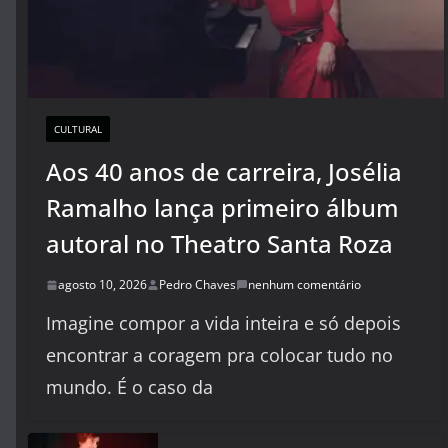
CULTURAL
Aos 40 anos de carreira, Josélia
Ramalho lança primeiro álbum
autoral no Theatro Santa Roza
agosto 10, 2026
Pedro Chaves
nenhum comentário
Imagine compor a vida inteira e só depois
encontrar a coragem pra colocar tudo no
mundo. É o caso da