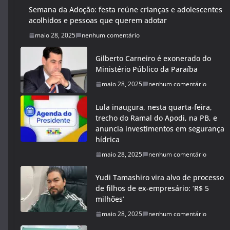
Semana da Adoção: festa reúne crianças e adolescentes
acolhidos e pessoas que querem adotar
maio 28, 2025
nenhum comentário
Gilberto Carneiro é exonerado do
Ministério Público da Paraíba
maio 28, 2025
nenhum comentário
Lula inaugura, nesta quarta-feira,
trecho do Ramal do Apodi, na PB, e
anuncia investimentos em segurança
hídrica
maio 28, 2025
nenhum comentário
Yudi Tamashiro vira alvo de processo
de filhos de ex-empresário: ‘R$ 5
milhões’
maio 28, 2025
nenhum comentário