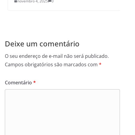
novembro 4, 2025
0
Deixe um comentário
O seu endereço de e-mail não será publicado.
Campos obrigatórios são marcados com
*
Comentário
*