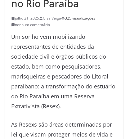
no Rio Paraíba
julho 21, 2025
Gisa Veiga
325 visualizações
nenhum comentário
Um sonho vem mobilizando
representantes de entidades da
sociedade civil e órgãos públicos do
estado, bem como pesquisadores,
marisqueiras e pescadores do Litoral
paraibano: a transformação do estuário
do Rio Paraíba em uma Reserva
Extrativista (Resex).
As Resexs são áreas determinadas por
lei que visam proteger meios de vida e