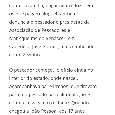
comer à família, pagar água e luz. Tem
os que pagam aluguel também”,
denuncia o pescador e presidente da
Associação de Pescadores e
Marisqueiras do Renascer, em
Cabedelo, José Gomes, mais conhecido
como Zezinho.
O pescador começou o ofício ainda no
interior do estado, onde nasceu.
Acompanhava pai e irmãos, que tiravam
parte do pescado para alimentação e
comercializavam o restante. Quando
chegou a João Pessoa, aos 17 anos