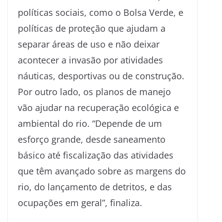
políticas sociais, como o Bolsa Verde, e
políticas de proteção que ajudam a
separar áreas de uso e não deixar
acontecer a invasão por atividades
náuticas, desportivas ou de construção.
Por outro lado, os planos de manejo
vão ajudar na recuperação ecológica e
ambiental do rio. “Depende de um
esforço grande, desde saneamento
básico até fiscalização das atividades
que têm avançado sobre as margens do
rio, do lançamento de detritos, e das
ocupações em geral”, finaliza.