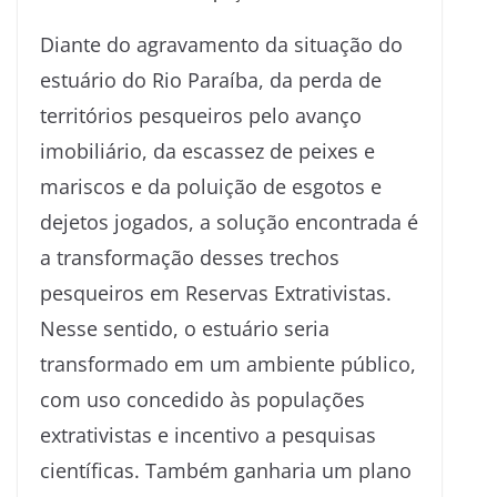
Diante do agravamento da situação do
estuário do Rio Paraíba, da perda de
territórios pesqueiros pelo avanço
imobiliário, da escassez de peixes e
mariscos e da poluição de esgotos e
dejetos jogados, a solução encontrada é
a transformação desses trechos
pesqueiros em Reservas Extrativistas.
Nesse sentido, o estuário seria
transformado em um ambiente público,
com uso concedido às populações
extrativistas e incentivo a pesquisas
científicas. Também ganharia um plano