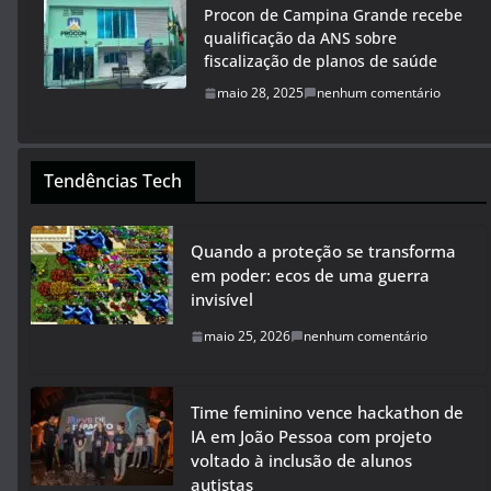
Procon de Campina Grande recebe
qualificação da ANS sobre
fiscalização de planos de saúde
maio 28, 2025
nenhum comentário
Tendências Tech
Quando a proteção se transforma
em poder: ecos de uma guerra
invisível
maio 25, 2026
nenhum comentário
Time feminino vence hackathon de
IA em João Pessoa com projeto
voltado à inclusão de alunos
autistas