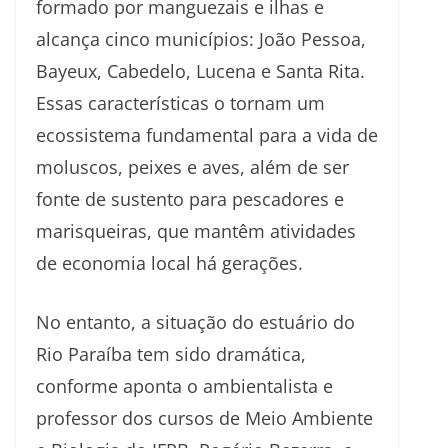
formado por manguezais e ilhas e
alcança cinco municípios: João Pessoa,
Bayeux, Cabedelo, Lucena e Santa Rita.
Essas características o tornam um
ecossistema fundamental para a vida de
moluscos, peixes e aves, além de ser
fonte de sustento para pescadores e
marisqueiras, que mantêm atividades
de economia local há gerações.
No entanto, a situação do estuário do
Rio Paraíba tem sido dramática,
conforme aponta o ambientalista e
professor dos cursos de Meio Ambiente