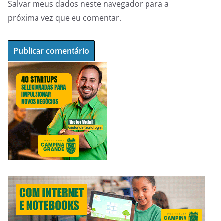
Salvar meus dados neste navegador para a
próxima vez que eu comentar.