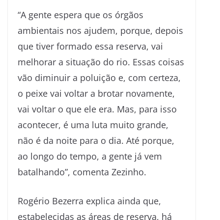
“A gente espera que os órgãos
ambientais nos ajudem, porque, depois
que tiver formado essa reserva, vai
melhorar a situação do rio. Essas coisas
vão diminuir a poluição e, com certeza,
o peixe vai voltar a brotar novamente,
vai voltar o que ele era. Mas, para isso
acontecer, é uma luta muito grande,
não é da noite para o dia. Até porque,
ao longo do tempo, a gente já vem
batalhando”, comenta Zezinho.
Rogério Bezerra explica ainda que,
estabelecidas as áreas de reserva, há