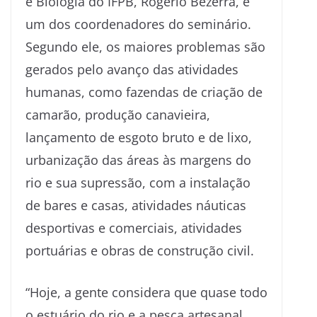
e Biologia do IFPB, Rogério Bezerra, e
um dos coordenadores do seminário.
Segundo ele, os maiores problemas são
gerados pelo avanço das atividades
humanas, como fazendas de criação de
camarão, produção canavieira,
lançamento de esgoto bruto e de lixo,
urbanização das áreas às margens do
rio e sua supressão, com a instalação
de bares e casas, atividades náuticas
desportivas e comerciais, atividades
portuárias e obras de construção civil.
“Hoje, a gente considera que quase todo
o estuário do rio e a pesca artesanal