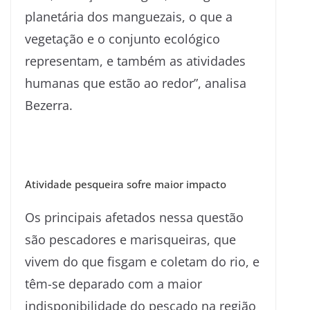
planetária dos manguezais, o que a
vegetação e o conjunto ecológico
representam, e também as atividades
humanas que estão ao redor”, analisa
Bezerra.
Atividade pesqueira sofre maior impacto
Os principais afetados nessa questão
são pescadores e marisqueiras, que
vivem do que fisgam e coletam do rio, e
têm-se deparado com a maior
indisponibilidade do pescado na região