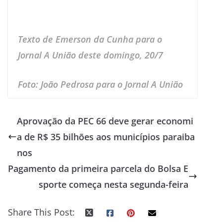
Texto de Emerson da Cunha para o
Jornal A União deste domingo, 20/7
Foto: João Pedrosa para o Jornal A União
Aprovação da PEC 66 deve gerar economi
a de R$ 35 bilhões aos municípios paraiba
nos
Pagamento da primeira parcela do Bolsa E
sporte começa nesta segunda-feira
Share This Post: