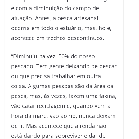
e com a diminuição do campo de
atuação. Antes, a pesca artesanal
ocorria em todo o estuário, mas, hoje,
acontece em trechos descontínuos.
“Diminuiu, talvez, 50% do nosso
pescado. Tem gente deixando de pescar
ou que precisa trabalhar em outra
coisa. Algumas pessoas são da área da
pesca, mas, às vezes, fazem uma faxina,
vão catar reciclagem e, quando vem a
hora da maré, vão ao rio, nunca deixam
de ir. Mas acontece que a renda não
está dando para sobreviver e dar de