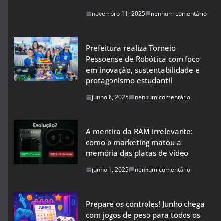
novembro 11, 2025
nenhum comentário
Prefeitura realiza Torneio
Pessoense de Robótica com foco
em inovação, sustentabilidade e
protagonismo estudantil
junho 8, 2025
nenhum comentário
A mentira da RAM irrelevante:
como o marketing matou a
memória das placas de vídeo
junho 1, 2025
nenhum comentário
Prepare os controles! Junho chega
com jogos de peso para todos os