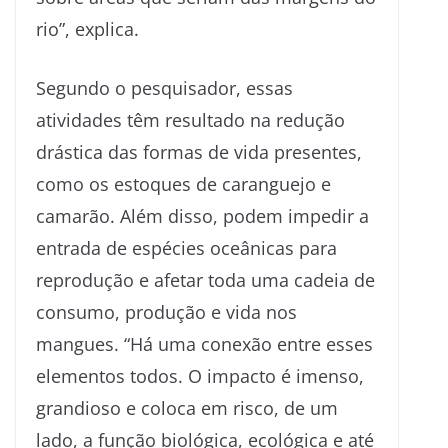
rio”, explica.
Segundo o pesquisador, essas
atividades têm resultado na redução
drástica das formas de vida presentes,
como os estoques de caranguejo e
camarão. Além disso, podem impedir a
entrada de espécies oceânicas para
reprodução e afetar toda uma cadeia de
consumo, produção e vida nos
mangues. “Há uma conexão entre esses
elementos todos. O impacto é imenso,
grandioso e coloca em risco, de um
lado, a função biológica, ecológica e até