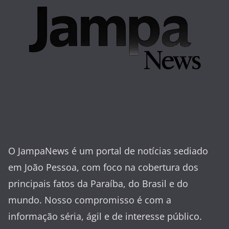
O JampaNews é um portal de notícias sediado
em João Pessoa, com foco na cobertura dos
principais fatos da Paraíba, do Brasil e do
mundo. Nosso compromisso é com a
informação séria, ágil e de interesse público.