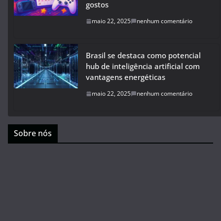
gostos
maio 22, 2025
nenhum comentário
Brasil se destaca como potencial
hub de inteligência artificial com
vantagens energéticas
maio 22, 2025
nenhum comentário
Sobre nós