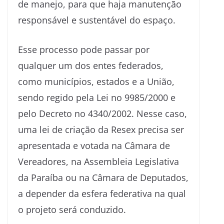
de manejo, para que haja manutenção
responsável e sustentável do espaço.
Esse processo pode passar por
qualquer um dos entes federados,
como municípios, estados e a União,
sendo regido pela Lei no 9985/2000 e
pelo Decreto no 4340/2002. Nesse caso,
uma lei de criação da Resex precisa ser
apresentada e votada na Câmara de
Vereadores, na Assembleia Legislativa
da Paraíba ou na Câmara de Deputados,
a depender da esfera federativa na qual
o projeto será conduzido.