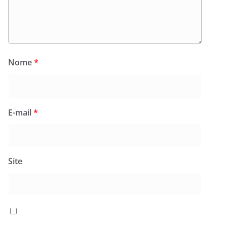
Nome
*
E-mail
*
Site