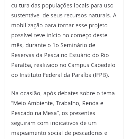
cultura das populações locais para uso
sustentável de seus recursos naturais. A
mobilização para tornar esse projeto
possível teve início no começo deste
mês, durante o 1o Seminário de
Reservas da Pesca no Estuário do Rio
Paraíba, realizado no Campus Cabedelo
do Instituto Federal da Paraíba (IFPB).
Na ocasião, após debates sobre o tema
“Meio Ambiente, Trabalho, Renda e
Pescado na Mesa”, os presentes
seguiram com indicativos de um
mapeamento social de pescadores e