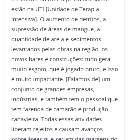
estão na UTI [Unidade de Terapia
Intensiva]. O aumento de detritos, a
supressão de áreas de mangue, a
quantidade de areia e sedimentos
levantados pelas obras na região, os
novos bares e construções: tudo gera
muito esgoto, que é jogado bruto, e isso
é muito impactante. [Falamos de] um
conjunto de grandes empresas,
indústrias, e também tem o pessoal que
tem fazenda de camarão e produção
canavieira. Todas essas atividades
liberam rejeitos e causam avanços
sobre áreas que seriam das margens do