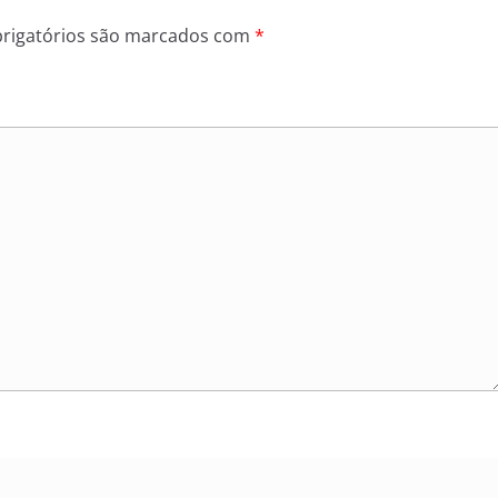
rigatórios são marcados com
*