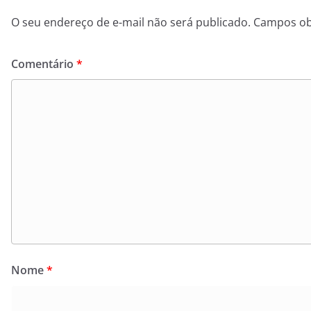
O seu endereço de e-mail não será publicado.
Campos ob
Comentário
*
Nome
*