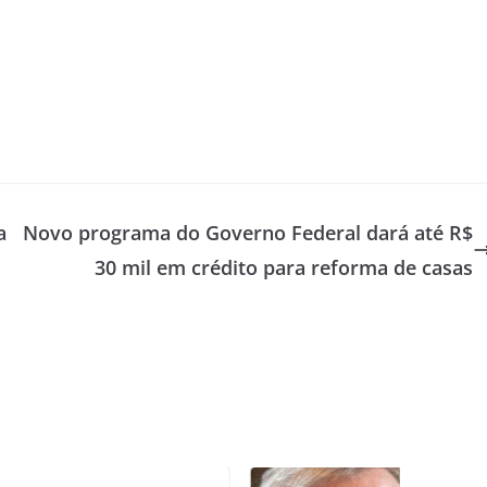
a
Novo programa do Governo Federal dará até R$
30 mil em crédito para reforma de casas