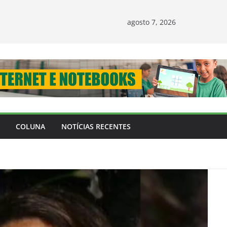
agosto 7, 2026
COLUNA
NOTÍCIAS RECENTES