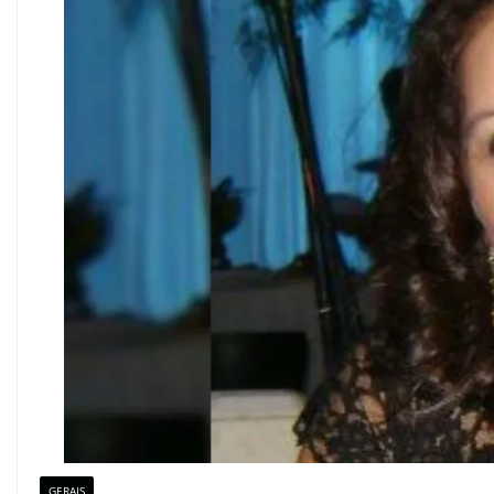
GERAIS