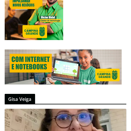
Gisa Veiga