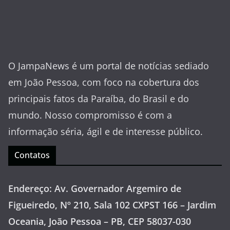
O JampaNews é um portal de notícias sediado
em João Pessoa, com foco na cobertura dos
principais fatos da Paraíba, do Brasil e do
mundo. Nosso compromisso é com a
informação séria, ágil e de interesse público.
Contatos
Endereço: Av. Governador Argemiro de
Figueiredo, Nº 210, Sala 102 CXPST 166 – Jardim
Oceania, João Pessoa – PB, CEP 58037-030