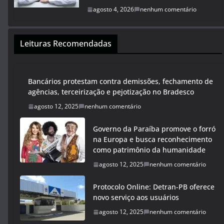
agosto 4, 2026
nenhum comentário
Leituras Recomendadas
Bancários protestam contra demissões, fechamento de
agências, terceirização e pejotização no Bradesco
agosto 12, 2025
nenhum comentário
Governo da Paraíba promove o forró
na Europa e busca reconhecimento
como patrimônio da humanidade
agosto 12, 2025
nenhum comentário
Protocolo Online: Detran-PB oferece
novo serviço aos usuários
agosto 12, 2025
nenhum comentário