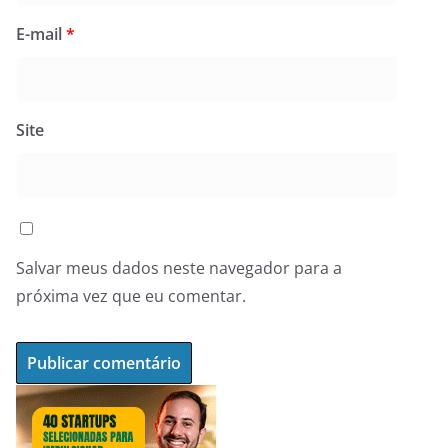
E-mail
*
Site
Salvar meus dados neste navegador para a
próxima vez que eu comentar.