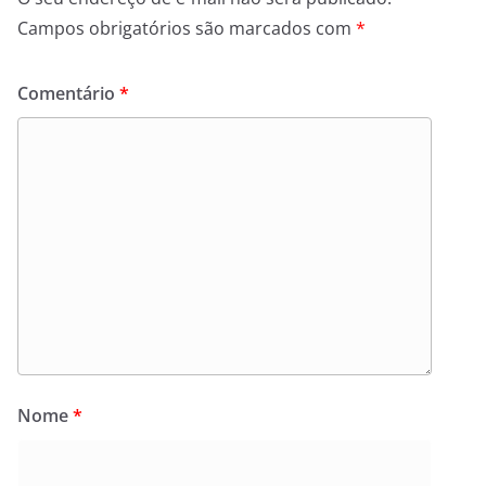
Campos obrigatórios são marcados com
*
Comentário
*
Nome
*