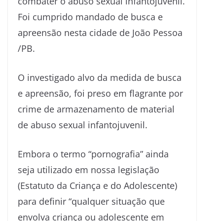
combater o abuso sexual infantojuvenil.
Foi cumprido mandado de busca e
apreensão nesta cidade de João Pessoa
/PB.
O investigado alvo da medida de busca
e apreensão, foi preso em flagrante por
crime de armazenamento de material
de abuso sexual infantojuvenil.
Embora o termo “pornografia” ainda
seja utilizado em nossa legislação
(Estatuto da Criança e do Adolescente)
para definir “qualquer situação que
envolva criança ou adolescente em