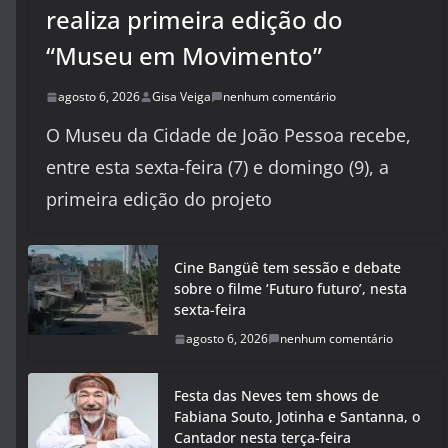
realiza primeira edição do
“Museu em Movimento”
agosto 6, 2026
Gisa Veiga
nenhum comentário
O Museu da Cidade de João Pessoa recebe,
entre esta sexta-feira (7) e domingo (9), a
primeira edição do projeto
Cine Bangüê tem sessão e debate
sobre o filme ‘Futuro futuro’, nesta
sexta-feira
agosto 6, 2026
nenhum comentário
Festa das Neves tem shows de
Fabiana Souto, Jotinha e Santanna, o
Cantador nesta terça-feira