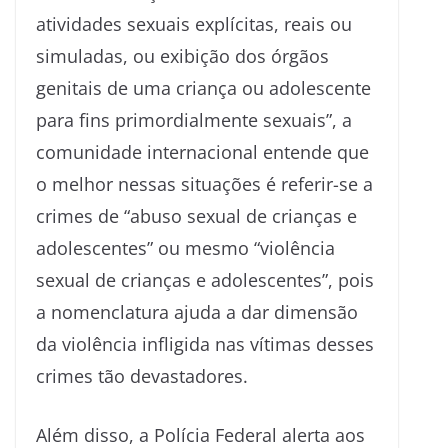
atividades sexuais explícitas, reais ou
simuladas, ou exibição dos órgãos
genitais de uma criança ou adolescente
para fins primordialmente sexuais”, a
comunidade internacional entende que
o melhor nessas situações é referir-se a
crimes de “abuso sexual de crianças e
adolescentes” ou mesmo “violência
sexual de crianças e adolescentes”, pois
a nomenclatura ajuda a dar dimensão
da violência infligida nas vítimas desses
crimes tão devastadores.
Além disso, a Polícia Federal alerta aos