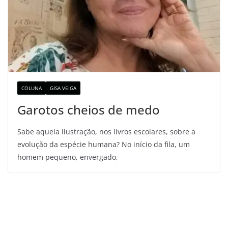
COLUNA
GISA VEIGA
Garotos cheios de medo
Sabe aquela ilustração, nos livros escolares, sobre a
evolução da espécie humana? No início da fila, um
homem pequeno, envergado,