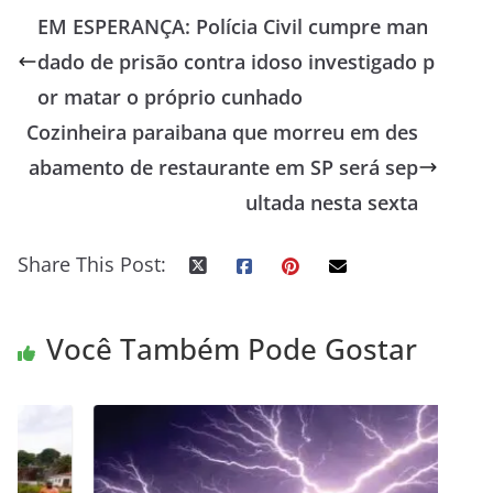
EM ESPERANÇA: Polícia Civil cumpre man
dado de prisão contra idoso investigado p
or matar o próprio cunhado
Cozinheira paraibana que morreu em des
abamento de restaurante em SP será sep
ultada nesta sexta
Share This Post:
Você Também Pode Gostar