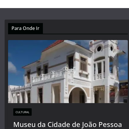
Para Onde Ir
CULTURAL
Museu da Cidade de João Pessoa