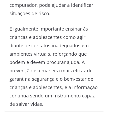
computador, pode ajudar a identificar
situações de risco.
É igualmente importante ensinar às
crianças e adolescentes como agir
diante de contatos inadequados em
ambientes virtuais, reforçando que
podem e devem procurar ajuda. A
prevenção é a maneira mais eficaz de
garantir a segurança e o bem-estar de
crianças e adolescentes, e a informação
continua sendo um instrumento capaz
de salvar vidas.