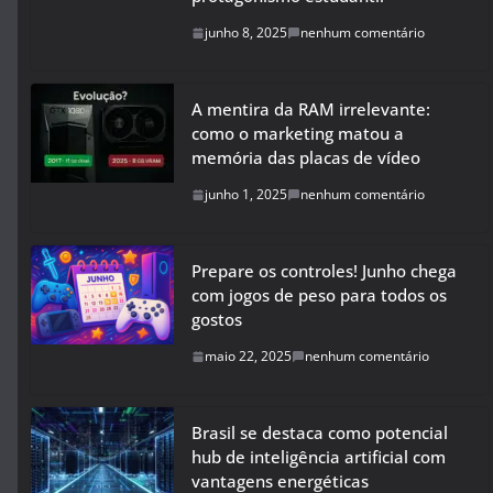
junho 8, 2025
nenhum comentário
A mentira da RAM irrelevante:
como o marketing matou a
memória das placas de vídeo
junho 1, 2025
nenhum comentário
Prepare os controles! Junho chega
com jogos de peso para todos os
gostos
maio 22, 2025
nenhum comentário
Brasil se destaca como potencial
hub de inteligência artificial com
vantagens energéticas