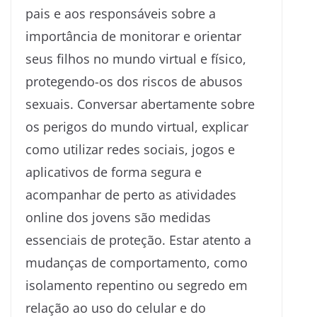
pais e aos responsáveis sobre a
importância de monitorar e orientar
seus filhos no mundo virtual e físico,
protegendo-os dos riscos de abusos
sexuais. Conversar abertamente sobre
os perigos do mundo virtual, explicar
como utilizar redes sociais, jogos e
aplicativos de forma segura e
acompanhar de perto as atividades
online dos jovens são medidas
essenciais de proteção. Estar atento a
mudanças de comportamento, como
isolamento repentino ou segredo em
relação ao uso do celular e do