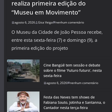
realiza primeira edição do
“Museu em Movimento”
agosto 6, 2026
Gisa Veiga
nenhum comentário
O Museu da Cidade de João Pessoa recebe,
entre esta sexta-feira (7) e domingo (9), a
primeira edição do projeto
Cine Bangüê tem sessão e debate
sobre o filme ‘Futuro futuro’, nesta
sexta-feira
agosto 6, 2026
nenhum comentário
Festa das Neves tem shows de
Fabiana Souto, Jotinha e Santanna, o
Cantador nesta terça-feira