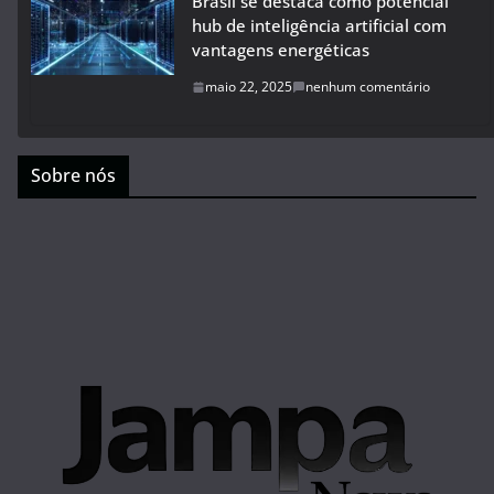
Brasil se destaca como potencial
hub de inteligência artificial com
vantagens energéticas
maio 22, 2025
nenhum comentário
Sobre nós