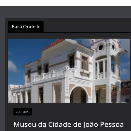
Para Onde Ir
CULTURAL
Museu da Cidade de João Pessoa