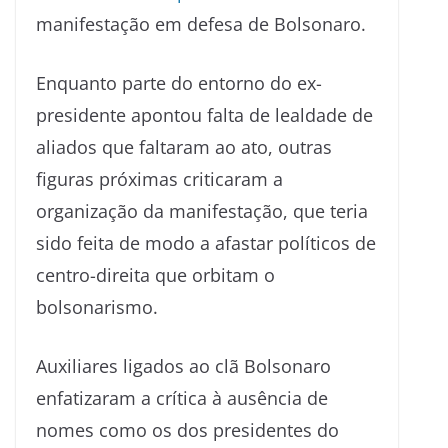
manifestação em defesa de Bolsonaro.
Enquanto parte do entorno do ex-
presidente apontou falta de lealdade de
aliados que faltaram ao ato, outras
figuras próximas criticaram a
organização da manifestação, que teria
sido feita de modo a afastar políticos de
centro-direita que orbitam o
bolsonarismo.
Auxiliares ligados ao clã Bolsonaro
enfatizaram a crítica à ausência de
nomes como os dos presidentes do