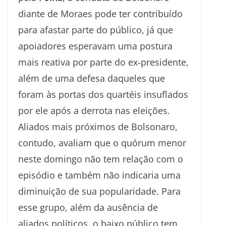
diante de Moraes pode ter contribuído
para afastar parte do público, já que
apoiadores esperavam uma postura
mais reativa por parte do ex-presidente,
além de uma defesa daqueles que
foram às portas dos quartéis insuflados
por ele após a derrota nas eleições.
Aliados mais próximos de Bolsonaro,
contudo, avaliam que o quórum menor
neste domingo não tem relação com o
episódio e também não indicaria uma
diminuição de sua popularidade. Para
esse grupo, além da ausência de
aliados políticos, o baixo público tem