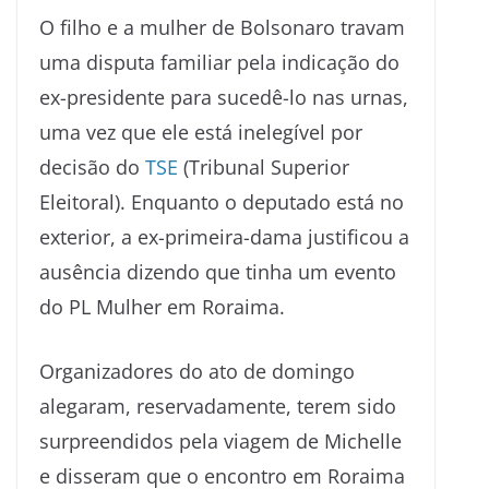
O filho e a mulher de Bolsonaro travam
uma disputa familiar pela indicação do
ex-presidente para sucedê-lo nas urnas,
uma vez que ele está inelegível por
decisão do
TSE
(Tribunal Superior
Eleitoral). Enquanto o deputado está no
exterior, a ex-primeira-dama justificou a
ausência dizendo que tinha um evento
do PL Mulher em Roraima.
Organizadores do ato de domingo
alegaram, reservadamente, terem sido
surpreendidos pela viagem de Michelle
e disseram que o encontro em Roraima