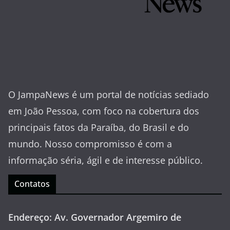
O JampaNews é um portal de notícias sediado
em João Pessoa, com foco na cobertura dos
principais fatos da Paraíba, do Brasil e do
mundo. Nosso compromisso é com a
informação séria, ágil e de interesse público.
Contatos
Endereço: Av. Governador Argemiro de