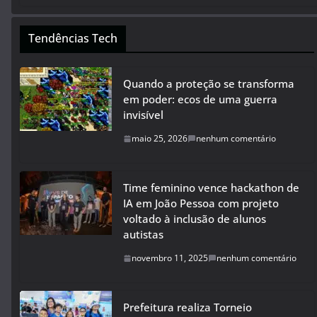
Tendências Tech
Quando a proteção se transforma
em poder: ecos de uma guerra
invisível
maio 25, 2026
nenhum comentário
Time feminino vence hackathon de
IA em João Pessoa com projeto
voltado à inclusão de alunos
autistas
novembro 11, 2025
nenhum comentário
Prefeitura realiza Torneio