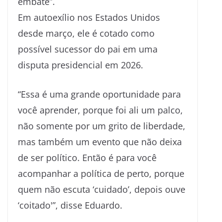
embate”.
Em autoexílio nos Estados Unidos
desde março, ele é cotado como
possível sucessor do pai em uma
disputa presidencial em 2026.
“Essa é uma grande oportunidade para
você aprender, porque foi ali um palco,
não somente por um grito de liberdade,
mas também um evento que não deixa
de ser político. Então é para você
acompanhar a política de perto, porque
quem não escuta ‘cuidado’, depois ouve
‘coitado'”, disse Eduardo.