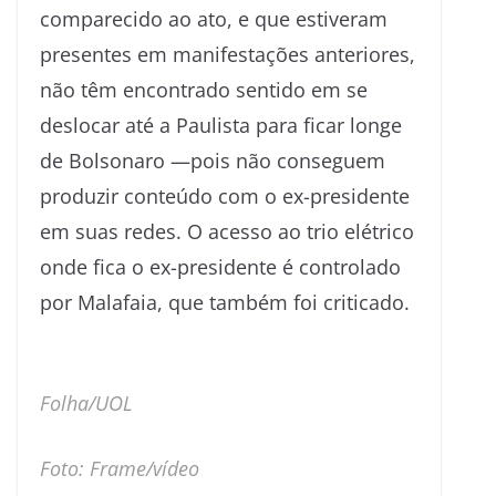
comparecido ao ato, e que estiveram
presentes em manifestações anteriores,
não têm encontrado sentido em se
deslocar até a Paulista para ficar longe
de Bolsonaro —pois não conseguem
produzir conteúdo com o ex-presidente
em suas redes. O acesso ao trio elétrico
onde fica o ex-presidente é controlado
por Malafaia, que também foi criticado.
Folha/UOL
Foto: Frame/vídeo