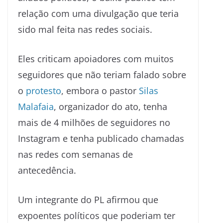
relação com uma divulgação que teria
sido mal feita nas redes sociais.
Eles criticam apoiadores com muitos
seguidores que não teriam falado sobre
o
protesto
, embora o pastor
Silas
Malafaia
, organizador do ato, tenha
mais de 4 milhões de seguidores no
Instagram e tenha publicado chamadas
nas redes com semanas de
antecedência.
Um integrante do PL afirmou que
expoentes políticos que poderiam ter