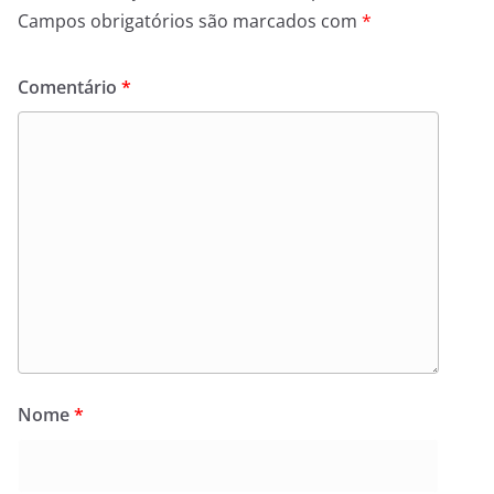
Campos obrigatórios são marcados com
*
Comentário
*
Nome
*