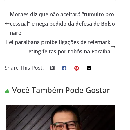
Moraes diz que não aceitará “tumulto pro
cessual” e nega pedido da defesa de Bolso
naro
Lei paraibana proíbe ligações de telemark
eting feitas por robôs na Paraíba
Share This Post:
Você Também Pode Gostar