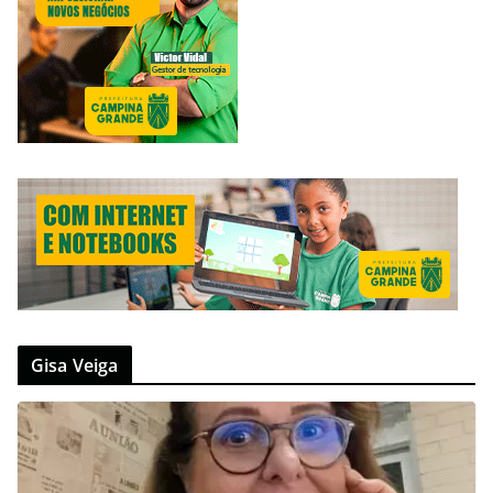
Gisa Veiga