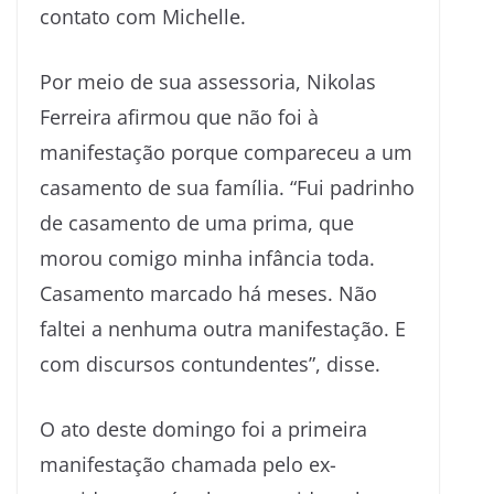
contato com Michelle.
Por meio de sua assessoria, Nikolas
Ferreira afirmou que não foi à
manifestação porque compareceu a um
casamento de sua família. “Fui padrinho
de casamento de uma prima, que
morou comigo minha infância toda.
Casamento marcado há meses. Não
faltei a nenhuma outra manifestação. E
com discursos contundentes”, disse.
O ato deste domingo foi a primeira
manifestação chamada pelo ex-