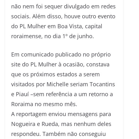
não nem foi sequer divulgado em redes
sociais. Além disso, houve outro evento
do PL Mulher em Boa Vista, capital
roraimense, no dia 1º de junho.
Em comunicado publicado no próprio
site do PL Mulher à ocasião, constava
que os próximos estados a serem
visitados por Michelle seriam Tocantins
e Piauí –sem referência a um retorno a
Roraima no mesmo mês.
A reportagem enviou mensagens para
Nogueira e Rueda, mas nenhum deles
respondeu. Também não conseguiu