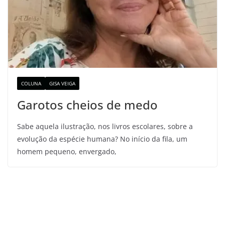
COLUNA
GISA VEIGA
Garotos cheios de medo
Sabe aquela ilustração, nos livros escolares, sobre a
evolução da espécie humana? No início da fila, um
homem pequeno, envergado,