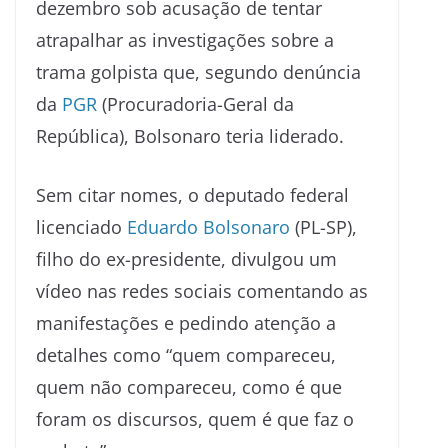
dezembro sob acusação de tentar
atrapalhar as investigações sobre a
trama golpista que, segundo denúncia
da
PGR
(Procuradoria-Geral da
República), Bolsonaro teria liderado.
Sem citar nomes, o deputado federal
licenciado
Eduardo Bolsonaro
(PL-SP),
filho do ex-presidente, divulgou um
vídeo nas redes sociais comentando as
manifestações e pedindo atenção a
detalhes como “quem compareceu,
quem não compareceu, como é que
foram os discursos, quem é que faz o