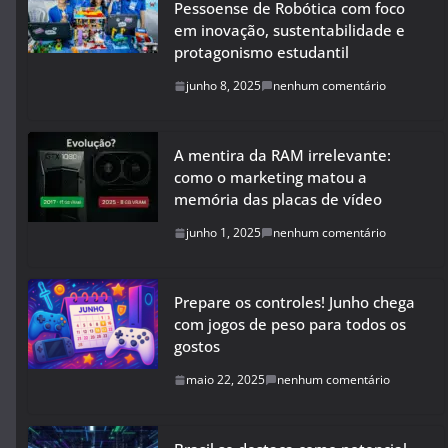
Pessoense de Robótica com foco
em inovação, sustentabilidade e
protagonismo estudantil
junho 8, 2025
nenhum comentário
A mentira da RAM irrelevante:
como o marketing matou a
memória das placas de vídeo
junho 1, 2025
nenhum comentário
Prepare os controles! Junho chega
com jogos de peso para todos os
gostos
maio 22, 2025
nenhum comentário