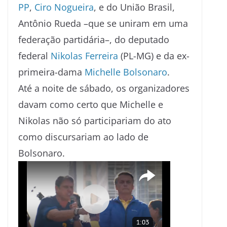
PP
,
Ciro Nogueira
, e do União Brasil,
Antônio Rueda –que se uniram em uma
federação partidária–, do deputado
federal
Nikolas Ferreira
(PL-MG) e da ex-
primeira-dama
Michelle Bolsonaro
.
Até a noite de sábado, os organizadores
davam como certo que Michelle e
Nikolas não só participariam do ato
como discursariam ao lado de
Bolsonaro.