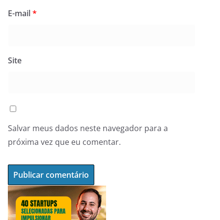
E-mail
*
Site
Salvar meus dados neste navegador para a
próxima vez que eu comentar.