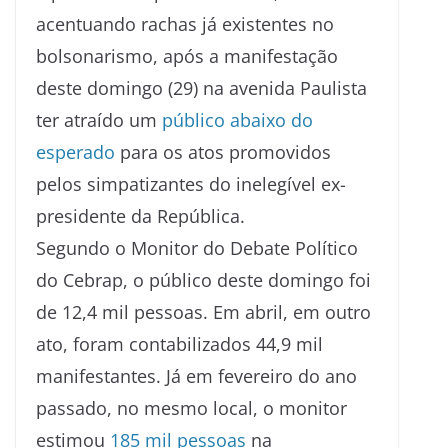
acentuando rachas já existentes no
bolsonarismo, após a manifestação
deste domingo (29) na avenida Paulista
ter atraído um
público abaixo do
esperado
para os atos promovidos
pelos simpatizantes do inelegível ex-
presidente da República.
Segundo o Monitor do Debate Político
do Cebrap, o público deste domingo foi
de 12,4 mil pessoas. Em abril, em outro
ato, foram contabilizados 44,9 mil
manifestantes. Já em fevereiro do ano
passado, no mesmo local, o monitor
estimou
185 mil pessoas
na