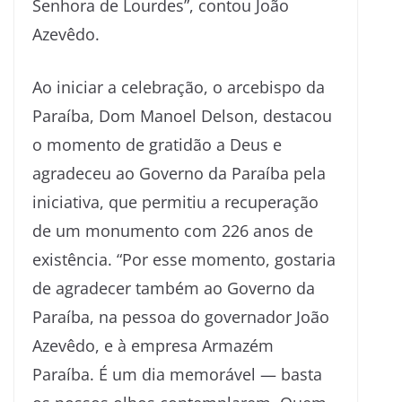
Senhora de Lourdes”, contou João
Azevêdo.
Ao iniciar a celebração, o arcebispo da
Paraíba, Dom Manoel Delson, destacou
o momento de gratidão a Deus e
agradeceu ao Governo da Paraíba pela
iniciativa, que permitiu a recuperação
de um monumento com 226 anos de
existência. “Por esse momento, gostaria
de agradecer também ao Governo da
Paraíba, na pessoa do governador João
Azevêdo, e à empresa Armazém
Paraíba. É um dia memorável — basta