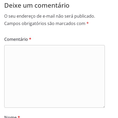
Deixe um comentário
O seu endereço de e-mail não será publicado.
Campos obrigatórios são marcados com
*
Comentário
*
Nome
*