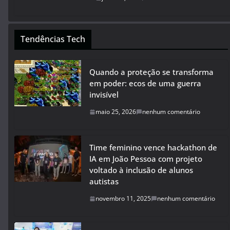
Tendências Tech
Quando a proteção se transforma
em poder: ecos de uma guerra
invisível
maio 25, 2026
nenhum comentário
Time feminino vence hackathon de
IA em João Pessoa com projeto
voltado à inclusão de alunos
autistas
novembro 11, 2025
nenhum comentário