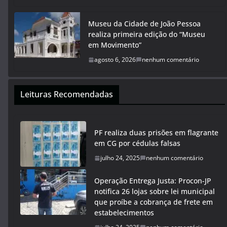
Museu da Cidade de João Pessoa
realiza primeira edição do “Museu
em Movimento”
agosto 6, 2026
nenhum comentário
Leituras Recomendadas
PF realiza duas prisões em flagrante
em CG por cédulas falsas
julho 24, 2025
nenhum comentário
Operação Entrega Justa: Procon-JP
notifica 26 lojas sobre lei municipal
que proíbe a cobrança de frete em
estabelecimentos