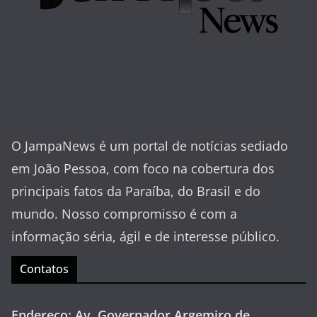
O JampaNews é um portal de notícias sediado
em João Pessoa, com foco na cobertura dos
principais fatos da Paraíba, do Brasil e do
mundo. Nosso compromisso é com a
informação séria, ágil e de interesse público.
Contatos
Endereço: Av. Governador Argemiro de