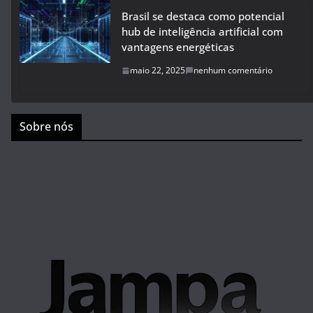
Brasil se destaca como potencial
hub de inteligência artificial com
vantagens energéticas
maio 22, 2025
nenhum comentário
Sobre nós