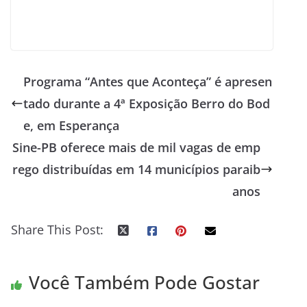
Programa “Antes que Aconteça” é apresen
tado durante a 4ª Exposição Berro do Bod
e, em Esperança
Sine-PB oferece mais de mil vagas de emp
rego distribuídas em 14 municípios paraib
anos
Share This Post:
Você Também Pode Gostar