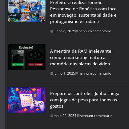
Prefeitura realiza Torneio
Pessoense de Robótica com foco
em inovação, sustentabilidade e
protagonismo estudantil
junho 8, 2025
nenhum comentário
A mentira da RAM irrelevante:
como o marketing matou a
memória das placas de vídeo
junho 1, 2025
nenhum comentário
Prepare os controles! Junho chega
com jogos de peso para todos os
gostos
maio 22, 2025
nenhum comentário