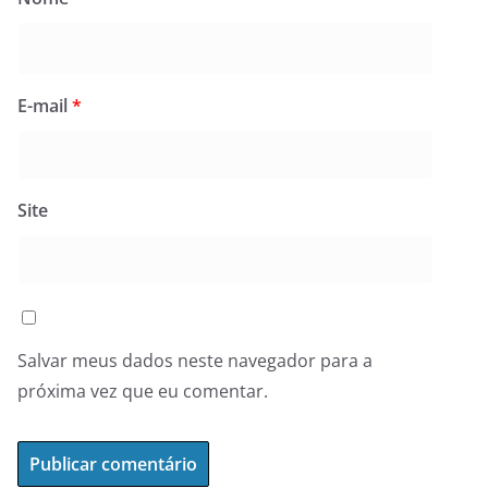
E-mail
*
Site
Salvar meus dados neste navegador para a
próxima vez que eu comentar.