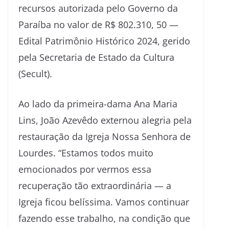
recursos autorizada pelo Governo da
Paraíba no valor de R$ 802.310, 50 —
Edital Patrimônio Histórico 2024, gerido
pela Secretaria de Estado da Cultura
(Secult).
Ao lado da primeira-dama Ana Maria
Lins, João Azevêdo externou alegria pela
restauração da Igreja Nossa Senhora de
Lourdes. “Estamos todos muito
emocionados por vermos essa
recuperação tão extraordinária — a
Igreja ficou belíssima. Vamos continuar
fazendo esse trabalho, na condição que