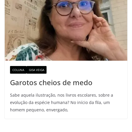
COLUNA
GISA VEIGA
Garotos cheios de medo
Sabe aquela ilustração, nos livros escolares, sobre a
evolução da espécie humana? No início da fila, um
homem pequeno, envergado,