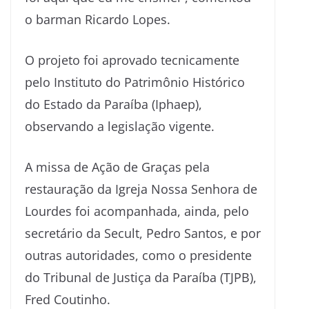
o barman Ricardo Lopes.
O projeto foi aprovado tecnicamente
pelo Instituto do Patrimônio Histórico
do Estado da Paraíba (Iphaep),
observando a legislação vigente.
A missa de Ação de Graças pela
restauração da Igreja Nossa Senhora de
Lourdes foi acompanhada, ainda, pelo
secretário da Secult, Pedro Santos, e por
outras autoridades, como o presidente
do Tribunal de Justiça da Paraíba (TJPB),
Fred Coutinho.