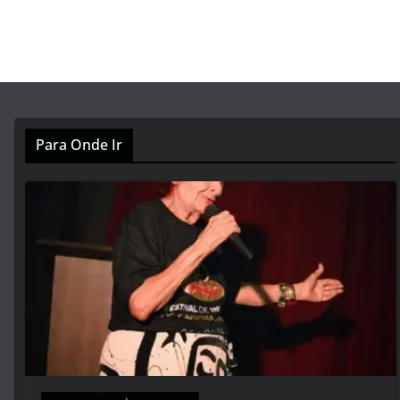
Para Onde Ir