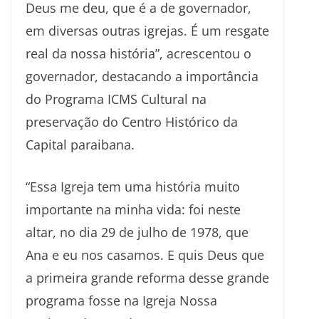
Deus me deu, que é a de governador,
em diversas outras igrejas. É um resgate
real da nossa história”, acrescentou o
governador, destacando a importância
do Programa ICMS Cultural na
preservação do Centro Histórico da
Capital paraibana.
“Essa Igreja tem uma história muito
importante na minha vida: foi neste
altar, no dia 29 de julho de 1978, que
Ana e eu nos casamos. E quis Deus que
a primeira grande reforma desse grande
programa fosse na Igreja Nossa