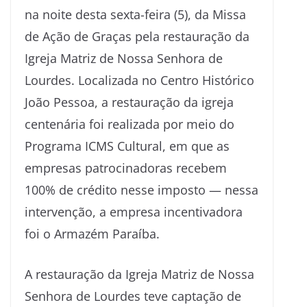
na noite desta sexta-feira (5), da Missa
de Ação de Graças pela restauração da
Igreja Matriz de Nossa Senhora de
Lourdes. Localizada no Centro Histórico
João Pessoa, a restauração da igreja
centenária foi realizada por meio do
Programa ICMS Cultural, em que as
empresas patrocinadoras recebem
100% de crédito nesse imposto — nessa
intervenção, a empresa incentivadora
foi o Armazém Paraíba.
A restauração da Igreja Matriz de Nossa
Senhora de Lourdes teve captação de