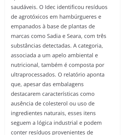
saudáveis. O Idec identificou resíduos
de agrotóxicos em hambúrgueres e
empanados à base de plantas de
marcas como Sadia e Seara, com três
substâncias detectadas. A categoria,
associada a um apelo ambiental e
nutricional, também é composta por
ultraprocessados. O relatório aponta
que, apesar das embalagens
destacarem características como
ausência de colesterol ou uso de
ingredientes naturais, esses itens
seguem a lógica industrial e podem
conter resíduos provenientes de