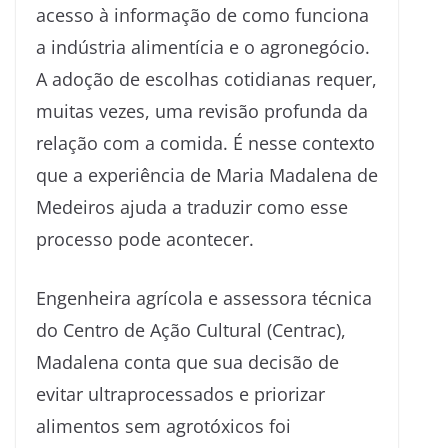
acesso à informação de como funciona
a indústria alimentícia e o agronegócio.
A adoção de escolhas cotidianas requer,
muitas vezes, uma revisão profunda da
relação com a comida. É nesse contexto
que a experiência de Maria Madalena de
Medeiros ajuda a traduzir como esse
processo pode acontecer.
Engenheira agrícola e assessora técnica
do Centro de Ação Cultural (Centrac),
Madalena conta que sua decisão de
evitar ultraprocessados e priorizar
alimentos sem agrotóxicos foi