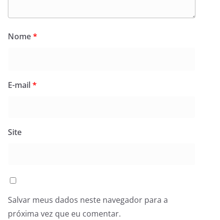
Nome
*
E-mail
*
Site
Salvar meus dados neste navegador para a
próxima vez que eu comentar.