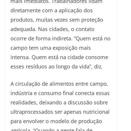
mais imediatos. Trabalhadores lidam
diretamente com a aplicação dos
produtos, muitas vezes sem proteção
adequada. Nas cidades, o contato
ocorre de forma indireta. “Quem está no
campo tem uma exposição mais
intensa. Quem está na cidade consome
esses resíduos ao longo da vida”, diz.
A circulação de alimentos entre campo,
indústria e consumo final conecta essas
realidades, deixando a discussão sobre
ultraprocessados ser apenas nutricional
para envolver o modelo de produção
agrícola. “Quando a gente fala de