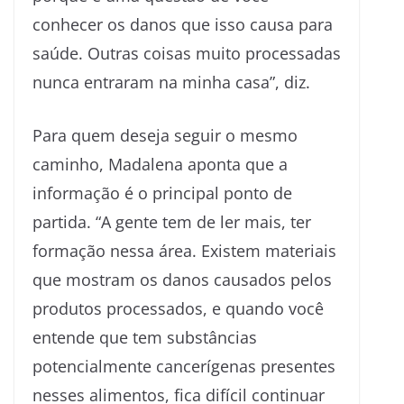
conhecer os danos que isso causa para
saúde. Outras coisas muito processadas
nunca entraram na minha casa”, diz.
Para quem deseja seguir o mesmo
caminho, Madalena aponta que a
informação é o principal ponto de
partida. “A gente tem de ler mais, ter
formação nessa área. Existem materiais
que mostram os danos causados pelos
produtos processados, e quando você
entende que tem substâncias
potencialmente cancerígenas presentes
nesses alimentos, fica difícil continuar