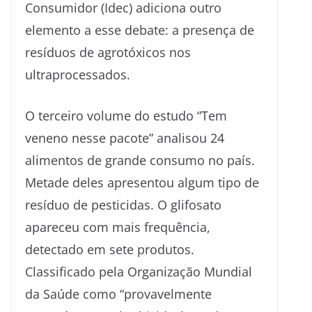
Consumidor (Idec) adiciona outro
elemento a esse debate: a presença de
resíduos de agrotóxicos nos
ultraprocessados.
O terceiro volume do estudo “Tem
veneno nesse pacote” analisou 24
alimentos de grande consumo no país.
Metade deles apresentou algum tipo de
resíduo de pesticidas. O glifosato
apareceu com mais frequência,
detectado em sete produtos.
Classificado pela Organização Mundial
da Saúde como “provavelmente