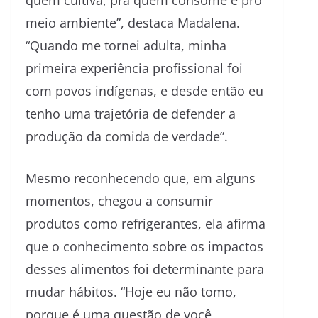
meio ambiente”, destaca Madalena.
“Quando me tornei adulta, minha
primeira experiência profissional foi
com povos indígenas, e desde então eu
tenho uma trajetória de defender a
produção da comida de verdade”.
Mesmo reconhecendo que, em alguns
momentos, chegou a consumir
produtos como refrigerantes, ela afirma
que o conhecimento sobre os impactos
desses alimentos foi determinante para
mudar hábitos. “Hoje eu não tomo,
porque é uma questão de você