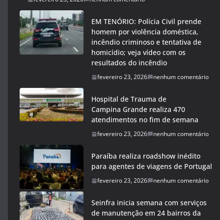
EM TENÓRIO: Polícia Civil prende
homem por violência doméstica,
incêndio criminoso e tentativa de
homicídio; veja vídeo com os
resultados do incêndio
fevereiro 23, 2026
nenhum comentário
Hospital de Trauma de
Campina Grande realiza 470
atendimentos no fim de semana
fevereiro 23, 2026
nenhum comentário
Paraíba realiza roadshow inédito
para agentes de viagens de Portugal
fevereiro 23, 2026
nenhum comentário
Seinfra inicia semana com serviços
de manutenção em 24 bairros da