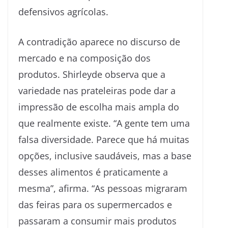
defensivos agrícolas.
A contradição aparece no discurso de
mercado e na composição dos
produtos. Shirleyde observa que a
variedade nas prateleiras pode dar a
impressão de escolha mais ampla do
que realmente existe. “A gente tem uma
falsa diversidade. Parece que há muitas
opções, inclusive saudáveis, mas a base
desses alimentos é praticamente a
mesma”, afirma. “As pessoas migraram
das feiras para os supermercados e
passaram a consumir mais produtos