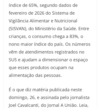
índice de 65%, segundo dados de
fevereiro de 2026 do Sistema de
Vigilância Alimentar e Nutricional
(SISVAN), do Ministério da Saúde. Entre
crianças, o consumo chega a 83%, o
nono maior índice do país. Os números
vêm de atendimentos registrados no
SUS e ajudam a dimensionar o espaço
que esses produtos ocupam na
alimentação das pessoas.
É o que diz matéria publicada neste
domingo, 26, e assinada pelo jornalista
Joel Cavalcanti, do Jornal A União. Leia,