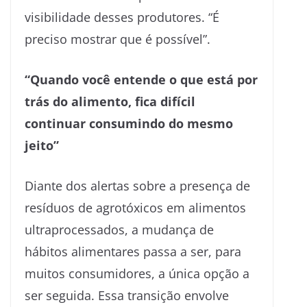
visibilidade desses produtores. “É
preciso mostrar que é possível”.
“Quando você entende o que está por
trás do alimento, fica difícil
continuar consumindo do mesmo
jeito”
Diante dos alertas sobre a presença de
resíduos de agrotóxicos em alimentos
ultraprocessados, a mudança de
hábitos alimentares passa a ser, para
muitos consumidores, a única opção a
ser seguida. Essa transição envolve