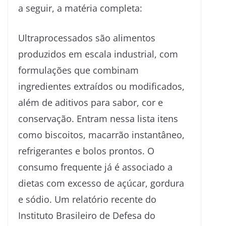
a seguir, a matéria completa:
Ultraprocessados são alimentos
produzidos em escala industrial, com
formulações que combinam
ingredientes extraídos ou modificados,
além de aditivos para sabor, cor e
conservação. Entram nessa lista itens
como biscoitos, macarrão instantâneo,
refrigerantes e bolos prontos. O
consumo frequente já é associado a
dietas com excesso de açúcar, gordura
e sódio. Um relatório recente do
Instituto Brasileiro de Defesa do