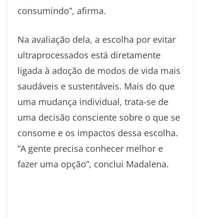
consumindo”, afirma.
Na avaliação dela, a escolha por evitar
ultraprocessados está diretamente
ligada à adoção de modos de vida mais
saudáveis e sustentáveis. Mais do que
uma mudança individual, trata-se de
uma decisão consciente sobre o que se
consome e os impactos dessa escolha.
“A gente precisa conhecer melhor e
fazer uma opção”, conclui Madalena.