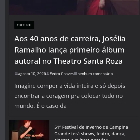
CULTURAL
Aos 40 anos de carreira, Josélia
Ramalho lança primeiro álbum
autoral no Theatro Santa Roza
agosto 10, 2026
Pedro Chaves
nenhum comentário
Imagine compor a vida inteira e só depois
encontrar a coragem pra colocar tudo no
mundo. É o caso da
51º Festival de Inverno de Campina
Grande terá shows, teatro, dança,