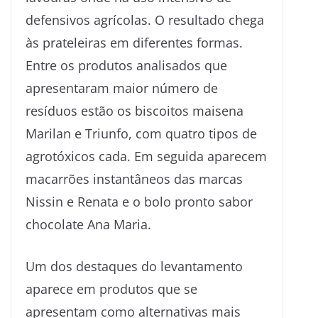
defensivos agrícolas. O resultado chega
às prateleiras em diferentes formas.
Entre os produtos analisados que
apresentaram maior número de
resíduos estão os biscoitos maisena
Marilan e Triunfo, com quatro tipos de
agrotóxicos cada. Em seguida aparecem
macarrões instantâneos das marcas
Nissin e Renata e o bolo pronto sabor
chocolate Ana Maria.
Um dos destaques do levantamento
aparece em produtos que se
apresentam como alternativas mais