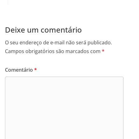
Deixe um comentário
O seu endereço de e-mail não será publicado.
Campos obrigatórios são marcados com
*
Comentário
*