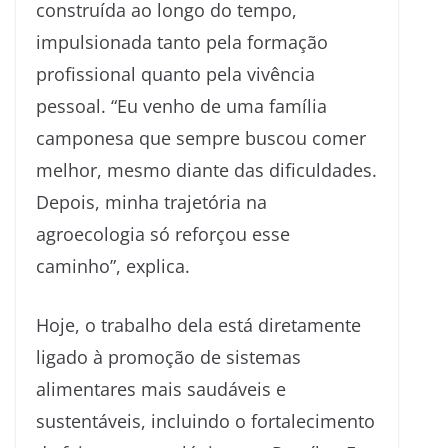
construída ao longo do tempo,
impulsionada tanto pela formação
profissional quanto pela vivência
pessoal. “Eu venho de uma família
camponesa que sempre buscou comer
melhor, mesmo diante das dificuldades.
Depois, minha trajetória na
agroecologia só reforçou esse
caminho”, explica.
Hoje, o trabalho dela está diretamente
ligado à promoção de sistemas
alimentares mais saudáveis e
sustentáveis, incluindo o fortalecimento