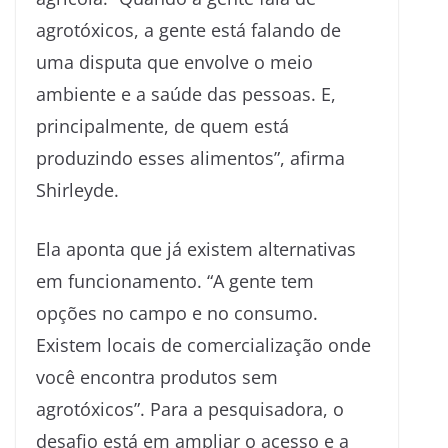
agrotóxicos, a gente está falando de
uma disputa que envolve o meio
ambiente e a saúde das pessoas. E,
principalmente, de quem está
produzindo esses alimentos”, afirma
Shirleyde.
Ela aponta que já existem alternativas
em funcionamento. “A gente tem
opções no campo e no consumo.
Existem locais de comercialização onde
você encontra produtos sem
agrotóxicos”. Para a pesquisadora, o
desafio está em ampliar o acesso e a