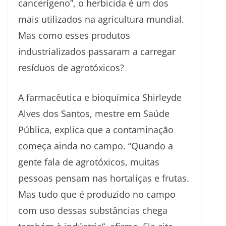
cancerígeno”, o herbicida é um dos
mais utilizados na agricultura mundial.
Mas como esses produtos
industrializados passaram a carregar
resíduos de agrotóxicos?
A farmacêutica e bioquímica Shirleyde
Alves dos Santos, mestre em Saúde
Pública, explica que a contaminação
começa ainda no campo. “Quando a
gente fala de agrotóxicos, muitas
pessoas pensam nas hortaliças e frutas.
Mas tudo que é produzido no campo
com uso dessas substâncias chega