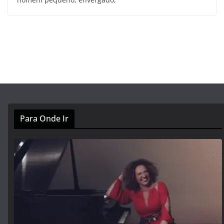
Para Onde Ir