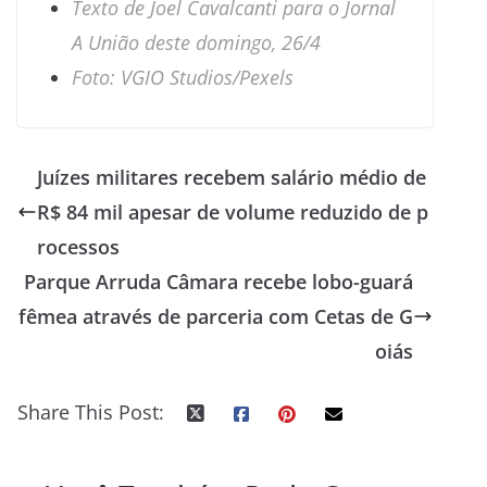
Texto de Joel Cavalcanti para o Jornal
A União deste domingo, 26/4
Foto: VGIO Studios/Pexels
Juízes militares recebem salário médio de
R$ 84 mil apesar de volume reduzido de p
rocessos
Parque Arruda Câmara recebe lobo-guará
fêmea através de parceria com Cetas de G
oiás
Share This Post: