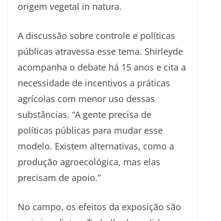
origem vegetal in natura.
A discussão sobre controle e políticas
públicas atravessa esse tema. Shirleyde
acompanha o debate há 15 anos e cita a
necessidade de incentivos a práticas
agrícolas com menor uso dessas
substâncias. “A gente precisa de
políticas públicas para mudar esse
modelo. Existem alternativas, como a
produção agroecológica, mas elas
precisam de apoio.”
No campo, os efeitos da exposição são