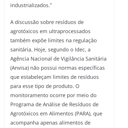
industrializados.”
A discussão sobre resíduos de
agrotóxicos em ultraprocessados
também expõe limites na regulação
sanitária. Hoje, segundo o Idec, a
Agência Nacional de Vigilância Sanitária
(Anvisa) não possui normas específicas
que estabeleçam limites de resíduos
para esse tipo de produto. O
monitoramento ocorre por meio do
Programa de Análise de Resíduos de
Agrotóxicos em Alimentos (PARA), que
acompanha apenas alimentos de