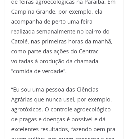
de feiras agroecológicas na Paraíba. Em
Campina Grande, por exemplo, ela
acompanha de perto uma feira
realizada semanalmente no bairro do
Catolé, nas primeiras horas da manhã,
como parte das ações do Centrac
voltadas à produção da chamada
“comida de verdade”.
“Eu sou uma pessoa das Ciências
Agrárias que nunca usei, por exemplo,
agrotóxicos. O controle agroecológico
de pragas e doenças é possível e dá
excelentes resultados, fazendo bem pra
quem cultiva, pra quem consome e pro