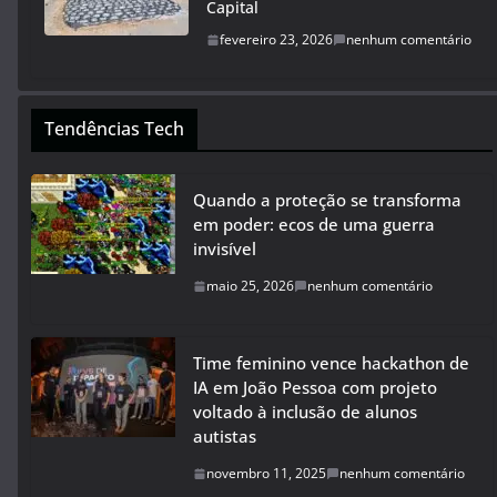
Capital
fevereiro 23, 2026
nenhum comentário
Tendências Tech
Quando a proteção se transforma
em poder: ecos de uma guerra
invisível
maio 25, 2026
nenhum comentário
Time feminino vence hackathon de
IA em João Pessoa com projeto
voltado à inclusão de alunos
autistas
novembro 11, 2025
nenhum comentário