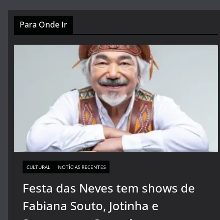
Para Onde Ir
CULTURAL
NOTÍCIAS RECENTES
Festa das Neves tem shows de
Fabiana Souto, Jotinha e