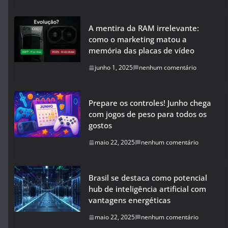
A mentira da RAM irrelevante:
como o marketing matou a
memória das placas de vídeo
junho 1, 2025
nenhum comentário
Prepare os controles! Junho chega
com jogos de peso para todos os
gostos
maio 22, 2025
nenhum comentário
Brasil se destaca como potencial
hub de inteligência artificial com
vantagens energéticas
maio 22, 2025
nenhum comentário