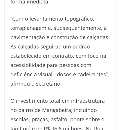
forma imediata.
“Com o levantamento topográfico,
terraplanagem e, subsequentemente, a
pavimentação e construção de calçadas.
As calçadas seguirão um padrão
estabelecido em contrato, com foco na
acessibilidade para pessoas com
deficiência visual, idosos e cadeirantes”,
afirmou o secretário.
O investimento total em infraestrutura
no bairro de Mangabeira, incluindo
escolas, praças, asfalto, ponte sobre o
Rio Cuiá é de R$ 96,6 milhões. Na Rua