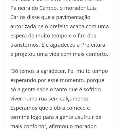
Paineira do Campo, o morador Luiz
Carlos disse que a pavimentação
autorizada pelo prefeito acaba com uma
espera de muito tempo e o fim dos
transtornos. Ele agradeceu a Prefeitura
e projetou uma vida com mais conforto.
“Só temos a agradecer. Foi muito tempo
esperando por esse momento, porque
só a gente sabe o tanto que é sofrido
viver numa rua sem calçamento.
Esperamos que a obra comece e
termine logo para a gente usufruir de
mais conforto”, afirmou o morador.