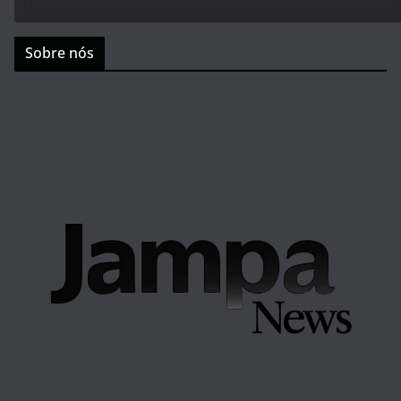
Sobre nós