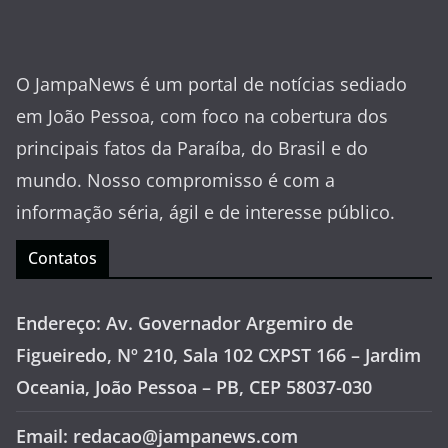
O JampaNews é um portal de notícias sediado
em João Pessoa, com foco na cobertura dos
principais fatos da Paraíba, do Brasil e do
mundo. Nosso compromisso é com a
informação séria, ágil e de interesse público.
Contatos
Endereço: Av. Governador Argemiro de
Figueiredo, Nº 210, Sala 102 CXPST 166 – Jardim
Oceania, João Pessoa – PB, CEP 58037-030
Email: redacao@jampanews.com