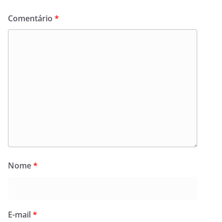
Comentário
*
Nome
*
E-mail
*