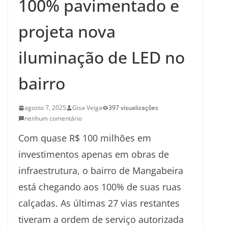
100% pavimentado e
projeta nova
iluminação de LED no
bairro
agosto 7, 2025
Gisa Veiga
397 visualizações
nenhum comentário
Com quase R$ 100 milhões em
investimentos apenas em obras de
infraestrutura, o bairro de Mangabeira
está chegando aos 100% de suas ruas
calçadas. As últimas 27 vias restantes
tiveram a ordem de serviço autorizada