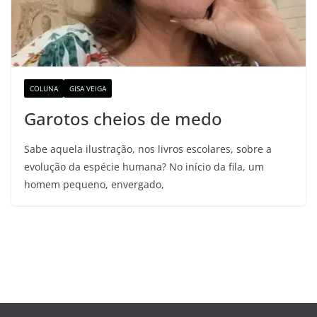
COLUNA
GISA VEIGA
Garotos cheios de medo
Sabe aquela ilustração, nos livros escolares, sobre a
evolução da espécie humana? No início da fila, um
homem pequeno, envergado,