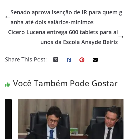
Senado aprova isenção de IR para quem g
anha até dois salários-mínimos
Cícero Lucena entrega 600 tablets para al
unos da Escola Anayde Beiriz
Share This Post:
Você Também Pode Gostar