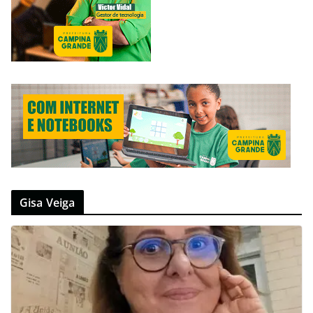
Gisa Veiga