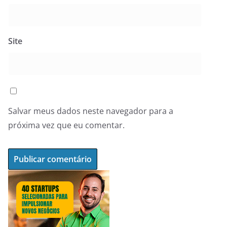
Site
Salvar meus dados neste navegador para a
próxima vez que eu comentar.