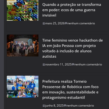
Quando a proteção se transforma
em poder: ecos de uma guerra
invisível
maio 25, 2026
nenhum comentário
Time feminino vence hackathon de
IA em João Pessoa com projeto
voltado à inclusão de alunos
autistas
novembro 11, 2025
nenhum comentário
Prefeitura realiza Torneio
Pessoense de Robótica com foco
em inovação, sustentabilidade e
protagonismo estudantil
junho 8, 2025
nenhum comentário