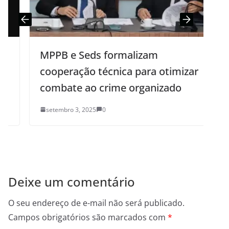
MPPB e Seds formalizam
cooperação técnica para otimizar
combate ao crime organizado
setembro 3, 2025
0
Deixe um comentário
O seu endereço de e-mail não será publicado.
Campos obrigatórios são marcados com
*