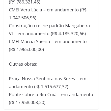
(R$ 786.321,45)
CMEI Vera Lúcia – em andamento (R$
1.047.506,96)
Construção creche padrão Mangabeira
VI – em andamento (R$ 4.185.320,66)
CMEI Márcia Suênia – em andamento
(R$ 1.965.000,00)
Outras obras:
Praça Nossa Senhora das Sores – em
andamento (r$ 1.515.677,32)
Ponte sobre o Rio Cuiá – em andamento
(r$ 17.958.003,20)