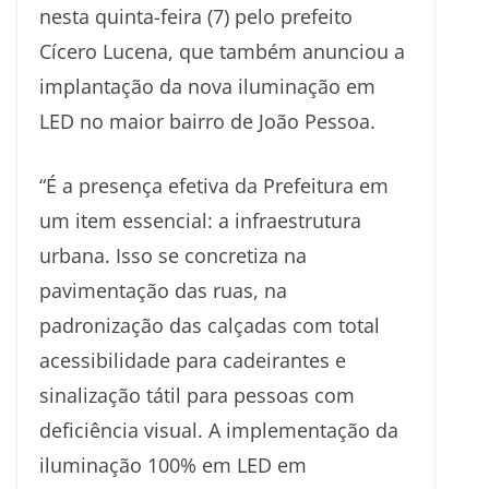
nesta quinta-feira (7) pelo prefeito
Cícero Lucena, que também anunciou a
implantação da nova iluminação em
LED no maior bairro de João Pessoa.
“É a presença efetiva da Prefeitura em
um item essencial: a infraestrutura
urbana. Isso se concretiza na
pavimentação das ruas, na
padronização das calçadas com total
acessibilidade para cadeirantes e
sinalização tátil para pessoas com
deficiência visual. A implementação da
iluminação 100% em LED em