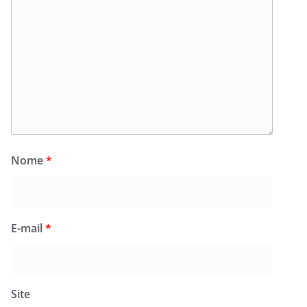
Nome
*
E-mail
*
Site