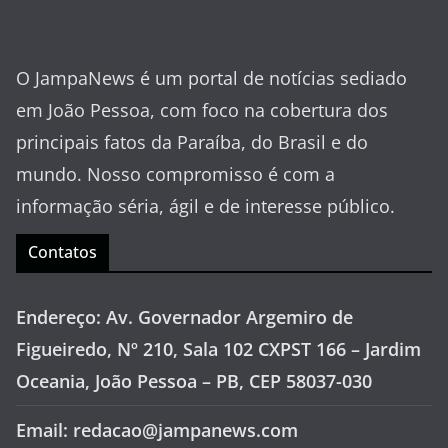
O JampaNews é um portal de notícias sediado
em João Pessoa, com foco na cobertura dos
principais fatos da Paraíba, do Brasil e do
mundo. Nosso compromisso é com a
informação séria, ágil e de interesse público.
Contatos
Endereço: Av. Governador Argemiro de
Figueiredo, Nº 210, Sala 102 CXPST 166 – Jardim
Oceania, João Pessoa – PB, CEP 58037-030
Email: redacao@jampanews.com