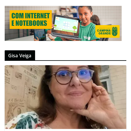
Gisa Veiga