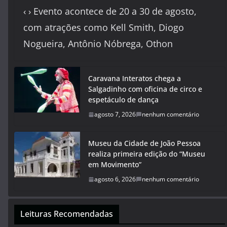
‹ › Evento acontece de 20 a 30 de agosto,
com atrações como Kell Smith, Diogo
Nogueira, Antônio Nóbrega, Othon
Caravana Interatos chega a
Salgadinho com oficina de circo e
espetáculo de dança
agosto 7, 2026
nenhum comentário
Museu da Cidade de João Pessoa
realiza primeira edição do “Museu
em Movimento”
agosto 6, 2026
nenhum comentário
Leituras Recomendadas