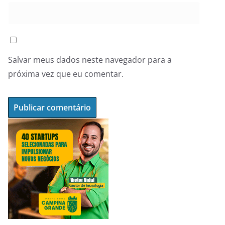
Salvar meus dados neste navegador para a
próxima vez que eu comentar.