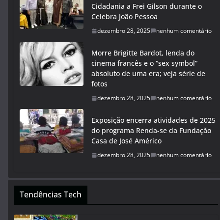
Cidadania a Frei Gilson durante o
Celebra João Pessoa
dezembro 28, 2025
nenhum comentário
Morre Brigitte Bardot, lenda do
cinema francês e o “sex symbol”
absoluto de uma era; veja série de
fotos
dezembro 28, 2025
nenhum comentário
Exposição encerra atividades de 2025
do programa Renda-se da Fundação
Casa de José Américo
dezembro 28, 2025
nenhum comentário
Tendências Tech