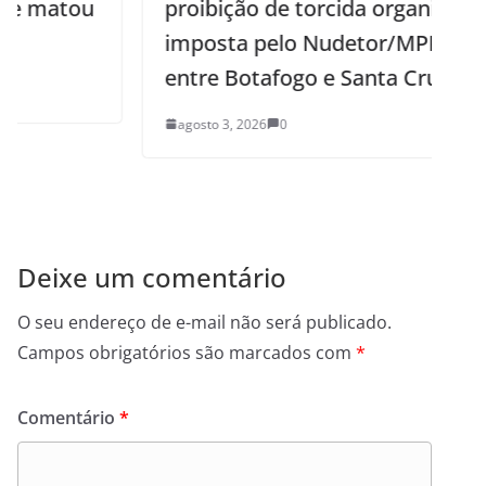
proibição de torcida organizada
imposta pelo Nudetor/MPPB no jogo
entre Botafogo e Santa Cruz
agosto 3, 2026
0
Deixe um comentário
O seu endereço de e-mail não será publicado.
Campos obrigatórios são marcados com
*
Comentário
*