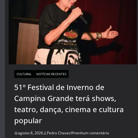
CULTURAL
NOTÍCIAS RECENTES
51º Festival de Inverno de
Campina Grande terá shows,
teatro, dança, cinema e cultura
popular
agosto 8, 2026
Pedro Chaves
nenhum comentário