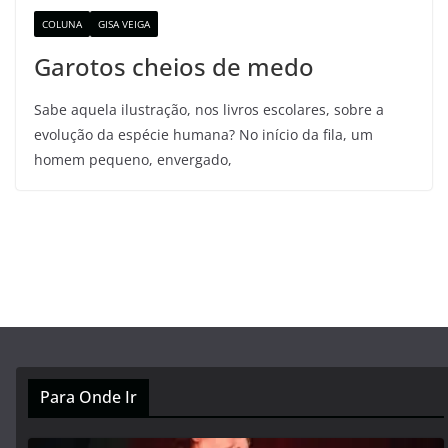
COLUNA
GISA VEIGA
Garotos cheios de medo
Sabe aquela ilustração, nos livros escolares, sobre a
evolução da espécie humana? No início da fila, um
homem pequeno, envergado,
Para Onde Ir