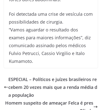
Foi detectada uma crise de vesícula com
possibilidades de cirurgia.
“Vamos aguardar o resultado dos
exames para maiores informações”, diz
comunicado assinado pelos médicos
Fulvio Petrucci, Cassio Virgilio e Italo
Kumamoto.
ESPECIAL – Políticos e juízes brasileiros re
cebem 20 vezes mais que a renda média d
a população
Homem suspeito de ameaçar Felca é pres