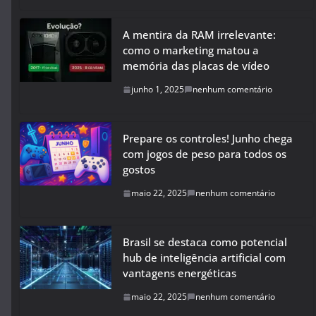
A mentira da RAM irrelevante:
como o marketing matou a
memória das placas de vídeo
junho 1, 2025
nenhum comentário
Prepare os controles! Junho chega
com jogos de peso para todos os
gostos
maio 22, 2025
nenhum comentário
Brasil se destaca como potencial
hub de inteligência artificial com
vantagens energéticas
maio 22, 2025
nenhum comentário