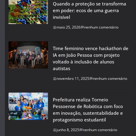
Quando a proteção se transforma
em poder: ecos de uma guerra
invisível
maio 25, 2026
nenhum comentário
Time feminino vence hackathon de
IA em João Pessoa com projeto
voltado à inclusão de alunos
autistas
novembro 11, 2025
nenhum comentário
Prefeitura realiza Torneio
Pessoense de Robótica com foco
em inovação, sustentabilidade e
protagonismo estudantil
junho 8, 2025
nenhum comentário