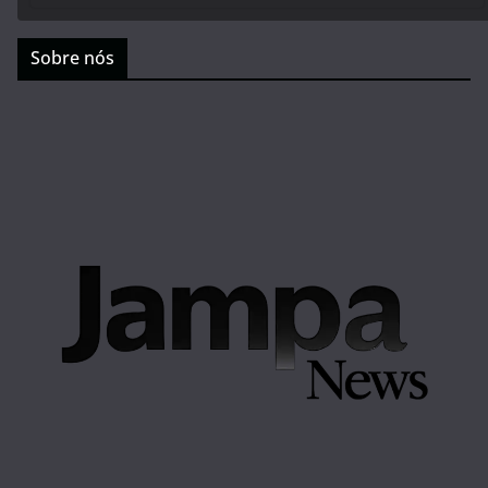
Sobre nós