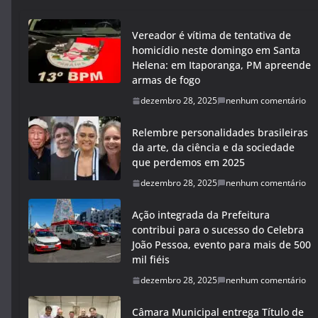
Vereador é vítima de tentativa de
homicídio neste domingo em Santa
Helena: em Itaporanga, PM apreende
armas de fogo
dezembro 28, 2025
nenhum comentário
Relembre personalidades brasileiras
da arte, da ciência e da sociedade
que perdemos em 2025
dezembro 28, 2025
nenhum comentário
Ação integrada da Prefeitura
contribui para o sucesso do Celebra
João Pessoa, evento para mais de 500
mil fiéis
dezembro 28, 2025
nenhum comentário
Câmara Municipal entrega Título de