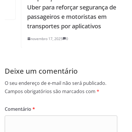
Uber para reforçar segurança de
passageiros e motoristas em
transportes por aplicativos
novembro 17, 2025
0
Deixe um comentário
O seu endereço de e-mail não será publicado.
Campos obrigatórios são marcados com
*
Comentário
*