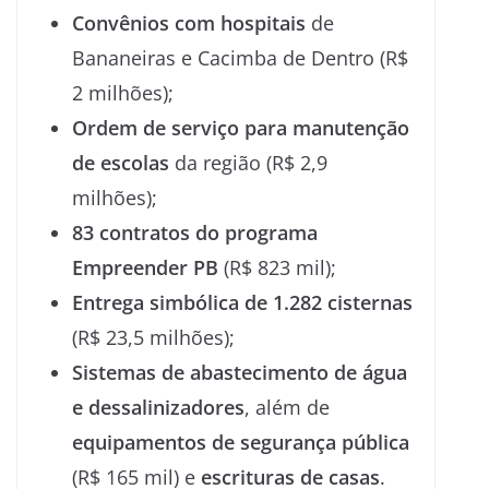
Convênios com hospitais
de
Bananeiras e Cacimba de Dentro (R$
2 milhões);
Ordem de serviço para manutenção
de escolas
da região (R$ 2,9
milhões);
83 contratos do programa
Empreender PB
(R$ 823 mil);
Entrega simbólica de 1.282 cisternas
(R$ 23,5 milhões);
Sistemas de abastecimento de água
e dessalinizadores
, além de
equipamentos de segurança pública
(R$ 165 mil) e
escrituras de casas
.