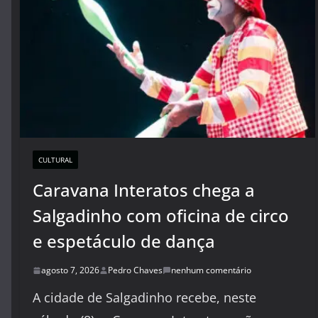
CULTURAL
Caravana Interatos chega a
Salgadinho com oficina de circo
e espetáculo de dança
agosto 7, 2026
Pedro Chaves
nenhum comentário
A cidade de Salgadinho recebe, neste