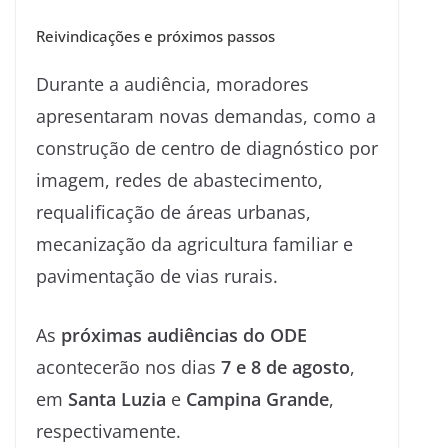
Reivindicações e próximos passos
Durante a audiência, moradores
apresentaram novas demandas, como a
construção de centro de diagnóstico por
imagem, redes de abastecimento,
requalificação de áreas urbanas,
mecanização da agricultura familiar e
pavimentação de vias rurais.
As
próximas audiências do ODE
acontecerão nos dias
7 e 8 de agosto
,
em
Santa Luzia
e
Campina Grande
,
respectivamente.