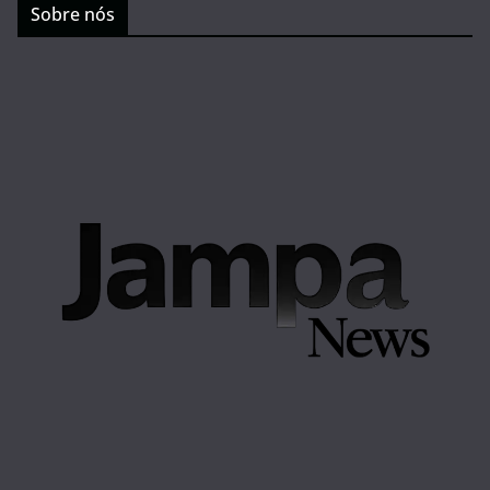
Sobre nós