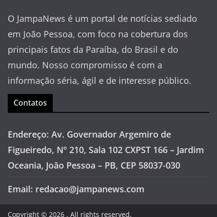
O JampaNews é um portal de notícias sediado
em João Pessoa, com foco na cobertura dos
principais fatos da Paraíba, do Brasil e do
mundo. Nosso compromisso é com a
informação séria, ágil e de interesse público.
Contatos
Endereço: Av. Governador Argemiro de
Figueiredo, Nº 210, Sala 102 CXPST 166 – Jardim
Oceania, João Pessoa – PB, CEP 58037-030
Email: redacao@jampanews.com
Copyright © 2026
. All rights reserved.