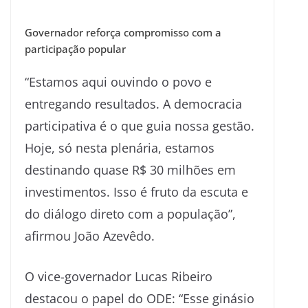
Governador reforça compromisso com a
participação popular
“Estamos aqui ouvindo o povo e
entregando resultados. A democracia
participativa é o que guia nossa gestão.
Hoje, só nesta plenária, estamos
destinando quase R$ 30 milhões em
investimentos. Isso é fruto da escuta e
do diálogo direto com a população”,
afirmou João Azevêdo.
O vice-governador Lucas Ribeiro
destacou o papel do ODE: “Esse ginásio