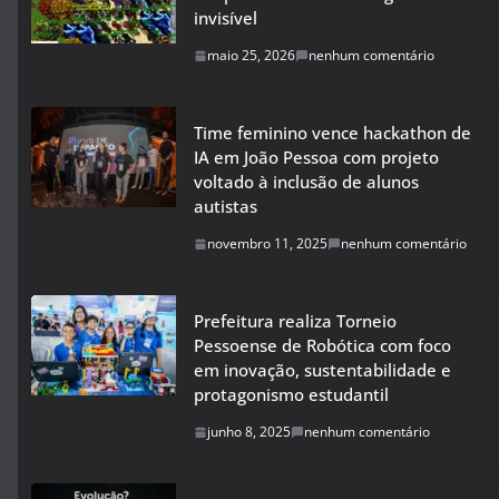
invisível
maio 25, 2026
nenhum comentário
Time feminino vence hackathon de
IA em João Pessoa com projeto
voltado à inclusão de alunos
autistas
novembro 11, 2025
nenhum comentário
Prefeitura realiza Torneio
Pessoense de Robótica com foco
em inovação, sustentabilidade e
protagonismo estudantil
junho 8, 2025
nenhum comentário