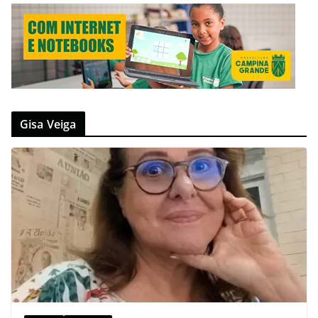
Gisa Veiga