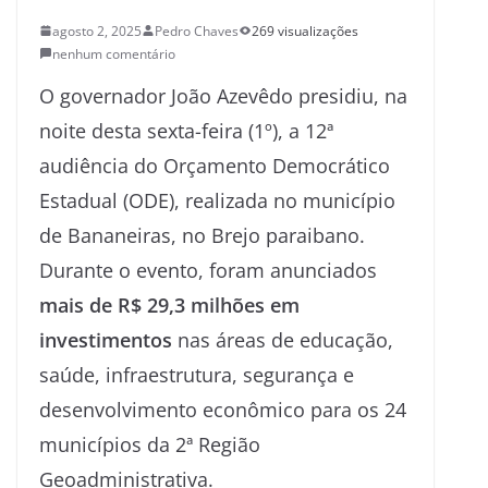
agosto 2, 2025
Pedro Chaves
269 visualizações
nenhum comentário
O governador João Azevêdo presidiu, na
noite desta sexta-feira (1º), a 12ª
audiência do Orçamento Democrático
Estadual (ODE), realizada no município
de Bananeiras, no Brejo paraibano.
Durante o evento, foram anunciados
mais de R$ 29,3 milhões em
investimentos
nas áreas de educação,
saúde, infraestrutura, segurança e
desenvolvimento econômico para os 24
municípios da 2ª Região
Geoadministrativa.