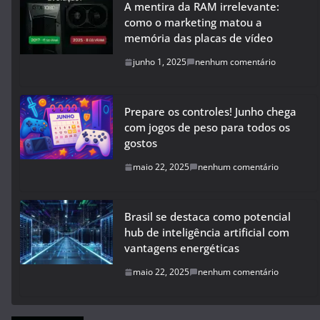
A mentira da RAM irrelevante:
como o marketing matou a
memória das placas de vídeo
junho 1, 2025
nenhum comentário
Prepare os controles! Junho chega
com jogos de peso para todos os
gostos
maio 22, 2025
nenhum comentário
Brasil se destaca como potencial
hub de inteligência artificial com
vantagens energéticas
maio 22, 2025
nenhum comentário