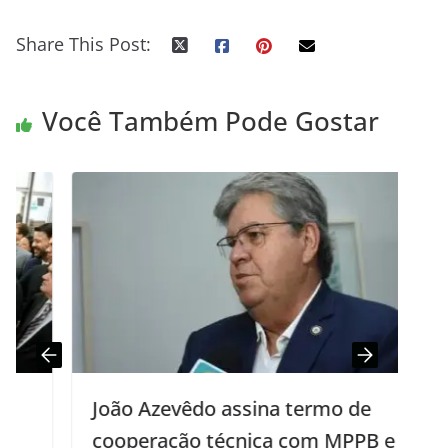
Share This Post:
Você Também Pode Gostar
João Azevêdo assina termo de
cooperação técnica com MPPB e