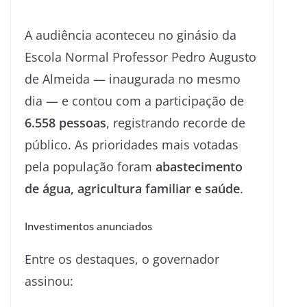
A audiência aconteceu no ginásio da
Escola Normal Professor Pedro Augusto
de Almeida — inaugurada no mesmo
dia — e contou com a participação de
6.558 pessoas
, registrando recorde de
público. As prioridades mais votadas
pela população foram
abastecimento
de água, agricultura familiar e saúde
.
Investimentos anunciados
Entre os destaques, o governador
assinou: