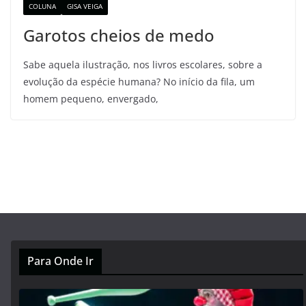
COLUNA
GISA VEIGA
Garotos cheios de medo
Sabe aquela ilustração, nos livros escolares, sobre a
evolução da espécie humana? No início da fila, um
homem pequeno, envergado,
Para Onde Ir