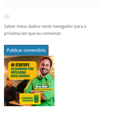
Salvar meus dados neste navegador para a
próxima vez que eu comentar.