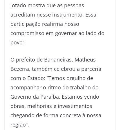
lotado mostra que as pessoas
acreditam nesse instrumento. Essa
participação reafirma nosso
compromisso em governar ao lado do
povo”.
O prefeito de Bananeiras, Matheus
Bezerra, também celebrou a parceria
com o Estado: “Temos orgulho de
acompanhar o ritmo do trabalho do
Governo da Paraíba. Estamos vendo
obras, melhorias e investimentos
chegando de forma concreta à nossa
região”.