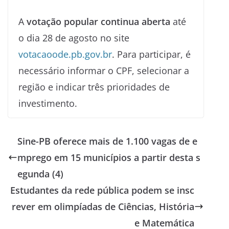
A
votação popular continua aberta
até
o dia 28 de agosto no site
votacaoode.pb.gov.br
. Para participar, é
necessário informar o CPF, selecionar a
região e indicar três prioridades de
investimento.
Sine-PB oferece mais de 1.100 vagas de e
mprego em 15 municípios a partir desta s
egunda (4)
Estudantes da rede pública podem se insc
rever em olimpíadas de Ciências, História
e Matemática