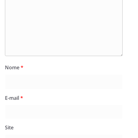
Nome
*
E-mail
*
Site