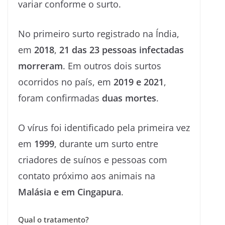
variar conforme o surto.
No primeiro surto registrado na Índia,
em
2018
,
21 das 23 pessoas infectadas
morreram
. Em outros dois surtos
ocorridos no país, em
2019 e 2021
,
foram confirmadas
duas mortes
.
O vírus foi identificado pela primeira vez
em
1999
, durante um surto entre
criadores de suínos e pessoas com
contato próximo aos animais na
Malásia e em Cingapura
.
Qual o tratamento?