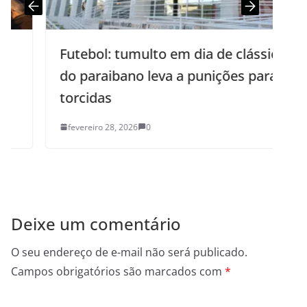
Futebol: tumulto em dia de clássico
do paraibano leva a punições para
torcidas
fevereiro 28, 2026
0
Deixe um comentário
O seu endereço de e-mail não será publicado.
Campos obrigatórios são marcados com
*