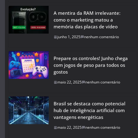
A mentira da RAM irrelevante:
como o marketing matou a
memória das placas de vídeo
junho 1, 2025
nenhum comentário
Prepare os controles! Junho chega
com jogos de peso para todos os
gostos
maio 22, 2025
nenhum comentário
Brasil se destaca como potencial
hub de inteligência artificial com
vantagens energéticas
maio 22, 2025
nenhum comentário