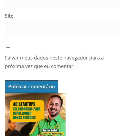
Site
Salvar meus dados neste navegador para a
próxima vez que eu comentar.