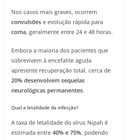
Nos casos mais graves, ocorrem
convulsões
e evolução rápida para
coma
, geralmente entre 24 e 48 horas.
Embora a maioria dos pacientes que
sobrevivem à encefalite aguda
apresente recuperação total, cerca de
20% desenvolvem sequelas
neurológicas permanentes
.
Qual a letalidade da infecção?
A taxa de letalidade do vírus Nipah é
estimada entre
40% e 75%
, podendo