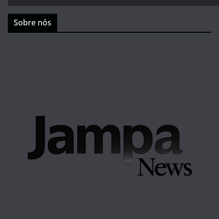
Sobre nós