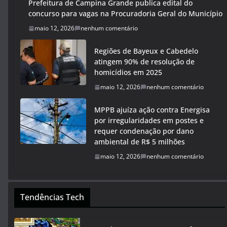
Prefeitura de Campina Grande publica edital do
concurso para vagas na Procuradoria Geral do Município
maio 12, 2026
nenhum comentário
Regiões de Bayeux e Cabedelo
atingem 90% de resolução de
homicídios em 2025
maio 12, 2026
nenhum comentário
MPPB ajuíza ação contra Energisa
por irregularidades em postes e
requer condenação por dano
ambiental de R$ 5 milhões
maio 12, 2026
nenhum comentário
Tendências Tech