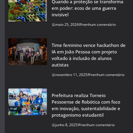
Quando a proteção se transforma
em poder: ecos de uma guerra
invisível
maio 25, 2026
nenhum comentário
Time feminino vence hackathon de
IA em João Pessoa com projeto
voltado à inclusão de alunos
autistas
novembro 11, 2025
nenhum comentário
Prefeitura realiza Torneio
Pessoense de Robótica com foco
em inovação, sustentabilidade e
protagonismo estudantil
junho 8, 2025
nenhum comentário