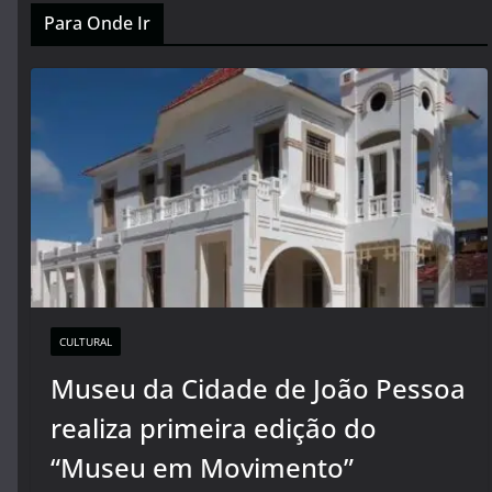
Para Onde Ir
CULTURAL
Museu da Cidade de João Pessoa
realiza primeira edição do
“Museu em Movimento”