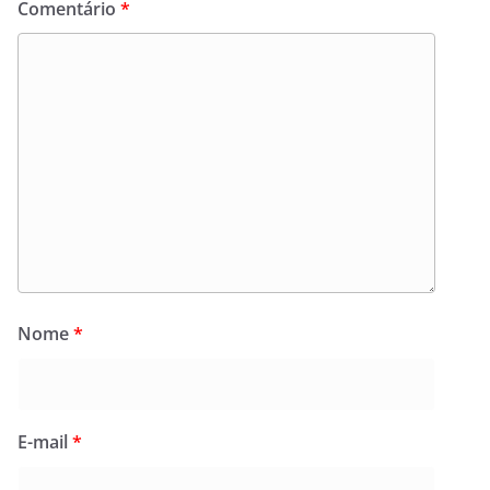
Comentário
*
Nome
*
E-mail
*