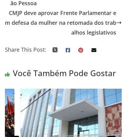
ão Pessoa
CMJP deve aprovar Frente Parlamentar e
m defesa da mulher na retomada dos trab
alhos legislativos
Share This Post:
Você Também Pode Gostar