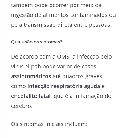
também pode ocorrer por meio da
ingestão de alimentos contaminados ou
pela transmissão direta entre pessoas.
Quais são os sintomas?
De acordo com a OMS, a infecção pelo
vírus Nipah pode variar de casos
assintomáticos
até quadros graves,
como
infecção respiratória aguda
e
encefalite fatal
, que é a inflamação do
cérebro.
Os sintomas iniciais incluem: