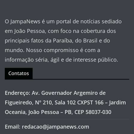
O JampaNews é um portal de notícias sediado
em João Pessoa, com foco na cobertura dos
principais fatos da Paraíba, do Brasil e do
mundo. Nosso compromisso é com a
informação séria, ágil e de interesse público.
Contatos
Endereço: Av. Governador Argemiro de
Figueiredo, Nº 210, Sala 102 CXPST 166 – Jardim
Oceania, João Pessoa – PB, CEP 58037-030
Email: redacao@jampanews.com