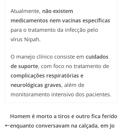
Atualmente,
não existem
medicamentos nem vacinas específicas
para o tratamento da infecção pelo
vírus Nipah.
O manejo clínico consiste em
cuidados
de suporte
, com foco no tratamento de
complicações respiratórias e
neurológicas graves
, além de
monitoramento intensivo dos pacientes.
Homem é morto a tiros e outro fica ferido
enquanto conversavam na calçada, em Jo