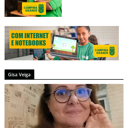
Gisa Veiga