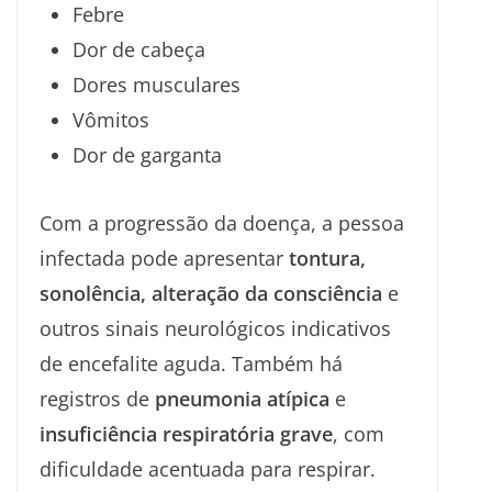
Febre
Dor de cabeça
Dores musculares
Vômitos
Dor de garganta
Com a progressão da doença, a pessoa
infectada pode apresentar
tontura,
sonolência, alteração da consciência
e
outros sinais neurológicos indicativos
de encefalite aguda. Também há
registros de
pneumonia atípica
e
insuficiência respiratória grave
, com
dificuldade acentuada para respirar.