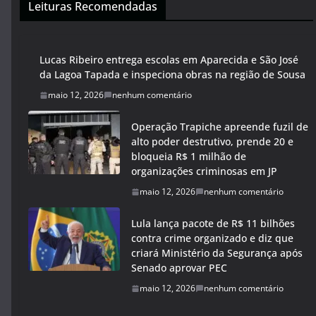
Leituras Recomendadas
Lucas Ribeiro entrega escolas em Aparecida e São José
da Lagoa Tapada e inspeciona obras na região de Sousa
maio 12, 2026
nenhum comentário
Operação Trapiche apreende fuzil de
alto poder destrutivo, prende 20 e
bloqueia R$ 1 milhão de
organizações criminosas em JP
maio 12, 2026
nenhum comentário
Lula lança pacote de R$ 11 bilhões
contra crime organizado e diz que
criará Ministério da Segurança após
Senado aprovar PEC
maio 12, 2026
nenhum comentário