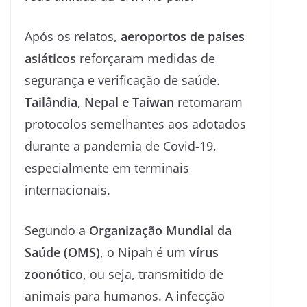
Após os relatos,
aeroportos de países
asiáticos
reforçaram medidas de
segurança e verificação de saúde.
Tailândia, Nepal e Taiwan
retomaram
protocolos semelhantes aos adotados
durante a pandemia de Covid-19,
especialmente em terminais
internacionais.
Segundo a
Organização Mundial da
Saúde (OMS)
, o Nipah é um
vírus
zoonótico
, ou seja, transmitido de
animais para humanos. A infecção