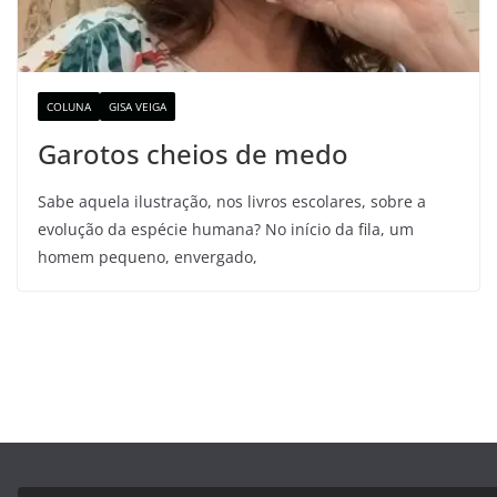
COLUNA
GISA VEIGA
Garotos cheios de medo
Sabe aquela ilustração, nos livros escolares, sobre a
evolução da espécie humana? No início da fila, um
homem pequeno, envergado,