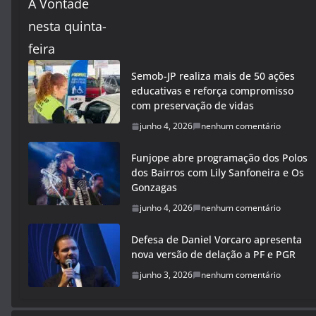
Semob-JP realiza mais de 50 ações
educativas e reforça compromisso
com preservação de vidas
junho 4, 2026
nenhum comentário
Funjope abre programação dos Polos
dos Bairros com Lily Sanfoneira e Os
Gonzagas
junho 4, 2026
nenhum comentário
Defesa de Daniel Vorcaro apresenta
nova versão de delação a PF e PGR
junho 3, 2026
nenhum comentário