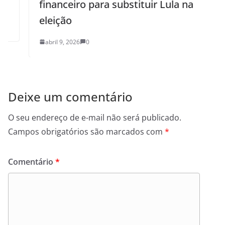
financeiro para substituir Lula na
eleição
abril 9, 2026
0
Deixe um comentário
O seu endereço de e-mail não será publicado.
Campos obrigatórios são marcados com
*
Comentário
*