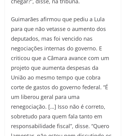
chegar?”, disse, na tribuna.
Guimarães afirmou que pediu a Lula
para que não vetasse o aumento dos
deputados, mas foi vencido nas
negociações internas do governo. E
criticou que a Câmara avance com um
projeto que aumenta despesas da
União ao mesmo tempo que cobra
corte de gastos do governo federal. “É
um liberou geral para uma
renegociação. […] Isso não é correto,
sobretudo para quem fala tanto em
responsabilidade fiscal”, disse. “Quero
lamentar, não estou nem discutindo os