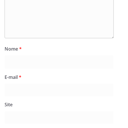
Nome
*
E-mail
*
Site