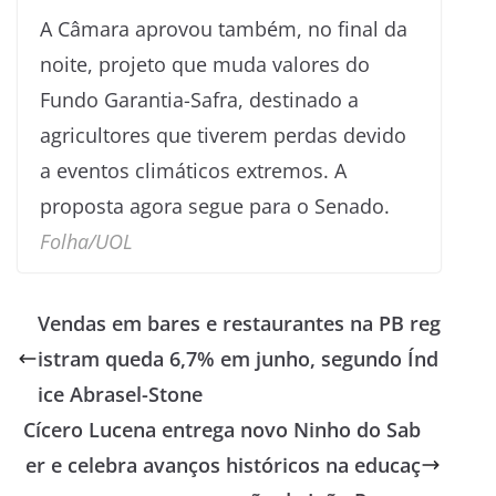
A Câmara aprovou também, no final da
noite, projeto que muda valores do
Fundo Garantia-Safra, destinado a
agricultores que tiverem perdas devido
a eventos climáticos extremos. A
proposta agora segue para o Senado.
Folha/UOL
Vendas em bares e restaurantes na PB reg
istram queda 6,7% em junho, segundo Índ
ice Abrasel-Stone
Cícero Lucena entrega novo Ninho do Sab
er e celebra avanços históricos na educaç