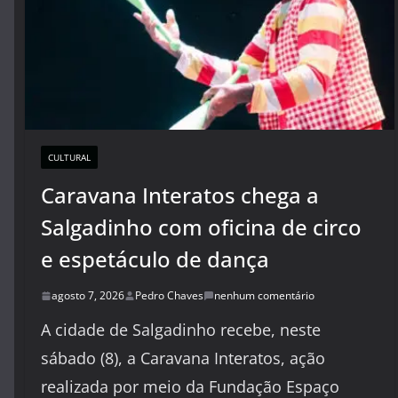
CULTURAL
Caravana Interatos chega a
Salgadinho com oficina de circo
e espetáculo de dança
agosto 7, 2026
Pedro Chaves
nenhum comentário
A cidade de Salgadinho recebe, neste
sábado (8), a Caravana Interatos, ação
realizada por meio da Fundação Espaço