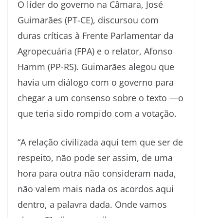
O líder do governo na Câmara, José
Guimarães (PT-CE), discursou com
duras críticas à Frente Parlamentar da
Agropecuária (FPA) e o relator, Afonso
Hamm (PP-RS). Guimarães alegou que
havia um diálogo com o governo para
chegar a um consenso sobre o texto —o
que teria sido rompido com a votação.
“A relação civilizada aqui tem que ser de
respeito, não pode ser assim, de uma
hora para outra não consideram nada,
não valem mais nada os acordos aqui
dentro, a palavra dada. Onde vamos