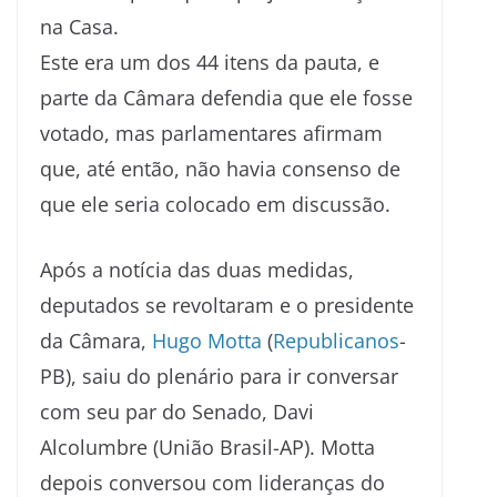
na Casa.
Este era um dos 44 itens da pauta, e
parte da Câmara defendia que ele fosse
votado, mas parlamentares afirmam
que, até então, não havia consenso de
que ele seria colocado em discussão.
Após a notícia das duas medidas,
deputados se revoltaram e o presidente
da Câmara,
Hugo Motta
(
Republicanos
-
PB), saiu do plenário para ir conversar
com seu par do Senado, Davi
Alcolumbre (União Brasil-AP). Motta
depois conversou com lideranças do