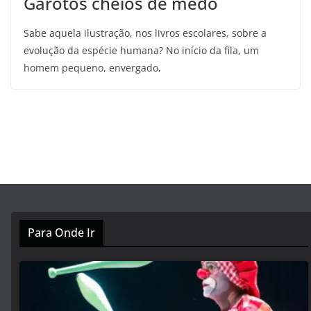
Garotos cheios de medo
Sabe aquela ilustração, nos livros escolares, sobre a
evolução da espécie humana? No início da fila, um
homem pequeno, envergado,
Para Onde Ir