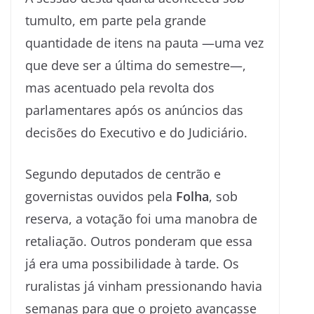
tumulto, em parte pela grande
quantidade de itens na pauta —uma vez
que deve ser a última do semestre—,
mas acentuado pela revolta dos
parlamentares após os anúncios das
decisões do Executivo e do Judiciário.
Segundo deputados de centrão e
governistas ouvidos pela
Folha
, sob
reserva, a votação foi uma manobra de
retaliação. Outros ponderam que essa
já era uma possibilidade à tarde. Os
ruralistas já vinham pressionando havia
semanas para que o projeto avançasse