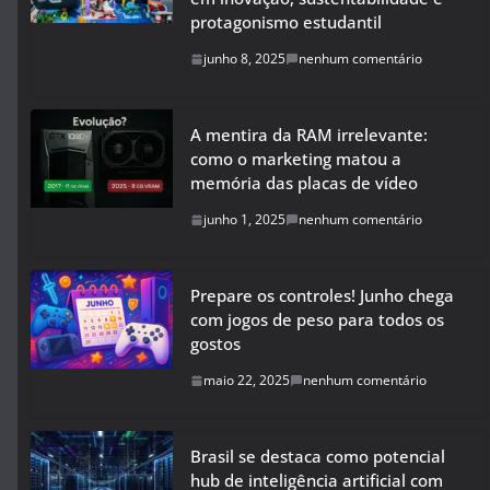
protagonismo estudantil
junho 8, 2025
nenhum comentário
A mentira da RAM irrelevante:
como o marketing matou a
memória das placas de vídeo
junho 1, 2025
nenhum comentário
Prepare os controles! Junho chega
com jogos de peso para todos os
gostos
maio 22, 2025
nenhum comentário
Brasil se destaca como potencial
hub de inteligência artificial com