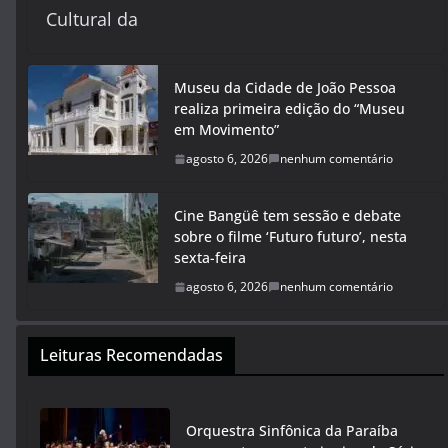
Cultural da
Museu da Cidade de João Pessoa
realiza primeira edição do “Museu
em Movimento”
agosto 6, 2026
nenhum comentário
Cine Bangüê tem sessão e debate
sobre o filme ‘Futuro futuro’, nesta
sexta-feira
agosto 6, 2026
nenhum comentário
Leituras Recomendadas
Orquestra Sinfônica da Paraíba