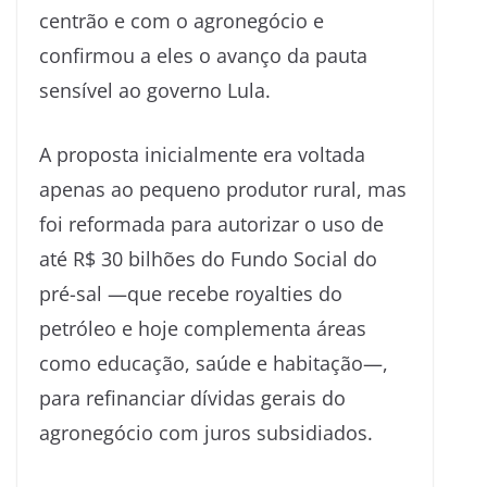
centrão e com o agronegócio e
confirmou a eles o avanço da pauta
sensível ao governo Lula.
A proposta inicialmente era voltada
apenas ao pequeno produtor rural, mas
foi reformada para autorizar o uso de
até R$ 30 bilhões do Fundo Social do
pré-sal —que recebe royalties do
petróleo e hoje complementa áreas
como educação, saúde e habitação—,
para refinanciar dívidas gerais do
agronegócio com juros subsidiados.