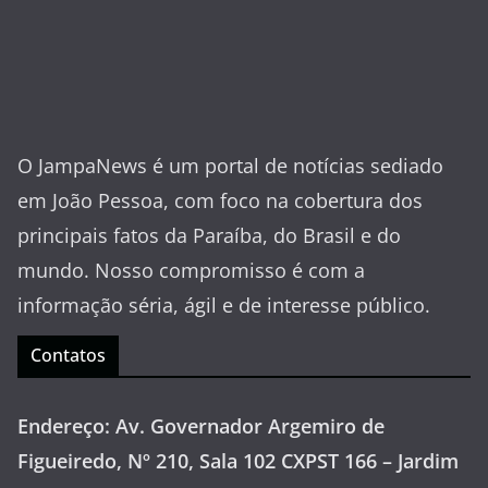
O JampaNews é um portal de notícias sediado
em João Pessoa, com foco na cobertura dos
principais fatos da Paraíba, do Brasil e do
mundo. Nosso compromisso é com a
informação séria, ágil e de interesse público.
Contatos
Endereço: Av. Governador Argemiro de
Figueiredo, Nº 210, Sala 102 CXPST 166 – Jardim