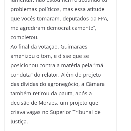
problemas políticos, mas essa atitude
que vocês tomaram, deputados da FPA,
me agrediram democraticamente”,
completou.
Ao final da votação, Guimarães
amenizou o tom, e disse que se
posicionou contra a matéria pela “má
conduta” do relator. Além do projeto
das dívidas do agronegócio, a Câmara
também retirou da pauta, após a
decisão de Moraes, um projeto que
criava vagas no Superior Tribunal de
Justiça.