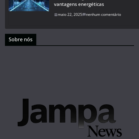
vantagens energéticas
maio 22, 2025
nenhum comentário
Sobre nós