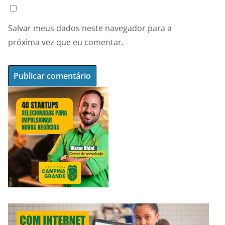
Salvar meus dados neste navegador para a
próxima vez que eu comentar.