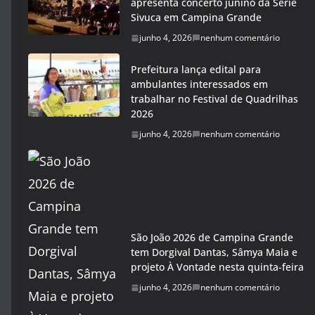
apresenta concerto junino da Série
Sivuca em Campina Grande
junho 4, 2026
nenhum comentário
Prefeitura lança edital para
ambulantes interessados em
trabalhar no Festival de Quadrilhas
2026
junho 4, 2026
nenhum comentário
São João 2026 de Campina Grande
tem Dorgival Dantas, Sâmya Maia e
projeto À Vontade nesta quinta-feira
junho 4, 2026
nenhum comentário