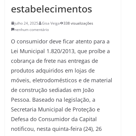
estabelecimentos
julho 24, 2025
Gisa Veiga
338 visualizações
nenhum comentário
O consumidor deve ficar atento para a
Lei Municipal 1.820/2013, que proíbe a
cobrança de frete nas entregas de
produtos adquiridos em lojas de
móveis, eletrodomésticos e de material
de construção sediadas em João
Pessoa. Baseado na legislação, a
Secretaria Municipal de Proteção e
Defesa do Consumidor da Capital
notificou, nesta quinta-feira (24), 26