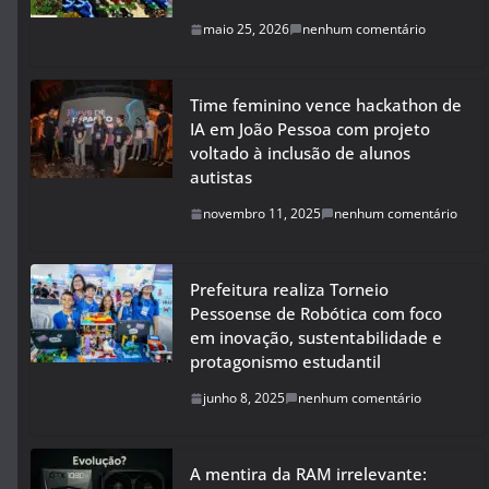
maio 25, 2026
nenhum comentário
Time feminino vence hackathon de
IA em João Pessoa com projeto
voltado à inclusão de alunos
autistas
novembro 11, 2025
nenhum comentário
Prefeitura realiza Torneio
Pessoense de Robótica com foco
em inovação, sustentabilidade e
protagonismo estudantil
junho 8, 2025
nenhum comentário
A mentira da RAM irrelevante: