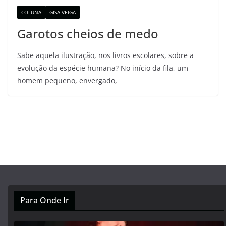
COLUNA
GISA VEIGA
Garotos cheios de medo
Sabe aquela ilustração, nos livros escolares, sobre a
evolução da espécie humana? No início da fila, um
homem pequeno, envergado,
Para Onde Ir