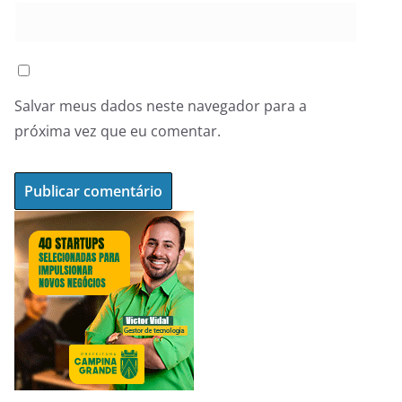
Salvar meus dados neste navegador para a
próxima vez que eu comentar.