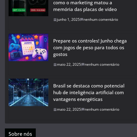
como o marketing matou a
memória das placas de vídeo
junho 1, 2025
nenhum comentário
Prepare os controles! Junho chega
com jogos de peso para todos os
gostos
maio 22, 2025
nenhum comentário
Brasil se destaca como potencial
hub de inteligência artificial com
vantagens energéticas
maio 22, 2025
nenhum comentário
Sobre nós