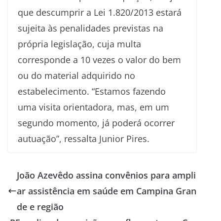
que descumprir a Lei 1.820/2013 estará
sujeita às penalidades previstas na
própria legislação, cuja multa
corresponde a 10 vezes o valor do bem
ou do material adquirido no
estabelecimento. “Estamos fazendo
uma visita orientadora, mas, em um
segundo momento, já poderá ocorrer
autuação”, ressalta Junior Pires.
João Azevêdo assina convênios para ampli
ar assistência em saúde em Campina Gran
de e região