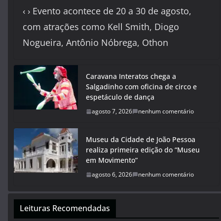
‹ › Evento acontece de 20 a 30 de agosto,
com atrações como Kell Smith, Diogo
Nogueira, Antônio Nóbrega, Othon
Caravana Interatos chega a
Salgadinho com oficina de circo e
espetáculo de dança
agosto 7, 2026
nenhum comentário
Museu da Cidade de João Pessoa
realiza primeira edição do “Museu
em Movimento”
agosto 6, 2026
nenhum comentário
Leituras Recomendadas