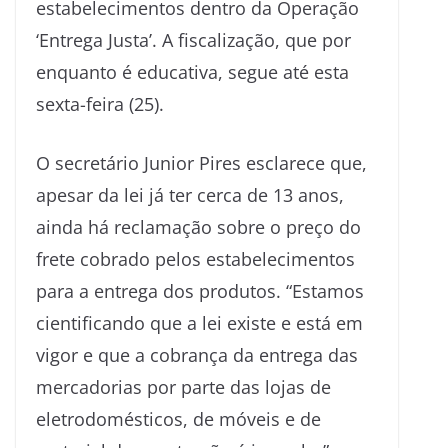
estabelecimentos dentro da Operação
‘Entrega Justa’. A fiscalização, que por
enquanto é educativa, segue até esta
sexta-feira (25).
O secretário Junior Pires esclarece que,
apesar da lei já ter cerca de 13 anos,
ainda há reclamação sobre o preço do
frete cobrado pelos estabelecimentos
para a entrega dos produtos. “Estamos
cientificando que a lei existe e está em
vigor e que a cobrança da entrega das
mercadorias por parte das lojas de
eletrodomésticos, de móveis e de