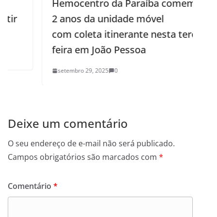
Hemocentro da Paraíba comemora
2 anos da unidade móvel
com coleta itinerante nesta terça-
feira em João Pessoa
setembro 29, 2025
0
Deixe um comentário
O seu endereço de e-mail não será publicado.
Campos obrigatórios são marcados com
*
Comentário
*