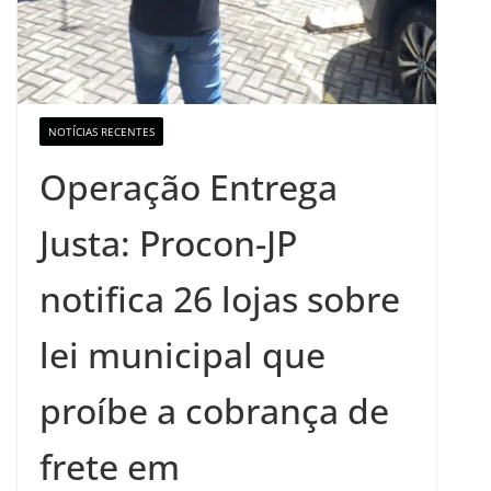
NOTÍCIAS RECENTES
Operação Entrega
Justa: Procon-JP
notifica 26 lojas sobre
lei municipal que
proíbe a cobrança de
frete em