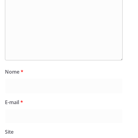
Nome
*
E-mail
*
Site