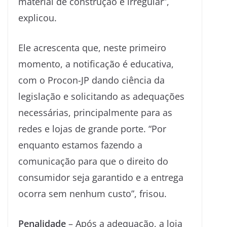
material de construção é irregular”,
explicou.
Ele acrescenta que, neste primeiro
momento, a notificação é educativa,
com o Procon-JP dando ciência da
legislação e solicitando as adequações
necessárias, principalmente para as
redes e lojas de grande porte. “Por
enquanto estamos fazendo a
comunicação para que o direito do
consumidor seja garantido e a entrega
ocorra sem nenhum custo”, frisou.
Penalidade
– Após a adequação, a loja