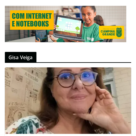
Gisa Veiga