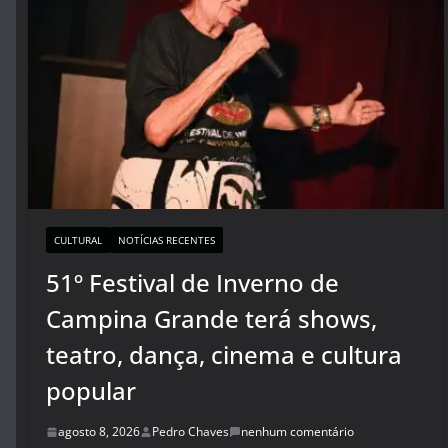
CULTURAL
NOTÍCIAS RECENTES
51º Festival de Inverno de
Campina Grande terá shows,
teatro, dança, cinema e cultura
popular
agosto 8, 2026
Pedro Chaves
nenhum comentário