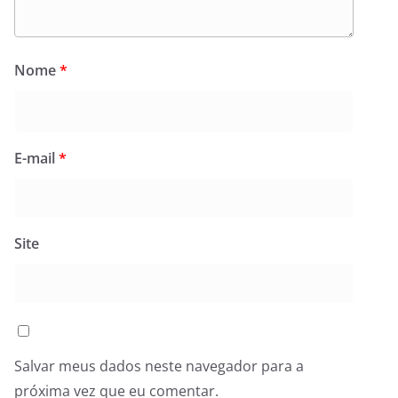
Nome
*
E-mail
*
Site
Salvar meus dados neste navegador para a
próxima vez que eu comentar.