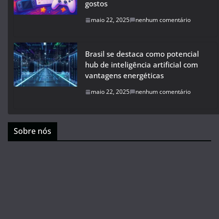
gostos
maio 22, 2025
nenhum comentário
Brasil se destaca como potencial
hub de inteligência artificial com
vantagens energéticas
maio 22, 2025
nenhum comentário
Sobre nós