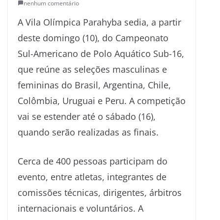
nenhum comentário
A Vila Olímpica Parahyba sedia, a partir
deste domingo (10), do Campeonato
Sul-Americano de Polo Aquático Sub-16,
que reúne as seleções masculinas e
femininas do Brasil, Argentina, Chile,
Colômbia, Uruguai e Peru. A competição
vai se estender até o sábado (16),
quando serão realizadas as finais.
Cerca de 400 pessoas participam do
evento, entre atletas, integrantes de
comissões técnicas, dirigentes, árbitros
internacionais e voluntários. A