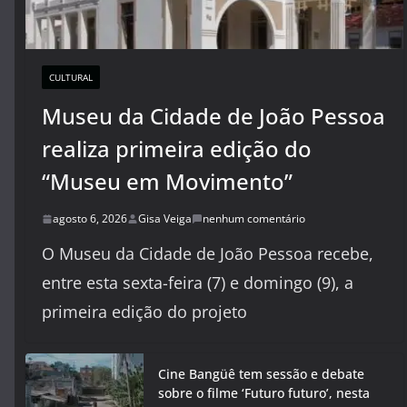
CULTURAL
Museu da Cidade de João Pessoa
realiza primeira edição do
“Museu em Movimento”
agosto 6, 2026
Gisa Veiga
nenhum comentário
O Museu da Cidade de João Pessoa recebe,
entre esta sexta-feira (7) e domingo (9), a
primeira edição do projeto
Cine Bangüê tem sessão e debate
sobre o filme ‘Futuro futuro’, nesta