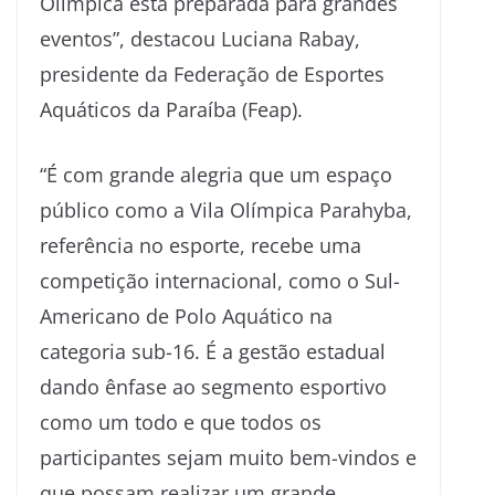
Olímpica está preparada para grandes
eventos”, destacou Luciana Rabay,
presidente da Federação de Esportes
Aquáticos da Paraíba (Feap).
“É com grande alegria que um espaço
público como a Vila Olímpica Parahyba,
referência no esporte, recebe uma
competição internacional, como o Sul-
Americano de Polo Aquático na
categoria sub-16. É a gestão estadual
dando ênfase ao segmento esportivo
como um todo e que todos os
participantes sejam muito bem-vindos e
que possam realizar um grande