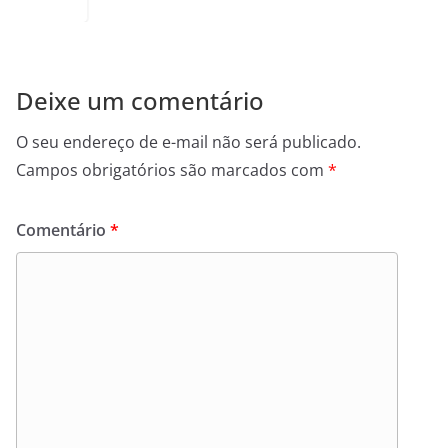
Deixe um comentário
O seu endereço de e-mail não será publicado.
Campos obrigatórios são marcados com
*
Comentário
*