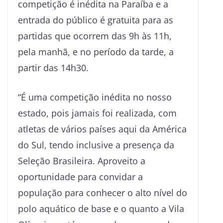
competição é inédita na Paraíba e a
entrada do público é gratuita para as
partidas que ocorrem das 9h às 11h,
pela manhã, e no período da tarde, a
partir das 14h30.
“É uma competição inédita no nosso
estado, pois jamais foi realizada, com
atletas de vários países aqui da América
do Sul, tendo inclusive a presença da
Seleção Brasileira. Aproveito a
oportunidade para convidar a
população para conhecer o alto nível do
polo aquático de base e o quanto a Vila