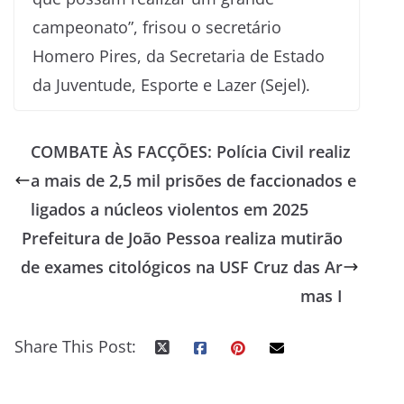
campeonato”, frisou o secretário
Homero Pires, da Secretaria de Estado
da Juventude, Esporte e Lazer (Sejel).
COMBATE ÀS FACÇÕES: Polícia Civil realiz
a mais de 2,5 mil prisões de faccionados e
ligados a núcleos violentos em 2025
Prefeitura de João Pessoa realiza mutirão
de exames citológicos na USF Cruz das Ar
mas I
Share This Post: