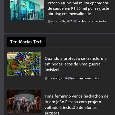
Procon Municipal multa operadora
de saúde em R$ 20 mil por reajuste
abusivo em mensalidade
agosto 26, 2025
nenhum comentário
Tendências Tech
Quando a proteção se transforma
em poder: ecos de uma guerra
invisível
maio 25, 2026
nenhum comentário
Time feminino vence hackathon de
IA em João Pessoa com projeto
voltado à inclusão de alunos
autistas