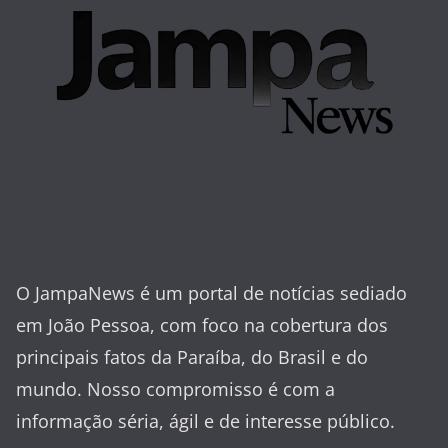
O JampaNews é um portal de notícias sediado
em João Pessoa, com foco na cobertura dos
principais fatos da Paraíba, do Brasil e do
mundo. Nosso compromisso é com a
informação séria, ágil e de interesse público.