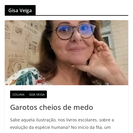
Gisa Veiga
COLUNA
GISA VEIGA
Garotos cheios de medo
Sabe aquela ilustração, nos livros escolares, sobre a
evolução da espécie humana? No início da fila, um