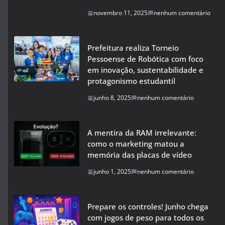
novembro 11, 2025
nenhum comentário
Prefeitura realiza Torneio
Pessoense de Robótica com foco
em inovação, sustentabilidade e
protagonismo estudantil
junho 8, 2025
nenhum comentário
A mentira da RAM irrelevante:
como o marketing matou a
memória das placas de vídeo
junho 1, 2025
nenhum comentário
Prepare os controles! Junho chega
com jogos de peso para todos os