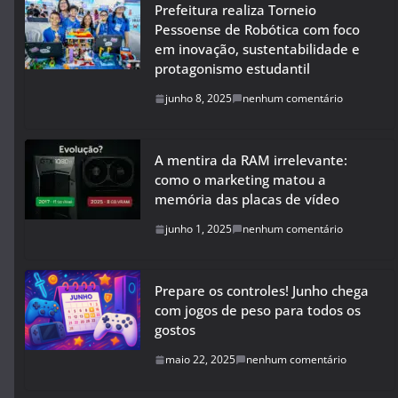
Prefeitura realiza Torneio
Pessoense de Robótica com foco
em inovação, sustentabilidade e
protagonismo estudantil
junho 8, 2025
nenhum comentário
A mentira da RAM irrelevante:
como o marketing matou a
memória das placas de vídeo
junho 1, 2025
nenhum comentário
Prepare os controles! Junho chega
com jogos de peso para todos os
gostos
maio 22, 2025
nenhum comentário