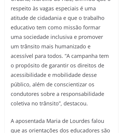
respeito às vagas especiais é uma
atitude de cidadania e que o trabalho
educativo tem como missão formar
uma sociedade inclusiva e promover
um trânsito mais humanizado e
acessível para todos. “A campanha tem
o propósito de garantir os direitos de
acessibilidade e mobilidade desse
público, além de conscientizar os
condutores sobre a responsabilidade
coletiva no trânsito”, destacou.
A aposentada Maria de Lourdes falou
que as orientações dos educadores são