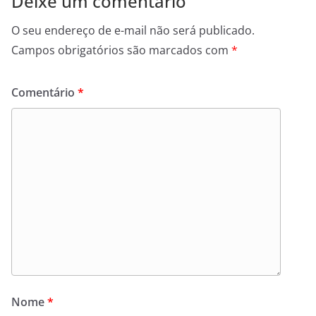
Deixe um comentário
O seu endereço de e-mail não será publicado.
Campos obrigatórios são marcados com
*
Comentário
*
Nome
*