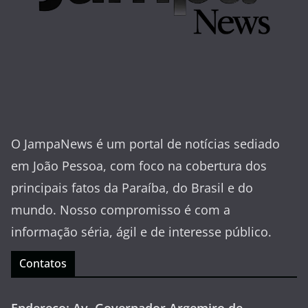
O JampaNews é um portal de notícias sediado
em João Pessoa, com foco na cobertura dos
principais fatos da Paraíba, do Brasil e do
mundo. Nosso compromisso é com a
informação séria, ágil e de interesse público.
Contatos