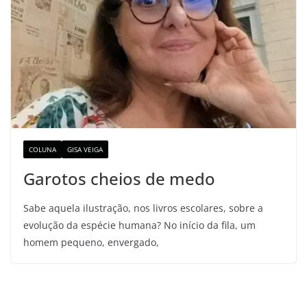
COLUNA
GISA VEIGA
Garotos cheios de medo
Sabe aquela ilustração, nos livros escolares, sobre a
evolução da espécie humana? No início da fila, um
homem pequeno, envergado,