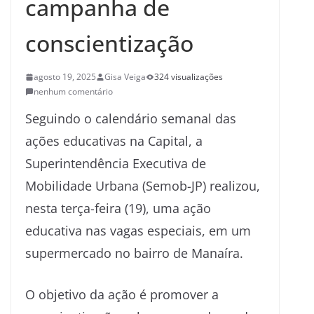
campanha de
conscientização
agosto 19, 2025
Gisa Veiga
324 visualizações
nenhum comentário
Seguindo o calendário semanal das
ações educativas na Capital, a
Superintendência Executiva de
Mobilidade Urbana (Semob-JP) realizou,
nesta terça-feira (19), uma ação
educativa nas vagas especiais, em um
supermercado no bairro de Manaíra.
O objetivo da ação é promover a