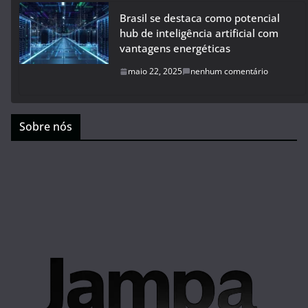
Brasil se destaca como potencial
hub de inteligência artificial com
vantagens energéticas
maio 22, 2025
nenhum comentário
Sobre nós