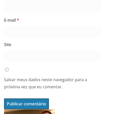
E-mail
*
Site
Salvar meus dados neste navegador para a
próxima vez que eu comentar.