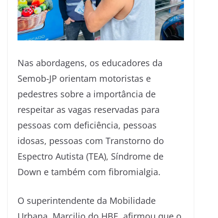
Nas abordagens, os educadores da
Semob-JP orientam motoristas e
pedestres sobre a importância de
respeitar as vagas reservadas para
pessoas com deficiência, pessoas
idosas, pessoas com Transtorno do
Espectro Autista (TEA), Síndrome de
Down e também com fibromialgia.
O superintendente da Mobilidade
Urbana, Marcilio do HBE, afirmou que o