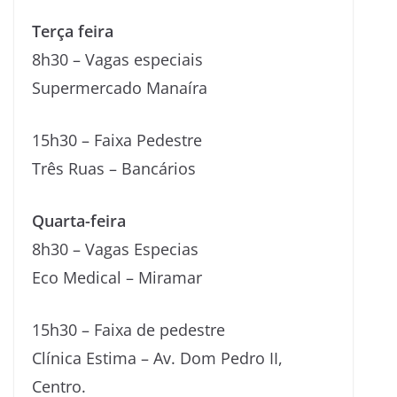
Terça feira
8h30 – Vagas especiais
Supermercado Manaíra
15h30 – Faixa Pedestre
Três Ruas – Bancários
Quarta-feira
8h30 – Vagas Especias
Eco Medical – Miramar
15h30 – Faixa de pedestre
Clínica Estima – Av. Dom Pedro II,
Centro.