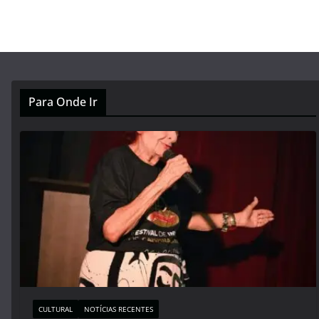
Para Onde Ir
CULTURAL
NOTÍCIAS RECENTES