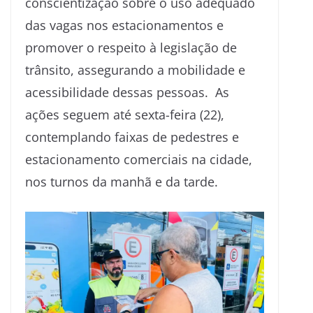
conscientização sobre o uso adequado
das vagas nos estacionamentos e
promover o respeito à legislação de
trânsito, assegurando a mobilidade e
acessibilidade dessas pessoas. As
ações seguem até sexta-feira (22),
contemplando faixas de pedestres e
estacionamento comerciais na cidade,
nos turnos da manhã e da tarde.