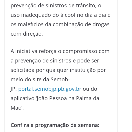
prevenção de sinistros de trânsito, o
uso inadequado do álcool no dia a dia e
os malefícios da combinação de drogas
com direção.
A iniciativa reforça o compromisso com
a prevenção de sinistros e pode ser
solicitada por qualquer instituição por
meio do site da Semob-
JP:
portal.semobjp.pb.gov.br
ou do
aplicativo ‘João Pessoa na Palma da
Mão’.
Confira a programação da semana: