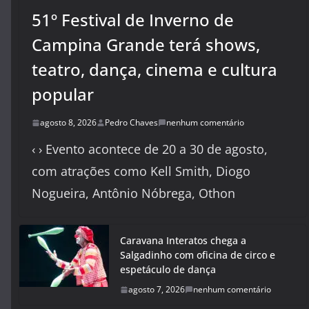
51º Festival de Inverno de
Campina Grande terá shows,
teatro, dança, cinema e cultura
popular
agosto 8, 2026
Pedro Chaves
nenhum comentário
‹ › Evento acontece de 20 a 30 de agosto,
com atrações como Kell Smith, Diogo
Nogueira, Antônio Nóbrega, Othon
Caravana Interatos chega a
Salgadinho com oficina de circo e
espetáculo de dança
agosto 7, 2026
nenhum comentário