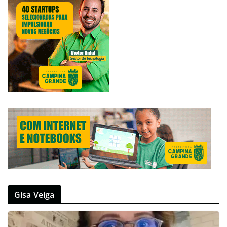
Gisa Veiga