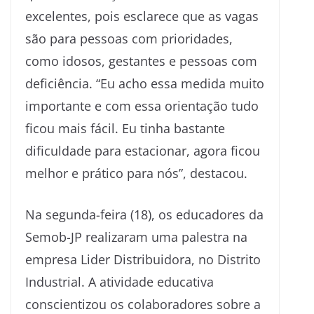
excelentes, pois esclarece que as vagas
são para pessoas com prioridades,
como idosos, gestantes e pessoas com
deficiência. “Eu acho essa medida muito
importante e com essa orientação tudo
ficou mais fácil. Eu tinha bastante
dificuldade para estacionar, agora ficou
melhor e prático para nós”, destacou.
Na segunda-feira (18), os educadores da
Semob-JP realizaram uma palestra na
empresa Lider Distribuidora, no Distrito
Industrial. A atividade educativa
conscientizou os colaboradores sobre a