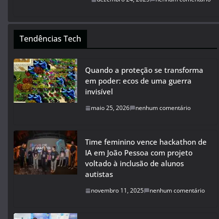
Tendências Tech
Quando a proteção se transforma
em poder: ecos de uma guerra
invisível
maio 25, 2026
nenhum comentário
Time feminino vence hackathon de
IA em João Pessoa com projeto
voltado à inclusão de alunos
autistas
novembro 11, 2025
nenhum comentário