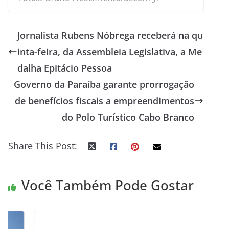
Jornalista Rubens Nóbrega receberá na qu
inta-feira, da Assembleia Legislativa, a Me
dalha Epitácio Pessoa
Governo da Paraíba garante prorrogação
de benefícios fiscais a empreendimentos
do Polo Turístico Cabo Branco
Share This Post:
Você Também Pode Gostar