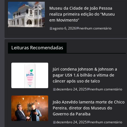
Museu da Cidade de João Pessoa
realiza primeira edição do “Museu
em Movimento”
agosto 6, 2026
nenhum comentário
Leituras Recomendadas
Júri condena Johnson & Johnson a
pagar US$ 1,6 bilhão a vítima de
câncer após uso de talco
dezembro 24, 2025
nenhum comentário
João Azevêdo lamenta morte de Chico
Pereira, diretor dos Museus do
Governo da Paraíba
dezembro 24, 2025
nenhum comentário