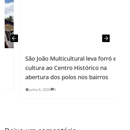
São João Multicultural leva forró e
cultura ao Centro Histórico na
abertura dos polos nos bairros
junho 6, 2026
0