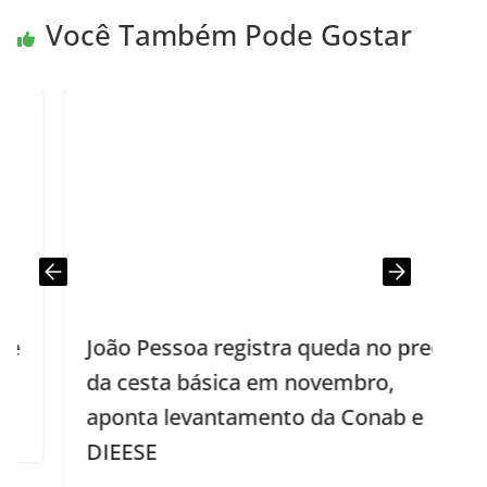
Você Também Pode Gostar
João Pessoa registra queda no preço
da cesta básica em novembro,
aponta levantamento da Conab e
DIEESE