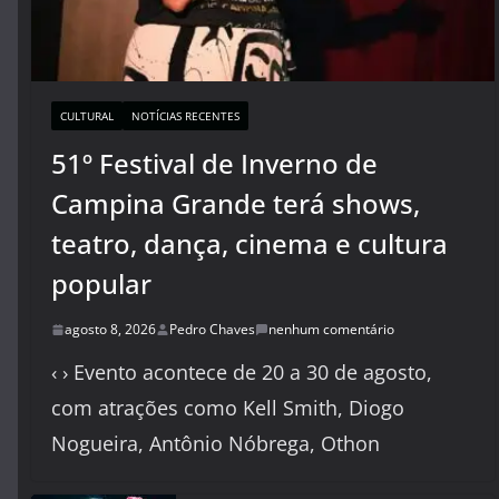
CULTURAL
NOTÍCIAS RECENTES
51º Festival de Inverno de
Campina Grande terá shows,
teatro, dança, cinema e cultura
popular
agosto 8, 2026
Pedro Chaves
nenhum comentário
‹ › Evento acontece de 20 a 30 de agosto,
com atrações como Kell Smith, Diogo
Nogueira, Antônio Nóbrega, Othon