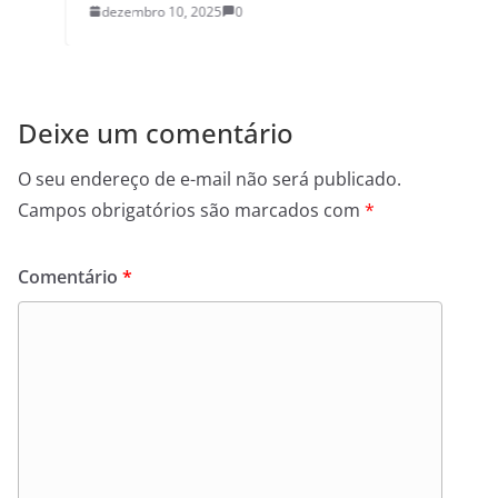
dezembro 10, 2025
0
Deixe um comentário
O seu endereço de e-mail não será publicado.
Campos obrigatórios são marcados com
*
Comentário
*