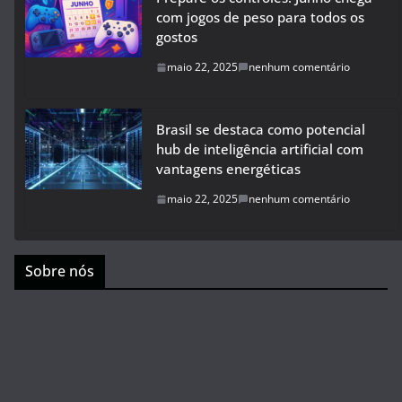
com jogos de peso para todos os
gostos
maio 22, 2025
nenhum comentário
Brasil se destaca como potencial
hub de inteligência artificial com
vantagens energéticas
maio 22, 2025
nenhum comentário
Sobre nós