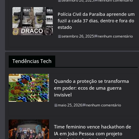
setembro 26, 2025
nenhum comentário
Polícia Civil da Paraíba apreende um
fuzil a cada 37 dias, dentro e fora do
estado
setembro 26, 2025
nenhum comentário
Tendências Tech
Quando a proteção se transforma
em poder: ecos de uma guerra
invisível
maio 25, 2026
nenhum comentário
Time feminino vence hackathon de
IA em João Pessoa com projeto