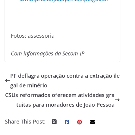
Fotos: assessoria
Com informações da Secom-JP
PF deflagra operação contra a extração ile
gal de minério
CSUs reformados oferecem atividades gra
tuitas para moradores de João Pessoa
Share This Post: