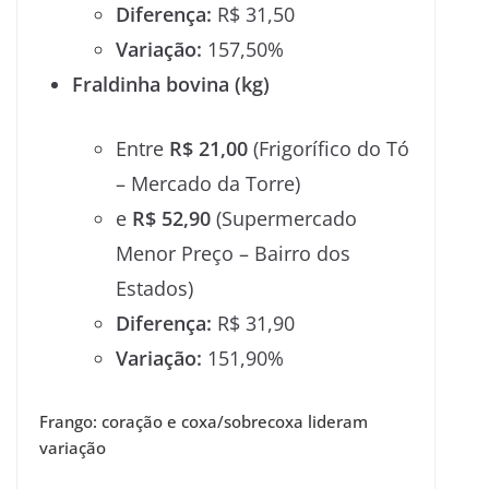
Diferença:
R$ 31,50
Variação:
157,50%
Fraldinha bovina (kg)
Entre
R$ 21,00
(Frigorífico do Tó
– Mercado da Torre)
e
R$ 52,90
(Supermercado
Menor Preço – Bairro dos
Estados)
Diferença:
R$ 31,90
Variação:
151,90%
Frango: coração e coxa/sobrecoxa lideram
variação