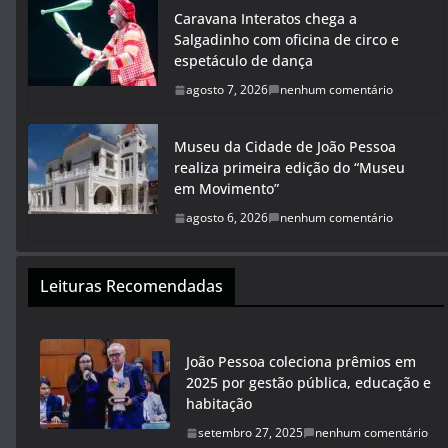
Caravana Interatos chega a
Salgadinho com oficina de circo e
espetáculo de dança
agosto 7, 2026
nenhum comentário
Museu da Cidade de João Pessoa
realiza primeira edição do “Museu
em Movimento”
agosto 6, 2026
nenhum comentário
Leituras Recomendadas
João Pessoa coleciona prêmios em
2025 por gestão pública, educação e
habitação
setembro 27, 2025
nenhum comentário