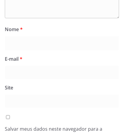
Nome
*
E-mail
*
Site
Salvar meus dados neste navegador para a