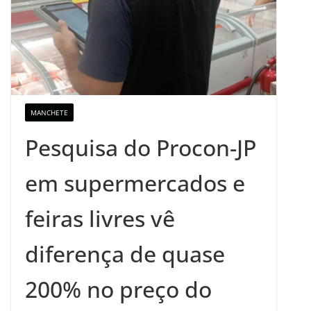
MANCHETE
Pesquisa do Procon-JP
em supermercados e
feiras livres vê
diferença de quase
200% no preço do