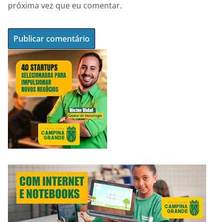
próxima vez que eu comentar.