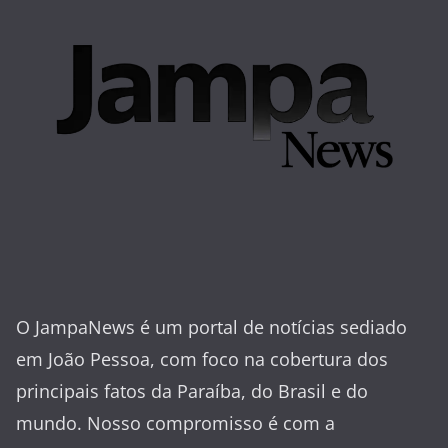
O JampaNews é um portal de notícias sediado
em João Pessoa, com foco na cobertura dos
principais fatos da Paraíba, do Brasil e do
mundo. Nosso compromisso é com a