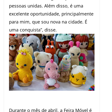
pessoas unidas. Além disso, é uma
excelente oportunidade, principalmente
para mim, que sou nova na cidade. É
uma conquista”, disse.
Durante o mês de abril, a Feira Móvel é