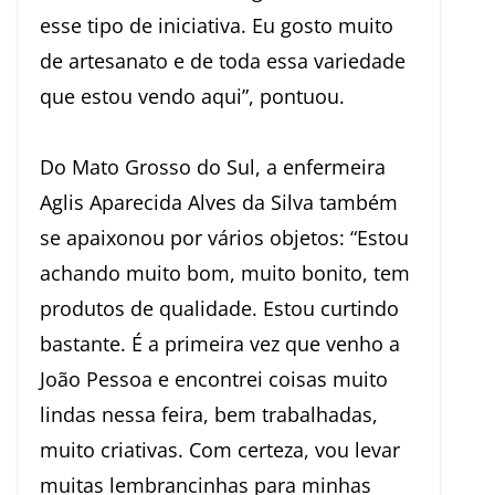
esse tipo de iniciativa. Eu gosto muito
de artesanato e de toda essa variedade
que estou vendo aqui”, pontuou.
Do Mato Grosso do Sul, a enfermeira
Aglis Aparecida Alves da Silva também
se apaixonou por vários objetos: “Estou
achando muito bom, muito bonito, tem
produtos de qualidade. Estou curtindo
bastante. É a primeira vez que venho a
João Pessoa e encontrei coisas muito
lindas nessa feira, bem trabalhadas,
muito criativas. Com certeza, vou levar
muitas lembrancinhas para minhas