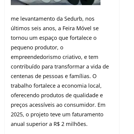
me levantamento da Sedurb, nos
últimos seis anos, a Feira Móvel se
tornou um espaço que fortalece o
pequeno produtor, o
empreendedorismo criativo, e tem
contribuído para transformar a vida de
centenas de pessoas e famílias. O
trabalho fortalece a economia local,
oferecendo produtos de qualidade e
preços acessíveis ao consumidor. Em
2025, o projeto teve um faturamento
anual superior a R$ 2 milhões.