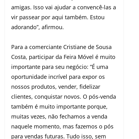
amigas. Isso vai ajudar a convencê-las a
vir passear por aqui também. Estou
adorando”, afirmou.
Para a comerciante Cristiane de Sousa
Costa, participar da Feira Móvel é muito
importante para seu negócio: “É uma
oportunidade incrível para expor os
nossos produtos, vender, fidelizar
clientes, conquistar novos. O pós-venda
também é muito importante porque,
muitas vezes, não fechamos a venda
naquele momento, mas fazemos o pós
para vendas futuras. Tudo isso, sem