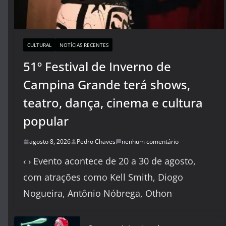
CULTURAL
NOTÍCIAS RECENTES
51º Festival de Inverno de
Campina Grande terá shows,
teatro, dança, cinema e cultura
popular
agosto 8, 2026
Pedro Chaves
nenhum comentário
‹ › Evento acontece de 20 a 30 de agosto,
com atrações como Kell Smith, Diogo
Nogueira, Antônio Nóbrega, Othon