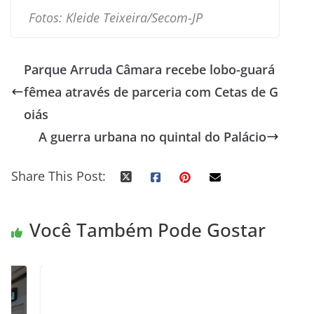
Fotos: Kleide Teixeira/Secom-JP
Parque Arruda Câmara recebe lobo-guará
fêmea através de parceria com Cetas de G
oiás
A guerra urbana no quintal do Palácio
Share This Post:
Você Também Pode Gostar