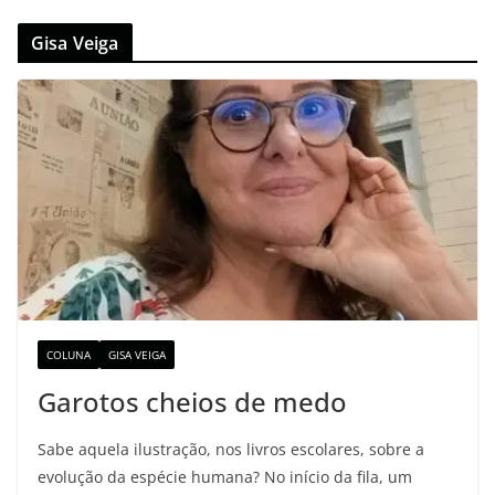
Gisa Veiga
COLUNA
GISA VEIGA
Garotos cheios de medo
Sabe aquela ilustração, nos livros escolares, sobre a
evolução da espécie humana? No início da fila, um