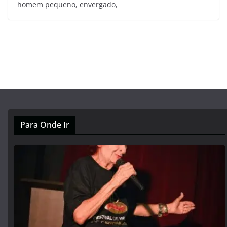
homem pequeno, envergado,
Para Onde Ir