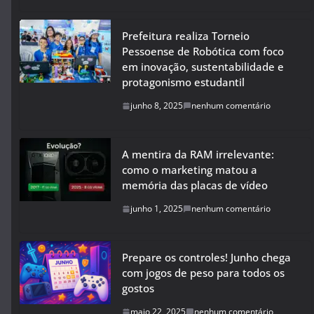
Prefeitura realiza Torneio
Pessoense de Robótica com foco
em inovação, sustentabilidade e
protagonismo estudantil
junho 8, 2025
nenhum comentário
A mentira da RAM irrelevante:
como o marketing matou a
memória das placas de vídeo
junho 1, 2025
nenhum comentário
Prepare os controles! Junho chega
com jogos de peso para todos os
gostos
maio 22, 2025
nenhum comentário