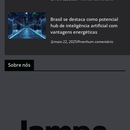
Brasil se destaca como potencial
hub de inteligência artificial com
vantagens energéticas
maio 22, 2025
nenhum comentário
Sobre nós