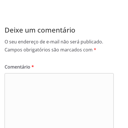
Deixe um comentário
O seu endereço de e-mail não será publicado.
Campos obrigatórios são marcados com
*
Comentário
*