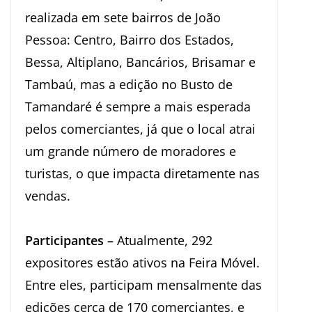
realizada em sete bairros de João
Pessoa: Centro, Bairro dos Estados,
Bessa, Altiplano, Bancários, Brisamar e
Tambaú, mas a edição no Busto de
Tamandaré é sempre a mais esperada
pelos comerciantes, já que o local atrai
um grande número de moradores e
turistas, o que impacta diretamente nas
vendas.
Participantes –
Atualmente, 292
expositores estão ativos na Feira Móvel.
Entre eles, participam mensalmente das
edições cerca de 170 comerciantes, e