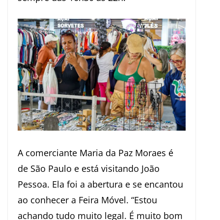
A comerciante Maria da Paz Moraes é
de São Paulo e está visitando João
Pessoa. Ela foi a abertura e se encantou
ao conhecer a Feira Móvel. “Estou
achando tudo muito legal. É muito bom