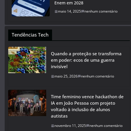
Enem em 2028
maio 14, 2025
nenhum comentário
Tendências Tech
Quando a proteção se transforma
em poder: ecos de uma guerra
invisível
maio 25, 2026
nenhum comentário
Time feminino vence hackathon de
IA em João Pessoa com projeto
voltado à inclusão de alunos
autistas
novembro 11, 2025
nenhum comentário