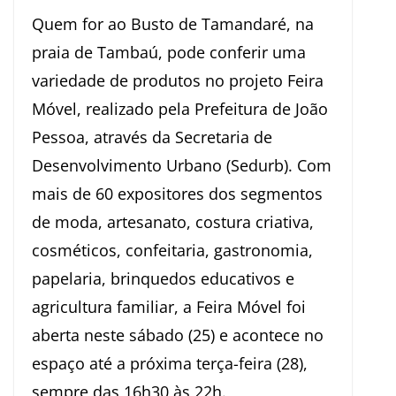
Quem for ao Busto de Tamandaré, na
praia de Tambaú, pode conferir uma
variedade de produtos no projeto Feira
Móvel, realizado pela Prefeitura de João
Pessoa, através da Secretaria de
Desenvolvimento Urbano (Sedurb). Com
mais de 60 expositores dos segmentos
de moda, artesanato, costura criativa,
cosméticos, confeitaria, gastronomia,
papelaria, brinquedos educativos e
agricultura familiar, a Feira Móvel foi
aberta neste sábado (25) e acontece no
espaço até a próxima terça-feira (28),
sempre das 16h30 às 22h.