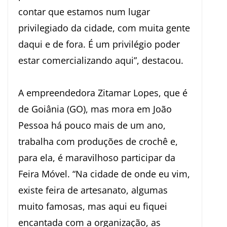
contar que estamos num lugar
privilegiado da cidade, com muita gente
daqui e de fora. É um privilégio poder
estar comercializando aqui”, destacou.
A empreendedora Zitamar Lopes, que é
de Goiânia (GO), mas mora em João
Pessoa há pouco mais de um ano,
trabalha com produções de crochê e,
para ela, é maravilhoso participar da
Feira Móvel. “Na cidade de onde eu vim,
existe feira de artesanato, algumas
muito famosas, mas aqui eu fiquei
encantada com a organização, as