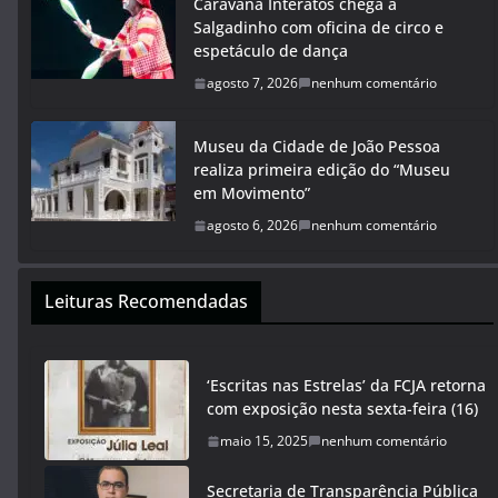
Caravana Interatos chega a
Salgadinho com oficina de circo e
espetáculo de dança
agosto 7, 2026
nenhum comentário
Museu da Cidade de João Pessoa
realiza primeira edição do “Museu
em Movimento”
agosto 6, 2026
nenhum comentário
Leituras Recomendadas
‘Escritas nas Estrelas’ da FCJA retorna
com exposição nesta sexta-feira (16)
maio 15, 2025
nenhum comentário
Secretaria de Transparência Pública