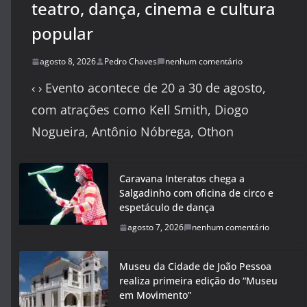
teatro, dança, cinema e cultura
popular
agosto 8, 2026
Pedro Chaves
nenhum comentário
‹ › Evento acontece de 20 a 30 de agosto,
com atrações como Kell Smith, Diogo
Nogueira, Antônio Nóbrega, Othon
Caravana Interatos chega a
Salgadinho com oficina de circo e
espetáculo de dança
agosto 7, 2026
nenhum comentário
Museu da Cidade de João Pessoa
realiza primeira edição do “Museu
em Movimento”