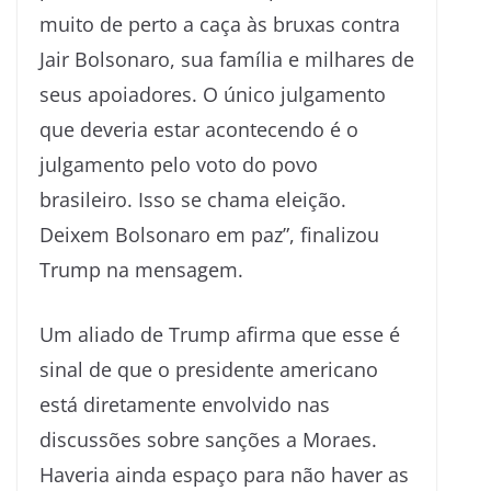
muito de perto a caça às bruxas contra
Jair Bolsonaro, sua família e milhares de
seus apoiadores. O único julgamento
que deveria estar acontecendo é o
julgamento pelo voto do povo
brasileiro. Isso se chama eleição.
Deixem Bolsonaro em paz”, finalizou
Trump na mensagem.
Um aliado de Trump afirma que esse é
sinal de que o presidente americano
está diretamente envolvido nas
discussões sobre sanções a Moraes.
Haveria ainda espaço para não haver as