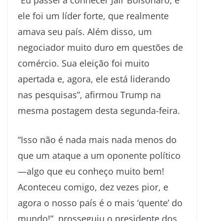
ele foi um líder forte, que realmente
amava seu país. Além disso, um
negociador muito duro em questões de
comércio. Sua eleição foi muito
apertada e, agora, ele está liderando
nas pesquisas”, afirmou Trump na
mesma postagem desta segunda-feira.
“Isso não é nada mais nada menos do
que um ataque a um oponente político
—algo que eu conheço muito bem!
Aconteceu comigo, dez vezes pior, e
agora o nosso país é o mais ‘quente’ do
mundo!”, prosseguiu o presidente dos