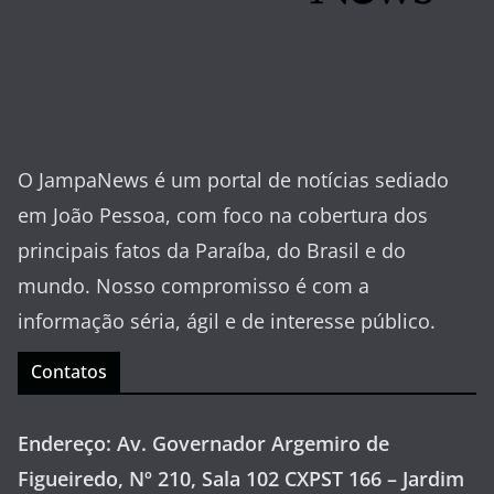
O JampaNews é um portal de notícias sediado
em João Pessoa, com foco na cobertura dos
principais fatos da Paraíba, do Brasil e do
mundo. Nosso compromisso é com a
informação séria, ágil e de interesse público.
Contatos
Endereço: Av. Governador Argemiro de
Figueiredo, Nº 210, Sala 102 CXPST 166 – Jardim