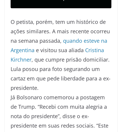
O petista, porém, tem um histórico de
ações similares. A mais recente ocorreu
na semana passada,
quando esteve na
Argentina
e visitou sua aliada
Cristina
Kirchner
, que cumpre prisão domiciliar.
Lula posou para foto segurando um
cartaz em que pede liberdade para a ex-
presidente.
Já Bolsonaro comemorou a postagem
de Trump. “Recebi com muita alegria a
nota do presidente”, disse o ex-
presidente em suas redes sociais. “Este