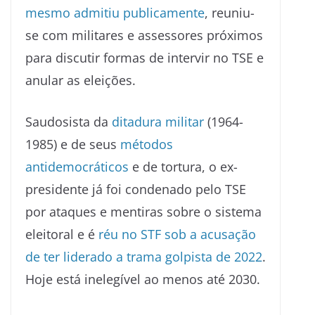
mesmo admitiu publicamente
, reuniu-
se com militares e assessores próximos
para discutir formas de intervir no TSE e
anular as eleições.
Saudosista da
ditadura militar
(1964-
1985) e de seus
métodos
antidemocráticos
e de tortura, o ex-
presidente já foi condenado pelo TSE
por ataques e mentiras sobre o sistema
eleitoral e é
réu no STF sob a acusação
de ter liderado a trama golpista de 2022
.
Hoje está inelegível ao menos até 2030.