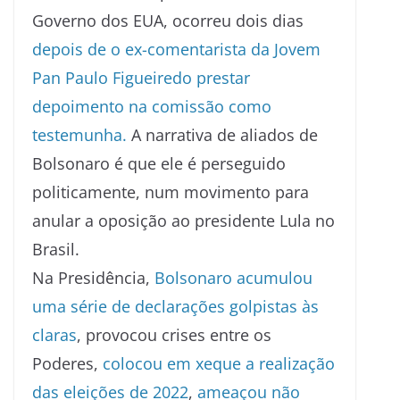
Governo dos EUA, ocorreu dois dias
depois de o ex-comentarista da Jovem
Pan Paulo Figueiredo prestar
depoimento na comissão como
testemunha.
A narrativa de aliados de
Bolsonaro é que ele é perseguido
politicamente, num movimento para
anular a oposição ao presidente Lula no
Brasil.
Na Presidência,
Bolsonaro acumulou
uma série de declarações golpistas às
claras
, provocou crises entre os
Poderes,
colocou em xeque a realização
das eleições de 2022
,
ameaçou não