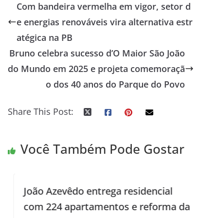
Com bandeira vermelha em vigor, setor d
e energias renováveis vira alternativa estr
atégica na PB
Bruno celebra sucesso d’O Maior São João
do Mundo em 2025 e projeta comemoraçã
o dos 40 anos do Parque do Povo
Share This Post:
Você Também Pode Gostar
João Azevêdo entrega residencial
com 224 apartamentos e reforma da