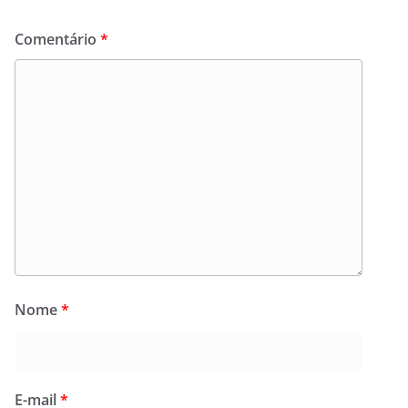
Comentário
*
Nome
*
E-mail
*