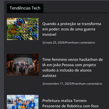
Tendências Tech
Quando a proteção se transforma
em poder: ecos de uma guerra
invisível
maio 25, 2026
nenhum comentário
Time feminino vence hackathon de
IA em João Pessoa com projeto
voltado à inclusão de alunos
autistas
novembro 11, 2025
nenhum comentário
Prefeitura realiza Torneio
Pessoense de Robótica com foco