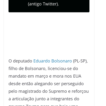
(antigo Twitter).
O deputado
Eduardo Bolsonaro
(PL-SP),
filho de Bolsonaro, licenciou-se do
mandato em março e mora nos EUA
desde então alegando ser perseguido
pelo magistrado do Supremo e reforçou
a articulação junto a integrantes do