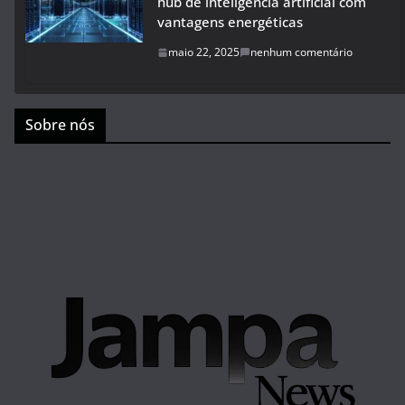
hub de inteligência artificial com
vantagens energéticas
maio 22, 2025
nenhum comentário
Sobre nós