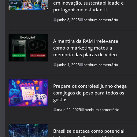
em inovação, sustentabilidade e
protagonismo estudantil
junho 8, 2025
nenhum comentário
A mentira da RAM irrelevante:
como o marketing matou a
memória das placas de vídeo
junho 1, 2025
nenhum comentário
Prepare os controles! Junho chega
com jogos de peso para todos os
gostos
maio 22, 2025
nenhum comentário
Brasil se destaca como potencial