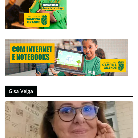
Gisa Veiga