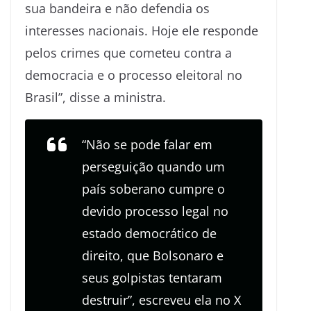
sua bandeira e não defendia os
interesses nacionais. Hoje ele responde
pelos crimes que cometeu contra a
democracia e o processo eleitoral no
Brasil”, disse a ministra.
“Não se pode falar em
perseguição quando um
país soberano cumpre o
devido processo legal no
estado democrático de
direito, que Bolsonaro e
seus golpistas tentaram
destruir”, escreveu ela no X