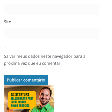
Site
Salvar meus dados neste navegador para a
próxima vez que eu comentar.