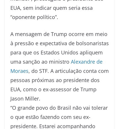
EUA, sem indicar quem seria essa
“oponente político”.
A mensagem de Trump ocorre em meio
à pressão e expectativa de bolsonaristas
para que os Estados Unidos apliquem
uma sanção ao ministro
Alexandre de
Moraes
, do STF. A articulação conta com
pessoas próximas ao presidente dos
EUA, como o ex-assessor de Trump
Jason Miller.
“O grande povo do Brasil não vai tolerar
o que estão fazendo com seu ex-
presidente. Estarei acompanhando