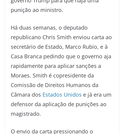
governo Trump para que haja uma
punição ao ministro.
Há duas semanas, o deputado
republicano Chris Smith enviou carta ao
secretário de Estado, Marco Rubio, e à
Casa Branca pedindo que o governo aja
rapidamente para aplicar sanções a
Moraes. Smith é copresidente da
Comissão de Direitos Humanos da
Câmara dos
Estados Unidos
e já era um
defensor da aplicação de punições ao
magistrado.
O envio da carta pressionando o