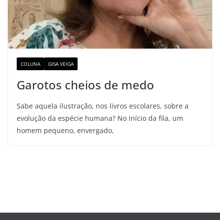
COLUNA
GISA VEIGA
Garotos cheios de medo
Sabe aquela ilustração, nos livros escolares, sobre a
evolução da espécie humana? No início da fila, um
homem pequeno, envergado,