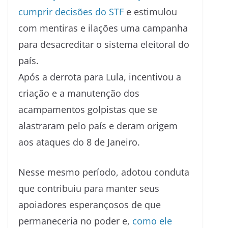
cumprir decisões do STF
e estimulou
com mentiras e ilações uma campanha
para desacreditar o sistema eleitoral do
país.
Após a derrota para Lula, incentivou a
criação e a manutenção dos
acampamentos golpistas que se
alastraram pelo país e deram origem
aos ataques do 8 de Janeiro.
Nesse mesmo período, adotou conduta
que contribuiu para manter seus
apoiadores esperançosos de que
permaneceria no poder e,
como ele