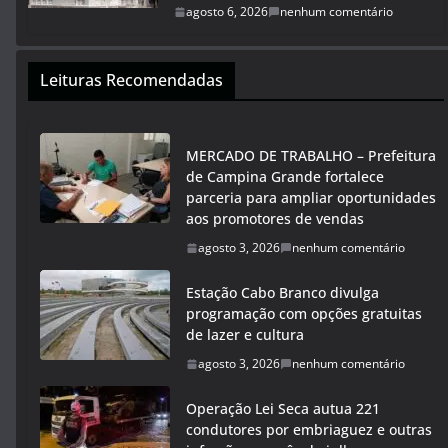
agosto 6, 2026
nenhum comentário
Leituras Recomendadas
MERCADO DE TRABALHO – Prefeitura
de Campina Grande fortalece
parceria para ampliar oportunidades
aos promotores de vendas
agosto 3, 2026
nenhum comentário
Estação Cabo Branco divulga
programação com opções gratuitas
de lazer e cultura
agosto 3, 2026
nenhum comentário
Operação Lei Seca autua 221
condutores por embriaguez e outras