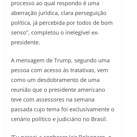
processo ao qual respondo é uma
aberração jurídica, clara perseguição
política, já percebida por todos de bom
senso”, completou o inelegível ex-
presidente.
A mensagem de Trump, segundo uma
pessoa com acesso às tratativas, vem
como um desdobramento de uma
reunião que o presidente americano
teve com assessores na semana
passada cujo tema foi exclusivamente o
cenário político e judiciário no Brasil.
“Eu passei a conhecer Jair Bolsonaro, e