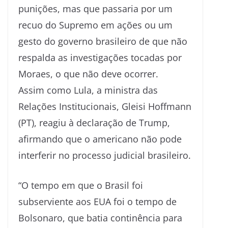
punições, mas que passaria por um
recuo do Supremo em ações ou um
gesto do governo brasileiro de que não
respalda as investigações tocadas por
Moraes, o que não deve ocorrer.
Assim como Lula, a ministra das
Relações Institucionais, Gleisi Hoffmann
(PT), reagiu à declaração de Trump,
afirmando que o americano não pode
interferir no processo judicial brasileiro.
“O tempo em que o Brasil foi
subserviente aos EUA foi o tempo de
Bolsonaro, que batia continência para