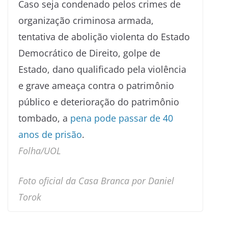
Caso seja condenado pelos crimes de
organização criminosa armada,
tentativa de abolição violenta do Estado
Democrático de Direito, golpe de
Estado, dano qualificado pela violência
e grave ameaça contra o patrimônio
público e deterioração do patrimônio
tombado, a
pena pode passar de 40
anos de prisão
.
Folha/UOL
Foto oficial da Casa Branca por Daniel
Torok