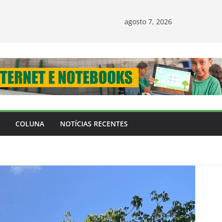
agosto 7, 2026
COLUNA
NOTÍCIAS RECENTES