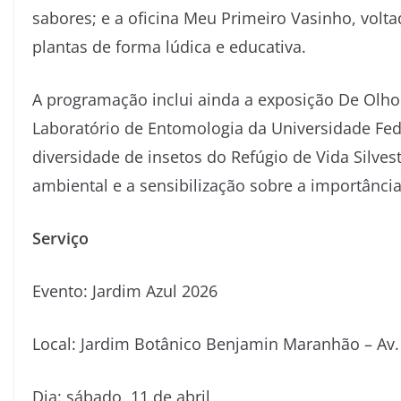
sabores; e a oficina Meu Primeiro Vasinho, volta
plantas de forma lúdica e educativa.
A programação inclui ainda a exposição De Olho
Laboratório de Entomologia da Universidade Fede
diversidade de insetos do Refúgio de Vida Silv
ambiental e a sensibilização sobre a importânci
Serviço
Evento: Jardim Azul 2026
Local: Jardim Botânico Benjamin Maranhão – Av.
Dia: sábado, 11 de abril