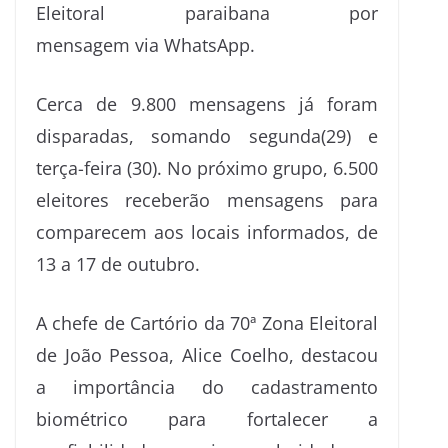
Eleitoral paraibana por
mensagem via WhatsApp.
Cerca de 9.800 mensagens já foram
disparadas, somando segunda(29) e
terça-feira (30). No próximo grupo, 6.500
eleitores receberão mensagens para
comparecem aos locais informados, de
13 a 17 de outubro.
A chefe de Cartório da 70ª Zona Eleitoral
de João Pessoa, Alice Coelho, destacou
a importância do cadastramento
biométrico para fortalecer a