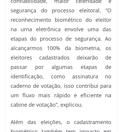
confiabilidade, maior celeridade e
segurança do processo eleitoral. “O
reconhecimento biométrico do eleitor
na urna eletrônica envolve uma das
etapas do processo de segurança. Ao
alcançarmos 100% da biometria, os
eleitores cadastrados deixarão de
passar por algumas etapas de
identificação, como assinatura no
caderno de votação, isso contribui para
um fluxo mais rápido e eficiente na
cabine de votação”, explicou.
Além das eleições, o cadastramento
biométrico também tem impacto em