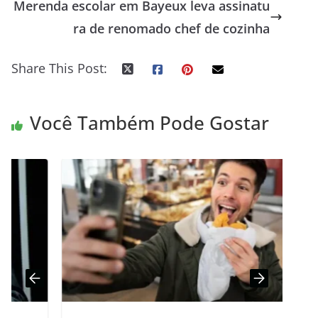
Merenda escolar em Bayeux leva assinatu
ra de renomado chef de cozinha
Share This Post:
Você Também Pode Gostar