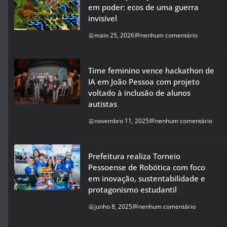
em poder: ecos de uma guerra
invisível
maio 25, 2026
nenhum comentário
Time feminino vence hackathon de
IA em João Pessoa com projeto
voltado à inclusão de alunos
autistas
novembro 11, 2025
nenhum comentário
Prefeitura realiza Torneio
Pessoense de Robótica com foco
em inovação, sustentabilidade e
protagonismo estudantil
junho 8, 2025
nenhum comentário