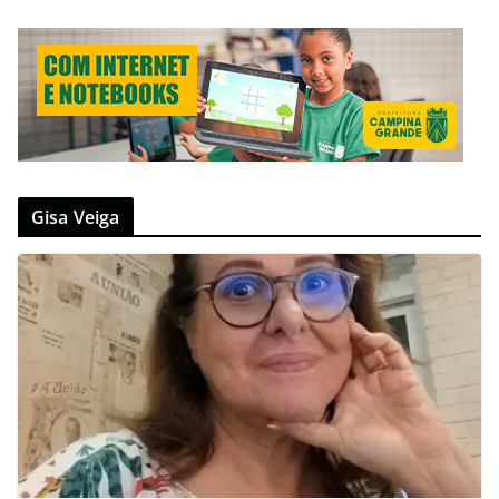
Gisa Veiga