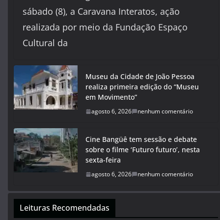
sábado (8), a Caravana Interatos, ação
realizada por meio da Fundação Espaço
Cultural da
Museu da Cidade de João Pessoa
realiza primeira edição do “Museu
em Movimento”
agosto 6, 2026
nenhum comentário
Cine Bangüê tem sessão e debate
sobre o filme ‘Futuro futuro’, nesta
sexta-feira
agosto 6, 2026
nenhum comentário
Leituras Recomendadas