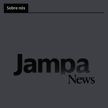
Sobre nós