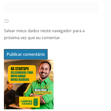
Salvar meus dados neste navegador para a
próxima vez que eu comentar.