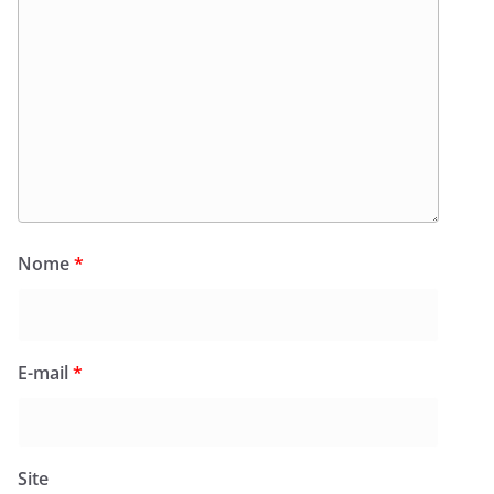
Nome
*
E-mail
*
Site