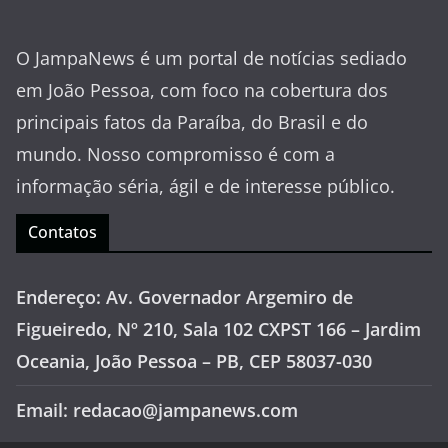
O JampaNews é um portal de notícias sediado
em João Pessoa, com foco na cobertura dos
principais fatos da Paraíba, do Brasil e do
mundo. Nosso compromisso é com a
informação séria, ágil e de interesse público.
Contatos
Endereço: Av. Governador Argemiro de
Figueiredo, Nº 210, Sala 102 CXPST 166 – Jardim
Oceania, João Pessoa – PB, CEP 58037-030
Email: redacao@jampanews.com