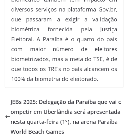
diversos serviços na plataforma Gov.br,
que passaram a exigir a validação
biométrica fornecida pela Justiça
Eleitoral. A Paraíba é o quarto do país
com maior número de eleitores
biometrizados, mas a meta do TSE, é de
que todos os TRE’s no país alcancem os
100% da biometria do eleitorado.
JEBs 2025: Delegação da Paraíba que vai c
ompetir em Uberlândia será apresentada
nesta quarta-feira (1°), na arena Paraíba
World Beach Games