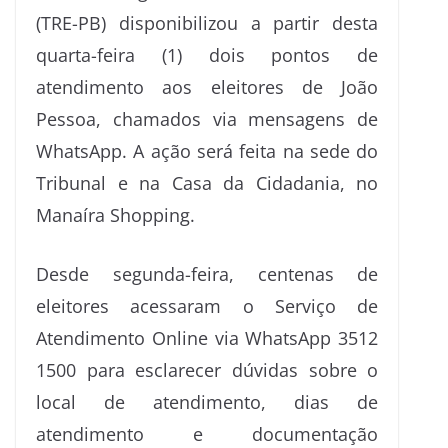
(TRE-PB) disponibilizou a partir desta
quarta-feira (1) dois pontos de
atendimento aos eleitores de João
Pessoa, chamados via mensagens de
WhatsApp. A ação será feita na sede do
Tribunal e na Casa da Cidadania, no
Manaíra Shopping.
Desde segunda-feira, centenas de
eleitores acessaram o Serviço de
Atendimento Online via WhatsApp
3512
1500 para esclarecer dúvidas sobre o
local de atendimento, dias de
atendimento e documentação