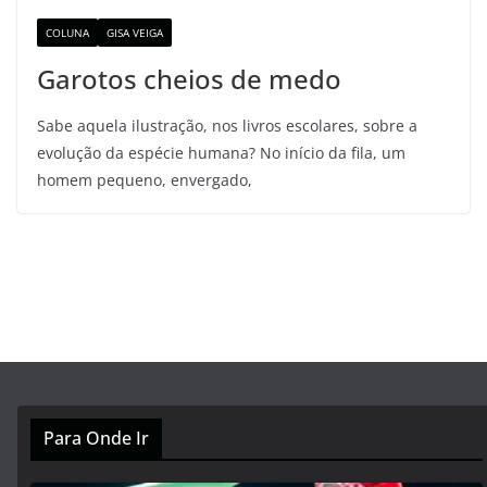
COLUNA
GISA VEIGA
Garotos cheios de medo
Sabe aquela ilustração, nos livros escolares, sobre a
evolução da espécie humana? No início da fila, um
homem pequeno, envergado,
Para Onde Ir