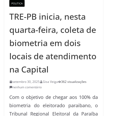
POLITICA
TRE-PB inicia, nesta
quarta-feira, coleta de
biometria em dois
locais de atendimento
na Capital
setembro 30, 2025
Gisa Veiga
362 visualizações
nenhum comentário
Com o objetivo de chegar aos 100% da
biometria do eleitorado paraibano, o
Tribunal Regional Eleitoral da Paraíba