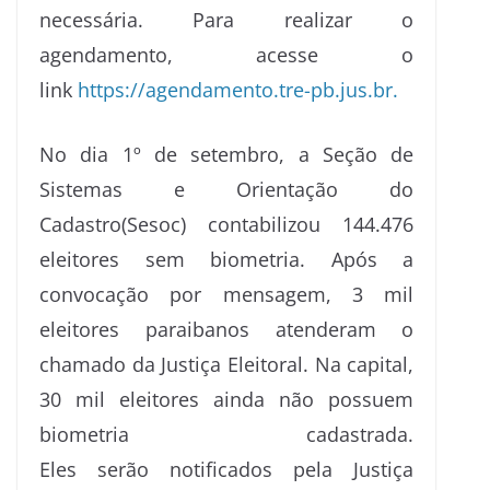
necessária. Para realizar o
agendamento, acesse o
link
https://agendamento.tre-pb.
jus.br.
No dia 1º de setembro, a Seção de
Sistemas e Orientação do
Cadastro(Sesoc) contabilizou 144.476
eleitores sem biometria. Após a
convocação por mensagem, 3 mil
eleitores paraibanos atenderam o
chamado da Justiça Eleitoral.
Na capital,
30 mil eleitores ainda não possuem
biometria cadastrada.
Eles serão notificados pela Justiça