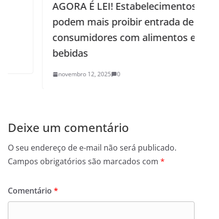
AGORA É LEI! Estabelecimentos não
podem mais proibir entrada de
consumidores com alimentos e
bebidas
novembro 12, 2025
0
Deixe um comentário
O seu endereço de e-mail não será publicado.
Campos obrigatórios são marcados com
*
Comentário
*