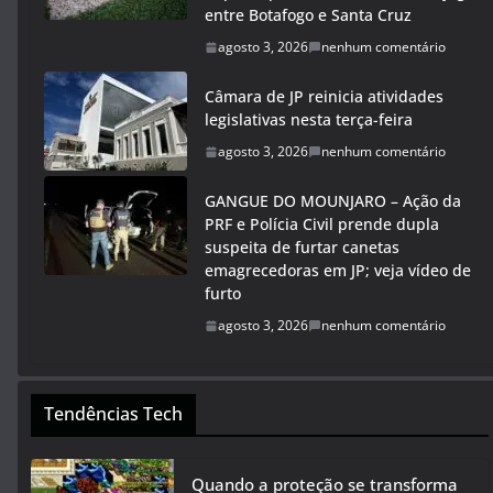
entre Botafogo e Santa Cruz
agosto 3, 2026
nenhum comentário
Câmara de JP reinicia atividades
legislativas nesta terça-feira
agosto 3, 2026
nenhum comentário
GANGUE DO MOUNJARO – Ação da
PRF e Polícia Civil prende dupla
suspeita de furtar canetas
emagrecedoras em JP; veja vídeo de
furto
agosto 3, 2026
nenhum comentário
Tendências Tech
Quando a proteção se transforma