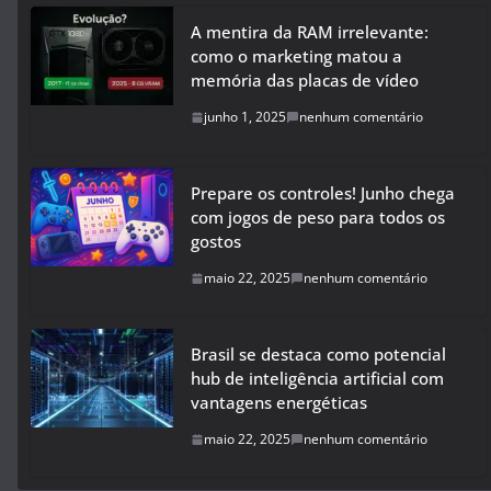
A mentira da RAM irrelevante:
como o marketing matou a
memória das placas de vídeo
junho 1, 2025
nenhum comentário
Prepare os controles! Junho chega
com jogos de peso para todos os
gostos
maio 22, 2025
nenhum comentário
Brasil se destaca como potencial
hub de inteligência artificial com
vantagens energéticas
maio 22, 2025
nenhum comentário