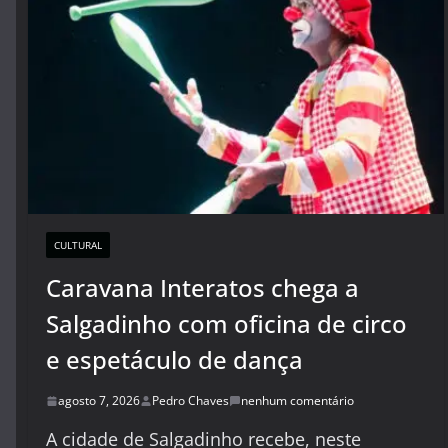
CULTURAL
Caravana Interatos chega a
Salgadinho com oficina de circo
e espetáculo de dança
agosto 7, 2026
Pedro Chaves
nenhum comentário
A cidade de Salgadinho recebe, neste