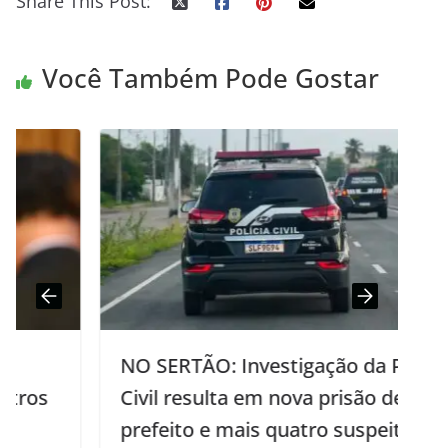
Share This Post:
Você Também Pode Gostar
NO SERTÃO: Investigação da Polícia
Civil resulta em nova prisão de ex-
prefeito e mais quatro suspeitos de