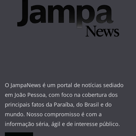
O JampaNews é um portal de notícias sediado
em João Pessoa, com foco na cobertura dos
principais fatos da Paraíba, do Brasil e do
mundo. Nosso compromisso é com a
informação séria, ágil e de interesse público.