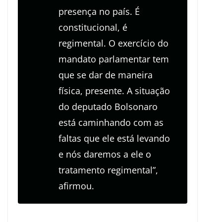
presença no país. É
constitucional, é
regimental. O exercício do
mandato parlamentar tem
que se dar de maneira
física, presente. A situação
do deputado Bolsonaro
está caminhando com as
faltas que ele está levando
e nós daremos a ele o
tratamento regimental”,
afirmou.