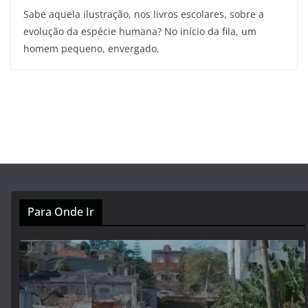
Sabe aquela ilustração, nos livros escolares, sobre a
evolução da espécie humana? No início da fila, um
homem pequeno, envergado,
Para Onde Ir