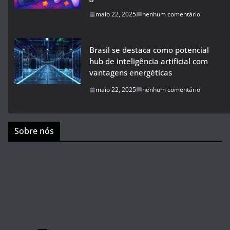
maio 22, 2025
nenhum comentário
Brasil se destaca como potencial
hub de inteligência artificial com
vantagens energéticas
maio 22, 2025
nenhum comentário
Sobre nós