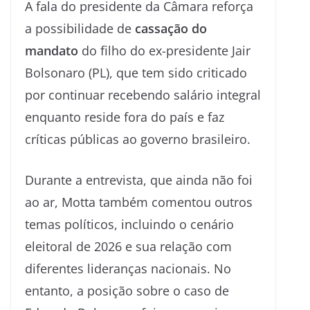
A fala do presidente da Câmara reforça
a possibilidade de
cassação do
mandato
do filho do ex-presidente Jair
Bolsonaro (PL), que tem sido criticado
por continuar recebendo salário integral
enquanto reside fora do país e faz
críticas públicas ao governo brasileiro.
Durante a entrevista, que ainda não foi
ao ar, Motta também comentou outros
temas políticos, incluindo o cenário
eleitoral de 2026 e sua relação com
diferentes lideranças nacionais. No
entanto, a posição sobre o caso de