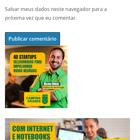
Salvar meus dados neste navegador para a
próxima vez que eu comentar.