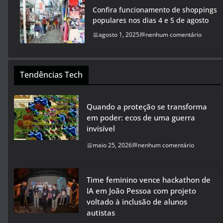
Confira funcionamento de shoppings
populares nos dias 4 e 5 de agosto
agosto 1, 2025
nenhum comentário
Tendências Tech
Quando a proteção se transforma
em poder: ecos de uma guerra
invisível
maio 25, 2026
nenhum comentário
Time feminino vence hackathon de
IA em João Pessoa com projeto
voltado à inclusão de alunos
autistas