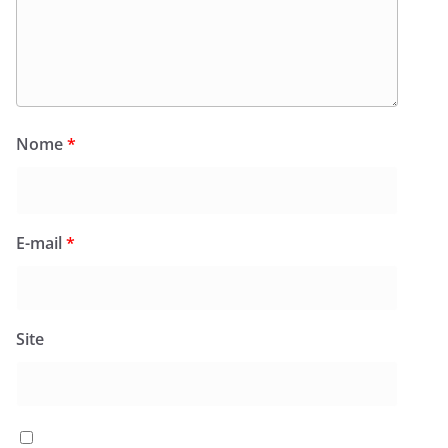
Nome
*
E-mail
*
Site