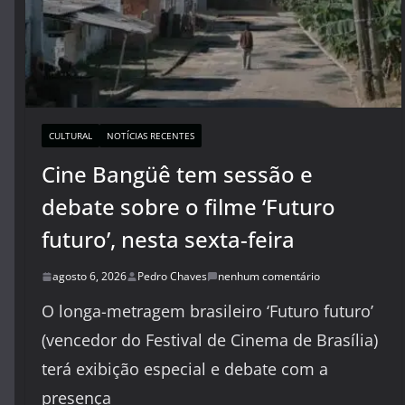
CULTURAL
NOTÍCIAS RECENTES
Cine Bangüê tem sessão e
debate sobre o filme ‘Futuro
futuro’, nesta sexta-feira
agosto 6, 2026
Pedro Chaves
nenhum comentário
O longa-metragem brasileiro ‘Futuro futuro’
(vencedor do Festival de Cinema de Brasília)
terá exibição especial e debate com a
presença