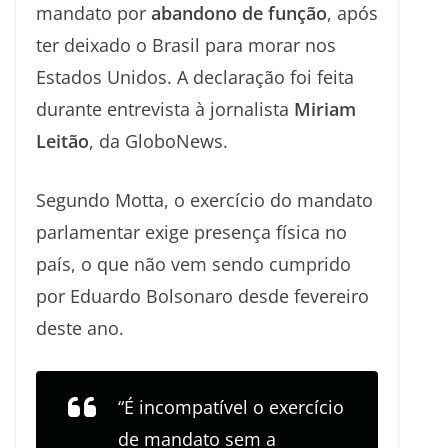
mandato por
abandono de função
, após
ter deixado o Brasil para morar nos
Estados Unidos. A declaração foi feita
durante entrevista à jornalista
Miriam
Leitão
, da GloboNews.
Segundo Motta, o exercício do mandato
parlamentar exige presença física no
país, o que não vem sendo cumprido
por Eduardo Bolsonaro desde fevereiro
deste ano.
“É incompatível o exercício
de mandato sem a