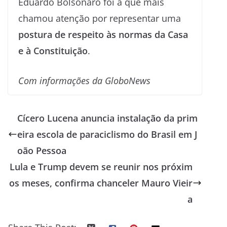
Eduardo Bolsonaro foi a que mais
chamou atenção por representar uma
postura de respeito às normas da Casa
e à Constituição
.
Com informações da GloboNews
Cícero Lucena anuncia instalação da prim
eira escola de paraciclismo do Brasil em J
oão Pessoa
Lula e Trump devem se reunir nos próxim
os meses, confirma chanceler Mauro Vieir
a