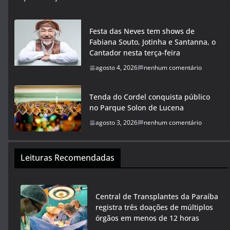
Festa das Neves tem shows de
Fabiana Souto, Jotinha e Santanna, o
Cantador nesta terça-feira
agosto 4, 2026
nenhum comentário
Tenda do Cordel conquista público
no Parque Solon de Lucena
agosto 3, 2026
nenhum comentário
Leituras Recomendadas
Central de Transplantes da Paraíba
registra três doações de múltiplos
órgãos em menos de 12 horas