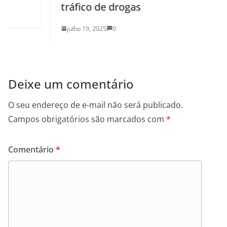
tráfico de drogas
julho 19, 2025
0
Deixe um comentário
O seu endereço de e-mail não será publicado.
Campos obrigatórios são marcados com
*
Comentário
*