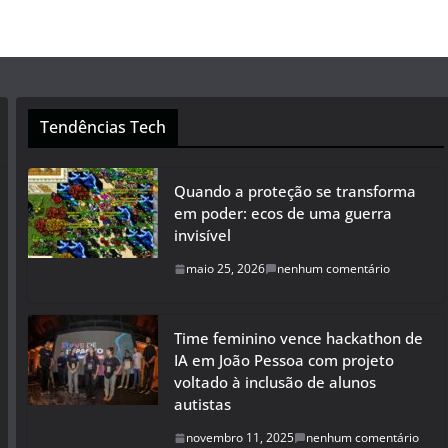
Tendências Tech
Quando a proteção se transforma
em poder: ecos de uma guerra
invisível
maio 25, 2026
nenhum comentário
Time feminino vence hackathon de
IA em João Pessoa com projeto
voltado à inclusão de alunos
autistas
novembro 11, 2025
nenhum comentário