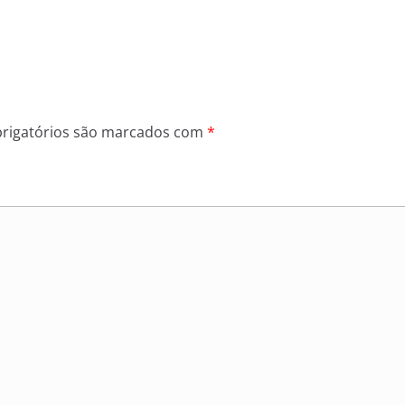
rigatórios são marcados com
*