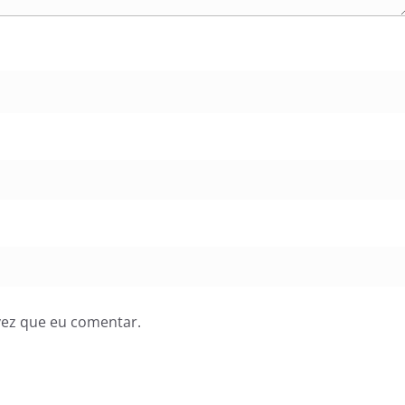
vez que eu comentar.