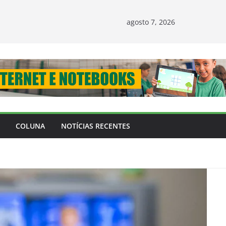
agosto 7, 2026
COLUNA
NOTÍCIAS RECENTES