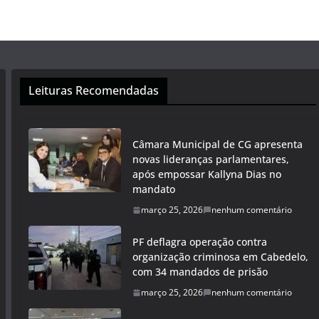
Leituras Recomendadas
Câmara Municipal de CG apresenta
novas lideranças parlamentares,
após empossar Kallyna Dias no
mandato
março 25, 2026
nenhum comentário
PF deflagra operação contra
organização criminosa em Cabedelo,
com 34 mandados de prisão
março 25, 2026
nenhum comentário