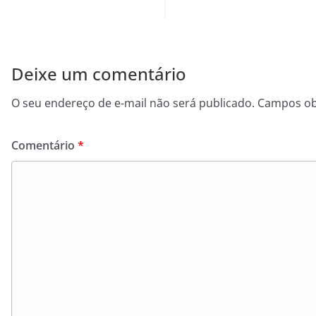
Deixe um comentário
O seu endereço de e-mail não será publicado.
Campos ob
Comentário
*