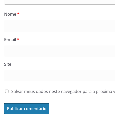
Nome
*
E-mail
*
Site
Salvar meus dados neste navegador para a próxima 