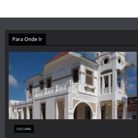
Para Onde Ir
CULTURAL