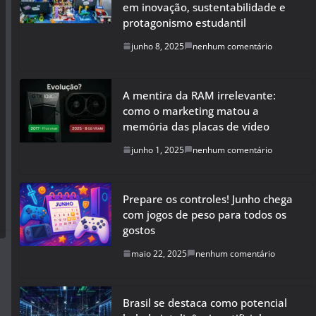
em inovação, sustentabilidade e
protagonismo estudantil
junho 8, 2025
nenhum comentário
A mentira da RAM irrelevante:
como o marketing matou a
memória das placas de vídeo
junho 1, 2025
nenhum comentário
Prepare os controles! Junho chega
com jogos de peso para todos os
gostos
maio 22, 2025
nenhum comentário
Brasil se destaca como potencial