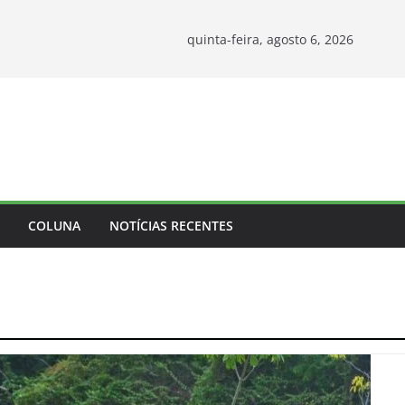
quinta-feira, agosto 6, 2026
COLUNA
NOTÍCIAS RECENTES