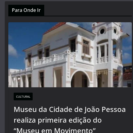
Para Onde Ir
CULTURAL
Museu da Cidade de João Pessoa
realiza primeira edição do
“Museu em Movimento”