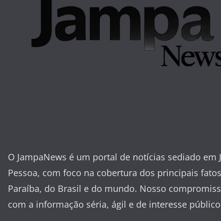
O JampaNews é um portal de notícias sediado em 
Pessoa, com foco na cobertura dos principais fato
Paraíba, do Brasil e do mundo. Nosso compromiss
com a informação séria, ágil e de interesse público