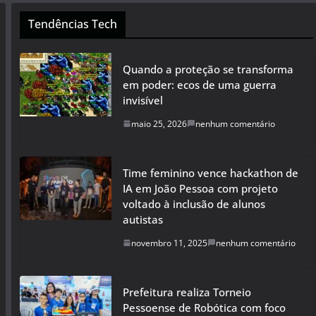
Tendências Tech
Quando a proteção se transforma
em poder: ecos de uma guerra
invisível
maio 25, 2026
nenhum comentário
Time feminino vence hackathon de
IA em João Pessoa com projeto
voltado à inclusão de alunos
autistas
novembro 11, 2025
nenhum comentário
Prefeitura realiza Torneio
Pessoense de Robótica com foco