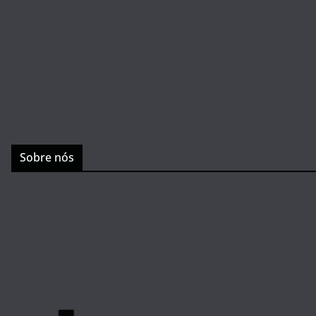
Sobre nós