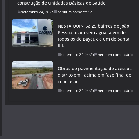
construção de Unidades Básicas de Saúde
setembro 24, 2025
nenhum comentário
NESTA QUINTA: 25 bairros de João
Pessoa ficam sem água, além de
todos os de Bayeux e um de Santa
Rita
setembro 24, 2025
nenhum comentário
Obras de pavimentação de acesso a
distrito em Tacima em fase final de
conclusão
setembro 24, 2025
nenhum comentário