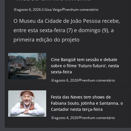
agosto 6, 2026
Gisa Veiga
nenhum comentário
O Museu da Cidade de João Pessoa recebe,
entre esta sexta-feira (7) e domingo (9), a
primeira edição do projeto
Cine Bangüê tem sessão e debate
sobre o filme ‘Futuro futuro’, nesta
sexta-feira
agosto 6, 2026
nenhum comentário
Festa das Neves tem shows de
Fabiana Souto, Jotinha e Santanna, o
Cantador nesta terça-feira
agosto 4, 2026
nenhum comentário