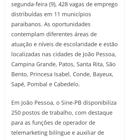
segunda-feira (9), 428 vagas de emprego
distribuídas em 11 municípios
paraibanos. As oportunidades
contemplam diferentes áreas de
atuação e níveis de escolaridade e estão
localizadas nas cidades de João Pessoa,
Campina Grande, Patos, Santa Rita, São
Bento, Princesa Isabel, Conde, Bayeux,
Sapé, Pombal e Cabedelo.
Em João Pessoa, o Sine-PB disponibiliza
250 postos de trabalho, com destaque
para as funções de operador de
telemarketing bilíngue e auxiliar de