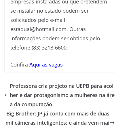
empresas instaladas ou que pretendem
se instalar no estado podem ser
solicitados pelo e-mail
estadual@hotmail.com. Outras
informações podem ser obtidas pelo
telefone (83) 3218-6600.
Confira
Aqui
as vagas
Professora cria projeto na UEPB para acol
her e dar protagonismo a mulheres na áre
a da computação
Big Brother: JP já conta com mais de duas
mil câmeras inteligentes; e ainda vem mai