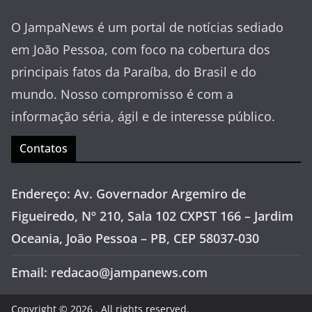
O JampaNews é um portal de notícias sediado
em João Pessoa, com foco na cobertura dos
principais fatos da Paraíba, do Brasil e do
mundo. Nosso compromisso é com a
informação séria, ágil e de interesse público.
Contatos
Endereço: Av. Governador Argemiro de
Figueiredo, Nº 210, Sala 102 CXPST 166 – Jardim
Oceania, João Pessoa – PB, CEP 58037-030
Email: redacao@jampanews.com
Copyright © 2026
. All rights reserved.