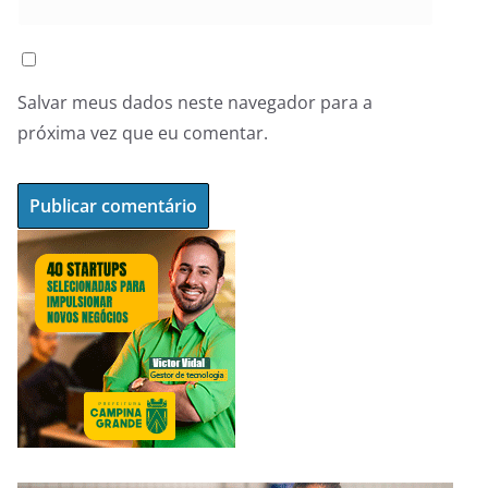
Salvar meus dados neste navegador para a
próxima vez que eu comentar.