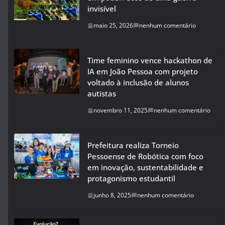
invisível
maio 25, 2026
nenhum comentário
Time feminino vence hackathon de
IA em João Pessoa com projeto
voltado à inclusão de alunos
autistas
novembro 11, 2025
nenhum comentário
Prefeitura realiza Torneio
Pessoense de Robótica com foco
em inovação, sustentabilidade e
protagonismo estudantil
junho 8, 2025
nenhum comentário