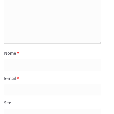
Nome
*
E-mail
*
Site