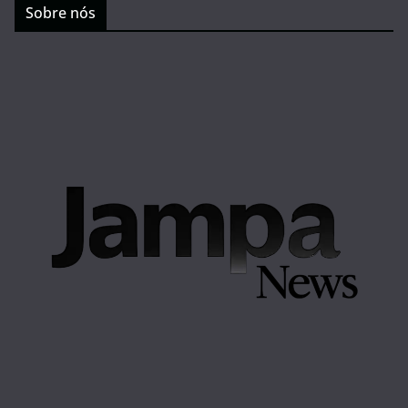
Sobre nós