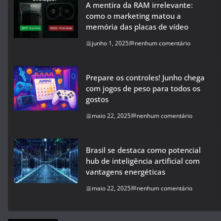
A mentira da RAM irrelevante:
como o marketing matou a
memória das placas de vídeo
junho 1, 2025
nenhum comentário
Prepare os controles! Junho chega
com jogos de peso para todos os
gostos
maio 22, 2025
nenhum comentário
Brasil se destaca como potencial
hub de inteligência artificial com
vantagens energéticas
maio 22, 2025
nenhum comentário