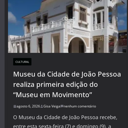
CULTURAL
Museu da Cidade de João Pessoa
realiza primeira edição do
“Museu em Movimento”
agosto 6, 2026
Gisa Veiga
nenhum comentário
O Museu da Cidade de João Pessoa recebe,
entre esta sexta-feira (7) e domingo (9), a