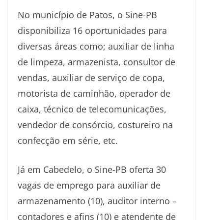
No município de Patos, o Sine-PB
disponibiliza 16 oportunidades para
diversas áreas como; auxiliar de linha
de limpeza, armazenista, consultor de
vendas, auxiliar de serviço de copa,
motorista de caminhão, operador de
caixa, técnico de telecomunicações,
vendedor de consórcio, costureiro na
confecção em série, etc.
Já em Cabedelo, o Sine-PB oferta 30
vagas de emprego para auxiliar de
armazenamento (10), auditor interno –
contadores e afins (10) e atendente de