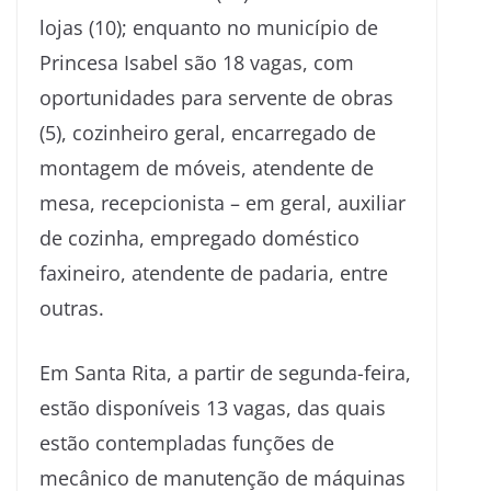
lojas (10); enquanto no município de
Princesa Isabel são 18 vagas, com
oportunidades para servente de obras
(5), cozinheiro geral, encarregado de
montagem de móveis, atendente de
mesa, recepcionista – em geral, auxiliar
de cozinha, empregado doméstico
faxineiro, atendente de padaria, entre
outras.
Em Santa Rita, a partir de segunda-feira,
estão disponíveis 13 vagas, das quais
estão contempladas funções de
mecânico de manutenção de máquinas