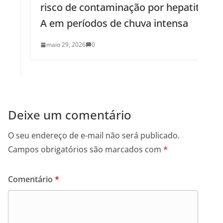
risco de contaminação por hepatite
A em períodos de chuva intensa
maio 29, 2026
0
Deixe um comentário
O seu endereço de e-mail não será publicado.
Campos obrigatórios são marcados com
*
Comentário
*