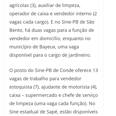
agrícolas (3), auxiliar de limpeza,
operador de caixa e vendedor interno (2
vagas cada cargo). E no Sine-PB de São
Bento, há duas vagas para a função de
vendedor em domicílio, enquanto no
município de Bayeux, uma vaga
disponível para o cargo de jardineiro.
O posto do Sine-PB de Conde oferece 13
vagas de trabalho para vendedor
estoquista (7), ajudante de motorista (4),
caixa – supermercado e chefe de serviço
de limpeza (uma vaga cada função). No
Sine estadual de Sapé, estão disponíveis