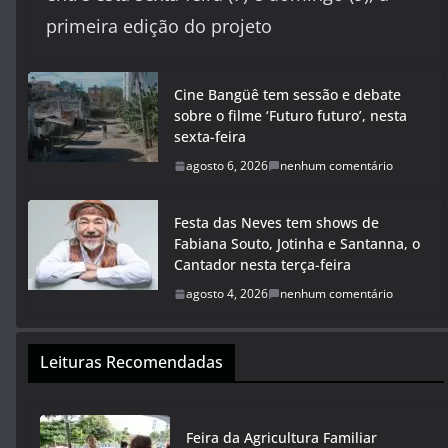
primeira edição do projeto
Cine Bangüê tem sessão e debate
sobre o filme ‘Futuro futuro’, nesta
sexta-feira
agosto 6, 2026
nenhum comentário
Festa das Neves tem shows de
Fabiana Souto, Jotinha e Santanna, o
Cantador nesta terça-feira
agosto 4, 2026
nenhum comentário
Leituras Recomendadas
Feira da Agricultura Familiar