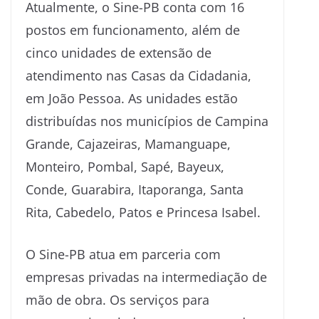
Atualmente, o Sine-PB conta com 16
postos em funcionamento, além de
cinco unidades de extensão de
atendimento nas Casas da Cidadania,
em João Pessoa. As unidades estão
distribuídas nos municípios de Campina
Grande, Cajazeiras, Mamanguape,
Monteiro, Pombal, Sapé, Bayeux,
Conde, Guarabira, Itaporanga, Santa
Rita, Cabedelo, Patos e Princesa Isabel.
O Sine-PB atua em parceria com
empresas privadas na intermediação de
mão de obra. Os serviços para