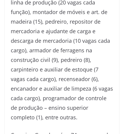
linha de produção (20 vagas cada
função), montador de móveis e art. de
madeira (15), pedreiro, repositor de
mercadoria e ajudante de carga e
descarga de mercadoria (10 vagas cada
cargo), armador de ferragens na
construção civil (9), pedreiro (8),
carpinteiro e auxiliar de estoque (7
vagas cada cargo), recenseador (6),
encanador e auxiliar de limpeza (6 vagas
cada cargo), programador de controle
de produção – ensino superior
completo (1), entre outras.