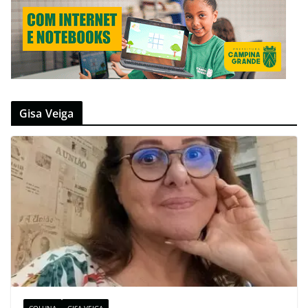
Gisa Veiga