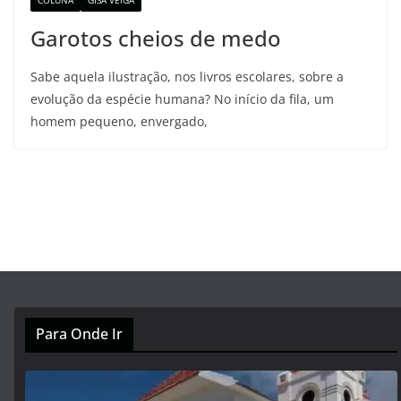
COLUNA
GISA VEIGA
Garotos cheios de medo
Sabe aquela ilustração, nos livros escolares, sobre a
evolução da espécie humana? No início da fila, um
homem pequeno, envergado,
Para Onde Ir