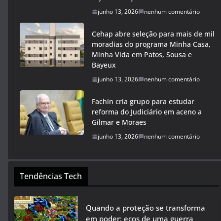
junho 13, 2026
nenhum comentário
Cehap abre seleção para mais de mil
moradias do programa Minha Casa,
Minha Vida em Patos, Sousa e
Bayeux
junho 13, 2026
nenhum comentário
Fachin cria grupo para estudar
reforma do Judiciário em aceno a
Gilmar e Moraes
junho 13, 2026
nenhum comentário
Tendências Tech
Quando a proteção se transforma
em poder: ecos de uma guerra