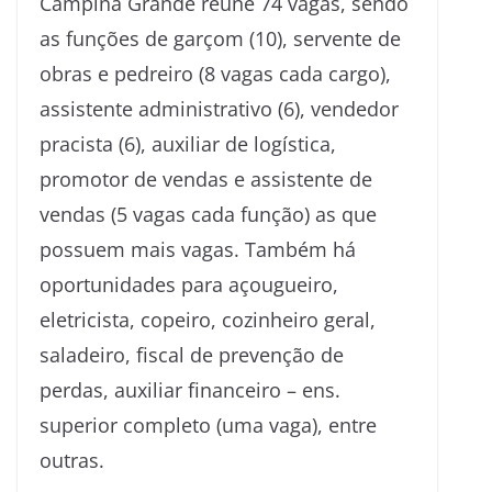
Campina Grande reúne 74 vagas, sendo
as funções de garçom (10), servente de
obras e pedreiro (8 vagas cada cargo),
assistente administrativo (6), vendedor
pracista (6), auxiliar de logística,
promotor de vendas e assistente de
vendas (5 vagas cada função) as que
possuem mais vagas. Também há
oportunidades para açougueiro,
eletricista, copeiro, cozinheiro geral,
saladeiro, fiscal de prevenção de
perdas, auxiliar financeiro – ens.
superior completo (uma vaga), entre
outras.