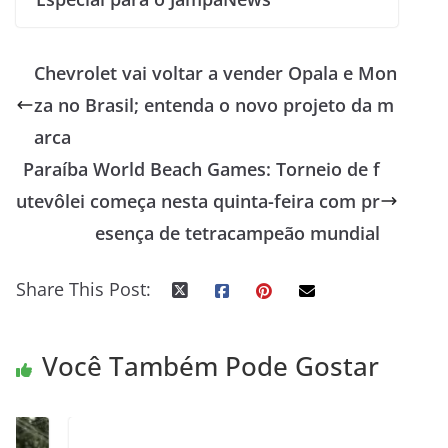
Chevrolet vai voltar a vender Opala e Mon
za no Brasil; entenda o novo projeto da m
arca
Paraíba World Beach Games: Torneio de f
utevôlei começa nesta quinta-feira com pr
esença de tetracampeão mundial
Share This Post:
Você Também Pode Gostar