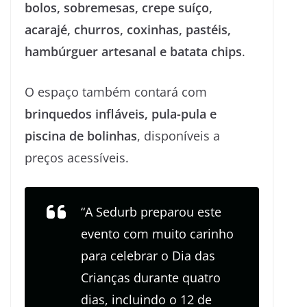
bolos, sobremesas, crepe suíço,
acarajé, churros, coxinhas, pastéis,
hambúrguer artesanal e batata chips
.
O espaço também contará com
brinquedos infláveis, pula-pula e
piscina de bolinhas
, disponíveis a
preços acessíveis.
“A Sedurb preparou este
evento com muito carinho
para celebrar o Dia das
Crianças durante quatro
dias, incluindo o 12 de