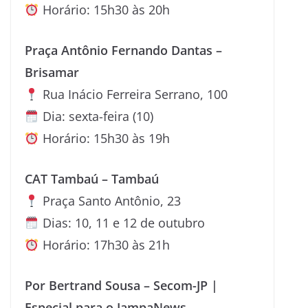
Horário: 15h30 às 20h
Praça Antônio Fernando Dantas –
Brisamar
Rua Inácio Ferreira Serrano, 100
Dia: sexta-feira (10)
Horário: 15h30 às 19h
CAT Tambaú – Tambaú
Praça Santo Antônio, 23
Dias: 10, 11 e 12 de outubro
Horário: 17h30 às 21h
Por Bertrand Sousa – Secom-JP |
Especial para o JampaNews