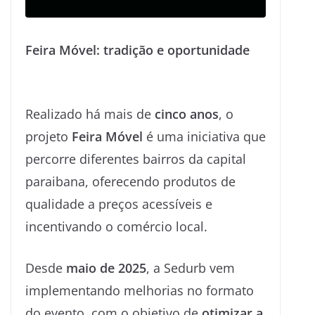
Feira Móvel: tradição e oportunidade
Realizado há mais de
cinco anos
, o
projeto
Feira Móvel
é uma iniciativa que
percorre diferentes bairros da capital
paraibana, oferecendo produtos de
qualidade a preços acessíveis e
incentivando o comércio local.
Desde
maio de 2025
, a Sedurb vem
implementando melhorias no formato
do evento, com o objetivo de
otimizar a