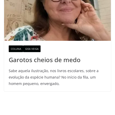
COLUNA
GISA VEIGA
Garotos cheios de medo
Sabe aquela ilustração, nos livros escolares, sobre a
evolução da espécie humana? No início da fila, um
homem pequeno, envergado,