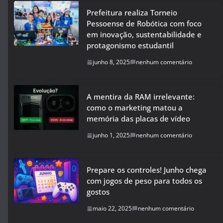
Prefeitura realiza Torneio
Pessoense de Robótica com foco
em inovação, sustentabilidade e
protagonismo estudantil
junho 8, 2025
nenhum comentário
A mentira da RAM irrelevante:
como o marketing matou a
memória das placas de vídeo
junho 1, 2025
nenhum comentário
Prepare os controles! Junho chega
com jogos de peso para todos os
gostos
maio 22, 2025
nenhum comentário