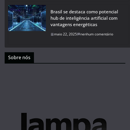
Brasil se destaca como potencial
hub de inteligência artificial com
vantagens energéticas
maio 22, 2025
nenhum comentário
Sobre nós