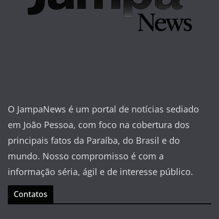
O JampaNews é um portal de notícias sediado
em João Pessoa, com foco na cobertura dos
principais fatos da Paraíba, do Brasil e do
mundo. Nosso compromisso é com a
informação séria, ágil e de interesse público.
Contatos