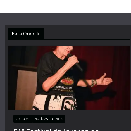
Para Onde Ir
CULTURAL
NOTÍCIAS RECENTES