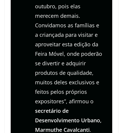
outubro, pois elas
merecem demais.
Convidamos as famílias e
a criançada para visitar e
aproveitar esta edição da
Feira Móvel, onde poderão
se divertir e adquirir
produtos de qualidade,
muitos deles exclusivos e
feitos pelos próprios
expositores”, afirmou o
secretário de
Desenvolvimento Urbano,
Marmuthe Cavalcanti
.