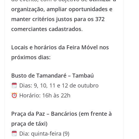
organização, ampliar oportunidades e
manter critérios justos para os 372
comerciantes cadastrados
.
Locais e horários da Feira Móvel nos
próximos dias:
Busto de Tamandaré – Tambaú
Dias: 9, 10, 11 e 12 de outubro
Horário: 16h às 22h
Praça da Paz – Bancários (em frente à
praça de táxi)
Dia: quinta-feira (9)