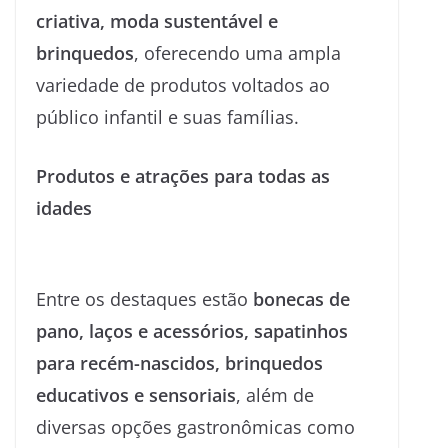
criativa, moda sustentável e
brinquedos
, oferecendo uma ampla
variedade de produtos voltados ao
público infantil e suas famílias.
Produtos e atrações para todas as
idades
Entre os destaques estão
bonecas de
pano, laços e acessórios, sapatinhos
para recém-nascidos, brinquedos
educativos e sensoriais
, além de
diversas opções gastronômicas como