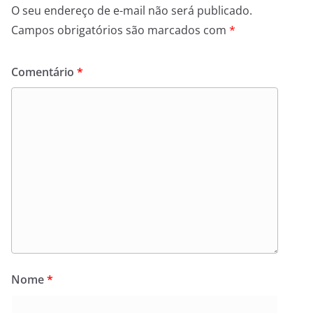
O seu endereço de e-mail não será publicado.
Campos obrigatórios são marcados com
*
Comentário
*
Nome
*