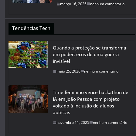
março 16, 2026
nenhum comentário
Tendências Tech
Quando a proteção se transforma
em poder: ecos de uma guerra
invisível
maio 25, 2026
nenhum comentário
Time feminino vence hackathon de
IA em João Pessoa com projeto
voltado à inclusão de alunos
autistas
novembro 11, 2025
nenhum comentário