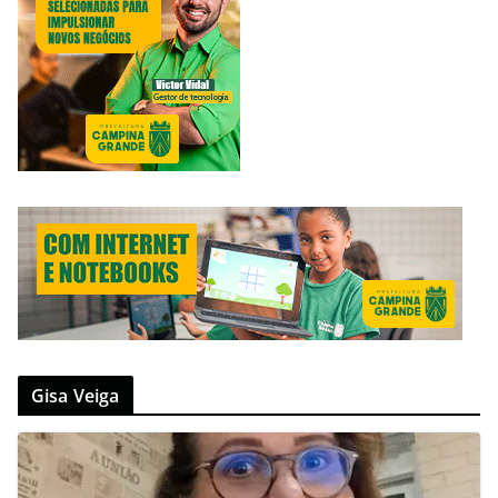
Gisa Veiga