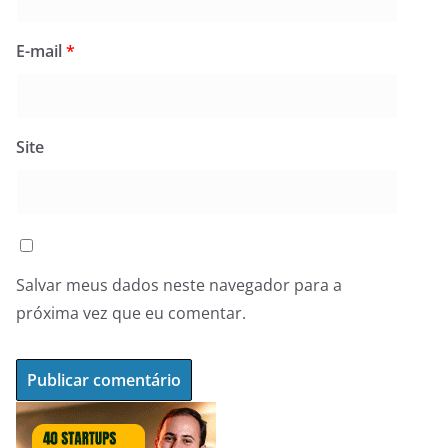
E-mail
*
Site
Salvar meus dados neste navegador para a
próxima vez que eu comentar.