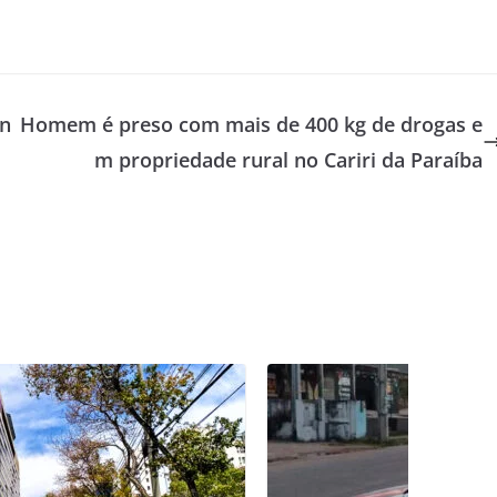
 n
Homem é preso com mais de 400 kg de drogas e
m propriedade rural no Cariri da Paraíba