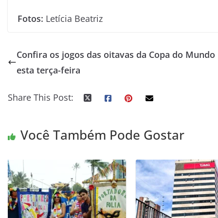
Fotos:
Letícia Beatriz
Confira os jogos das oitavas da Copa do Mundo
esta terça-feira
Share This Post:
Você Também Pode Gostar