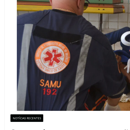
NOTÍCIAS RECENTES