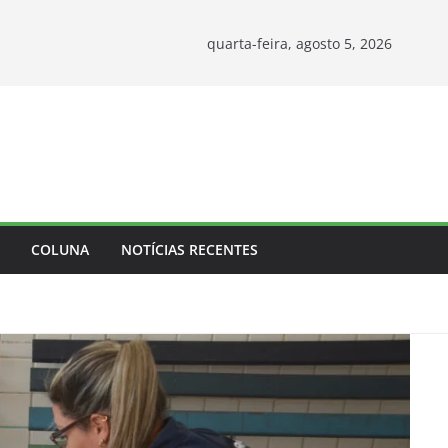
quarta-feira, agosto 5, 2026
COLUNA
NOTÍCIAS RECENTES