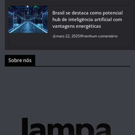
Brasil se destaca como potencial
hub de inteligência artificial com
vantagens energéticas
maio 22, 2025
nenhum comentário
Sobre nós