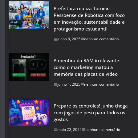
Prefeitura realiza Torneio
Pessoense de Robótica com foco
em inovação, sustentabilidade e
protagonismo estudantil
junho 8, 2025
nenhum comentário
A mentira da RAM irrelevante:
como o marketing matou a
memória das placas de vídeo
junho 1, 2025
nenhum comentário
Prepare os controles! Junho chega
com jogos de peso para todos os
gostos
maio 22, 2025
nenhum comentário