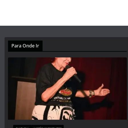
Para Onde Ir