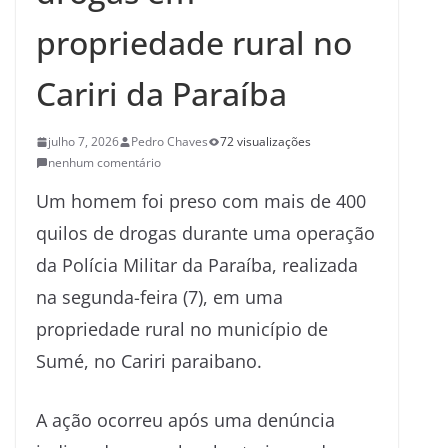
propriedade rural no
Cariri da Paraíba
julho 7, 2026
Pedro Chaves
72 visualizações
nenhum comentário
Um homem foi preso com mais de 400
quilos de drogas durante uma operação
da Polícia Militar da Paraíba, realizada
na segunda-feira (7), em uma
propriedade rural no município de
Sumé, no Cariri paraibano.
A ação ocorreu após uma denúncia