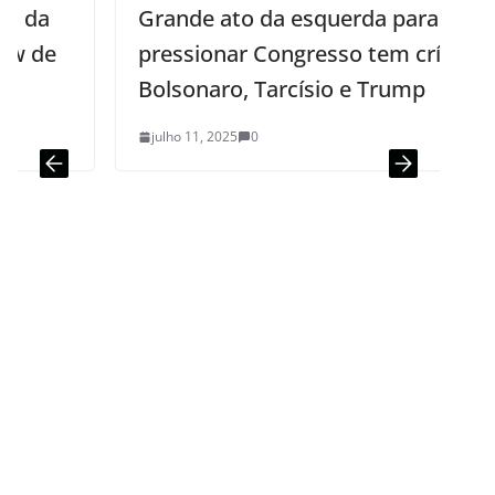
Grande ato da esquerda para
pressionar Congresso tem críticas a
Bolsonaro, Tarcísio e Trump
julho 11, 2025
0