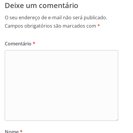
Deixe um comentário
O seu endereço de e-mail não será publicado.
Campos obrigatórios são marcados com
*
Comentário
*
Nome
*