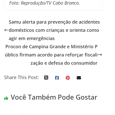
Foto: Reprodução/TV Cabo Branco.
Samu alerta para prevenção de acidentes
domésticos com crianças e orienta como
agir em emergências
Procon de Campina Grande e Ministério P
úblico firmam acordo para reforçar fiscali
zação e defesa do consumidor
Share This Post:
Você Também Pode Gostar