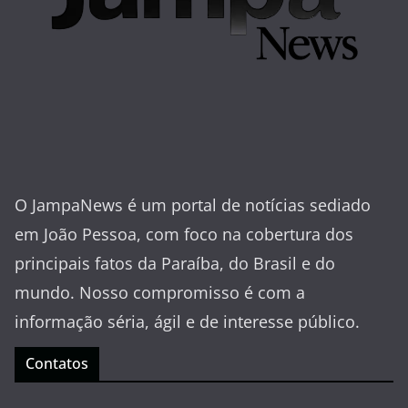
O JampaNews é um portal de notícias sediado
em João Pessoa, com foco na cobertura dos
principais fatos da Paraíba, do Brasil e do
mundo. Nosso compromisso é com a
informação séria, ágil e de interesse público.
Contatos