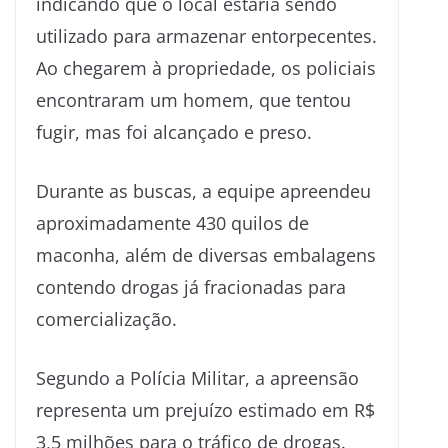
indicando que o local estaria sendo
utilizado para armazenar entorpecentes.
Ao chegarem à propriedade, os policiais
encontraram um homem, que tentou
fugir, mas foi alcançado e preso.
Durante as buscas, a equipe apreendeu
aproximadamente 430 quilos de
maconha, além de diversas embalagens
contendo drogas já fracionadas para
comercialização.
Segundo a Polícia Militar, a apreensão
representa um prejuízo estimado em R$
3,5 milhões para o tráfico de drogas.