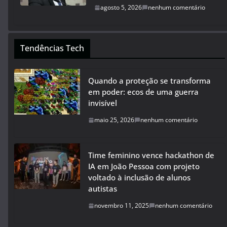
agosto 5, 2026
nenhum comentário
Tendências Tech
Quando a proteção se transforma
em poder: ecos de uma guerra
invisível
maio 25, 2026
nenhum comentário
Time feminino vence hackathon de
IA em João Pessoa com projeto
voltado à inclusão de alunos
autistas
novembro 11, 2025
nenhum comentário