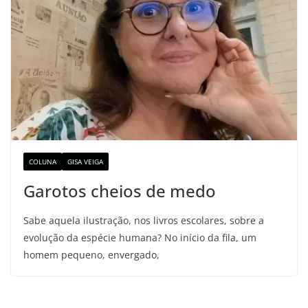
COLUNA
GISA VEIGA
Garotos cheios de medo
Sabe aquela ilustração, nos livros escolares, sobre a
evolução da espécie humana? No início da fila, um
homem pequeno, envergado,