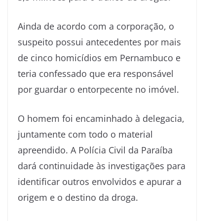
Ainda de acordo com a corporação, o
suspeito possui antecedentes por mais
de cinco homicídios em Pernambuco e
teria confessado que era responsável
por guardar o entorpecente no imóvel.
O homem foi encaminhado à delegacia,
juntamente com todo o material
apreendido. A Polícia Civil da Paraíba
dará continuidade às investigações para
identificar outros envolvidos e apurar a
origem e o destino da droga.