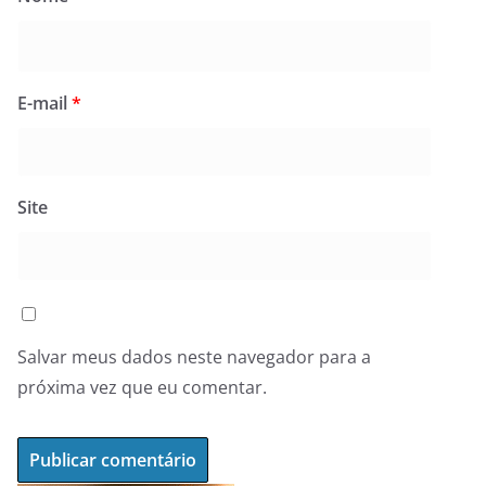
E-mail
*
Site
Salvar meus dados neste navegador para a
próxima vez que eu comentar.