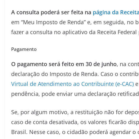
A consulta poderá ser feita na
página da Receita
em “Meu Imposto de Renda” e, em seguida, no bo
fazer a consulta no aplicativo da Receita Federal
Pagamento
O pagamento será feito em 30 de junho
, na con
declaração do Imposto de Renda. Caso o contribu
Virtual de Atendimento ao Contribuinte (e-CAC)
e 
pendência, pode enviar uma declaração retificad
Se, por algum motivo, a restituição não for dep
caso de conta desativada, os valores ficarão di
Brasil. Nesse caso, o cidadão poderá agendar o