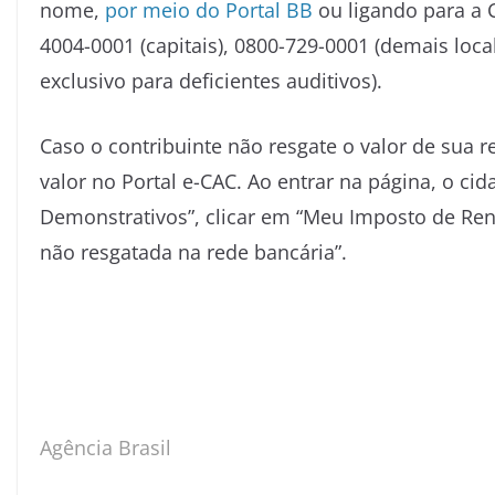
nome,
por meio do Portal BB
ou ligando para a 
4004-0001 (capitais), 0800-729-0001 (demais loca
exclusivo para deficientes auditivos).
Caso o contribuinte não resgate o valor de sua r
valor no Portal e-CAC. Ao entrar na página, o c
Demonstrativos”, clicar em “Meu Imposto de Rend
não resgatada na rede bancária”.
Agência Brasil