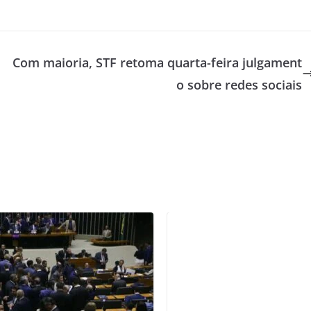
Com maioria, STF retoma quarta-feira julgament
o sobre redes sociais