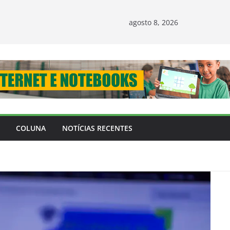
agosto 8, 2026
COLUNA
NOTÍCIAS RECENTES