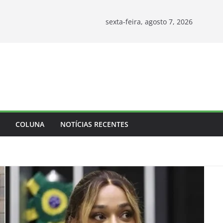
sexta-feira, agosto 7, 2026
COLUNA
NOTÍCIAS RECENTES