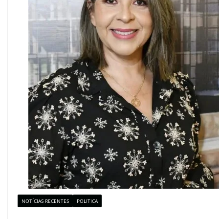
NOTÍCIAS RECENTES
POLITICA