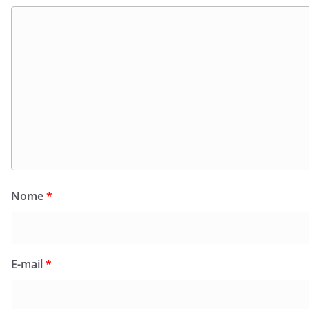
Nome
*
E-mail
*