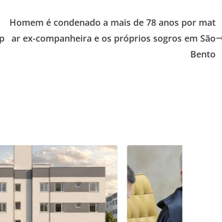
Homem é condenado a mais de 78 anos por mat
p
ar ex-companheira e os próprios sogros em São
Bento