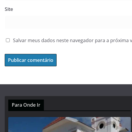
Site
Salvar meus dados neste navegador para a próxima 
Para Onde Ir