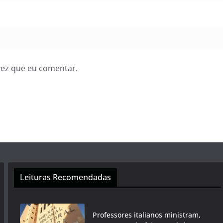
vez que eu comentar.
Leituras Recomendadas
Professores italianos ministram,