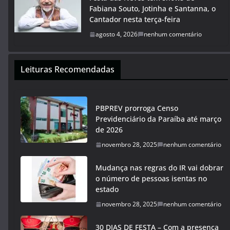
Fabiana Souto, Jotinha e Santanna, o
Cantador nesta terça-feira
agosto 4, 2026
nenhum comentário
Leituras Recomendadas
PBPREV prorroga Censo
Previdenciário da Paraíba até março
de 2026
novembro 28, 2025
nenhum comentário
Mudança nas regras do IR vai dobrar
o número de pessoas isentas no
estado
novembro 28, 2025
nenhum comentário
30 DIAS DE FESTA – Com a presença