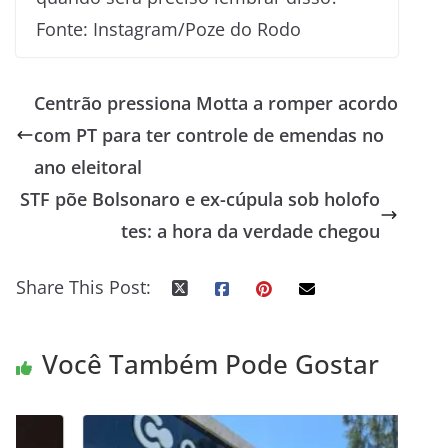
Fonte: Instagram/Poze do Rodo
Centrão pressiona Motta a romper acordo
com PT para ter controle de emendas no
ano eleitoral
STF põe Bolsonaro e ex-cúpula sob holofo
tes: a hora da verdade chegou
Share This Post:
Você Também Pode Gostar