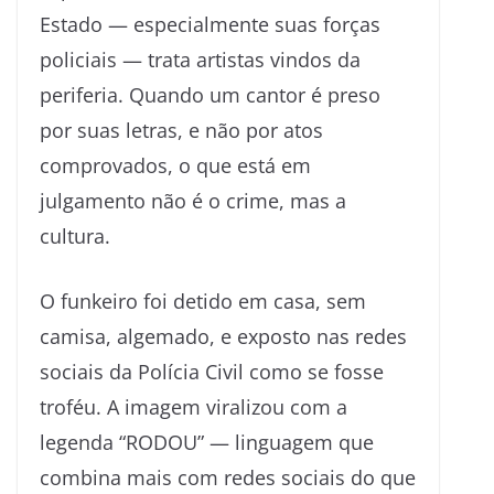
Estado — especialmente suas forças
policiais — trata artistas vindos da
periferia. Quando um cantor é preso
por suas letras, e não por atos
comprovados, o que está em
julgamento não é o crime, mas a
cultura.
O funkeiro foi detido em casa, sem
camisa, algemado, e exposto nas redes
sociais da Polícia Civil como se fosse
troféu. A imagem viralizou com a
legenda “RODOU” — linguagem que
combina mais com redes sociais do que