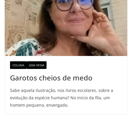
COLUNA
GISA VEIGA
Garotos cheios de medo
Sabe aquela ilustração, nos livros escolares, sobre a
evolução da espécie humana? No início da fila, um
homem pequeno, envergado,