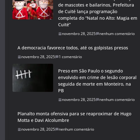
de mascotes e bailarinos, Prefeitura
de Cuité lança programação
completa do “Natal no Alto: Magia em
Cuité”
novembro 28, 2025
nenhum comentário
A democracia favorece todos, até os golpistas presos
novembro 28, 2025
1 comentário
Preso em São Paulo o segundo
envolvido em crime de lesão corporal
seguida de morte em Monteiro, na
PB
novembro 28, 2025
nenhum comentário
Planalto monta ofensiva para se reaproximar de Hugo
Motta e Davi Alcolumbre
novembro 28, 2025
nenhum comentário