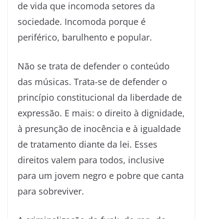
de vida que incomoda setores da
sociedade. Incomoda porque é
periférico, barulhento e popular.
Não se trata de defender o conteúdo
das músicas. Trata-se de defender o
princípio constitucional da liberdade de
expressão. E mais: o direito à dignidade,
à presunção de inocência e à igualdade
de tratamento diante da lei. Esses
direitos valem para todos, inclusive
para um jovem negro e pobre que canta
para sobreviver.