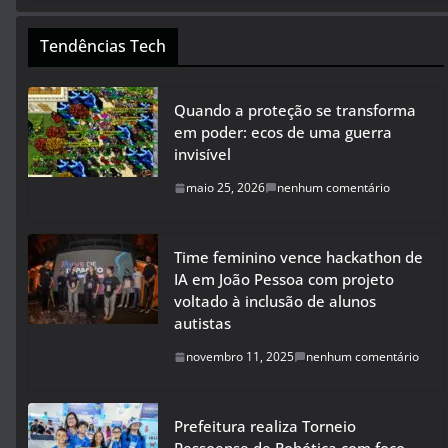
Tendências Tech
Quando a proteção se transforma
em poder: ecos de uma guerra
invisível
maio 25, 2026
nenhum comentário
Time feminino vence hackathon de
IA em João Pessoa com projeto
voltado à inclusão de alunos
autistas
novembro 11, 2025
nenhum comentário
Prefeitura realiza Torneio