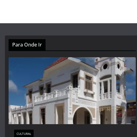
Para Onde Ir
CULTURAL