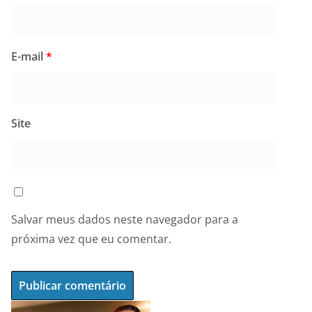
E-mail
*
Site
Salvar meus dados neste navegador para a
próxima vez que eu comentar.