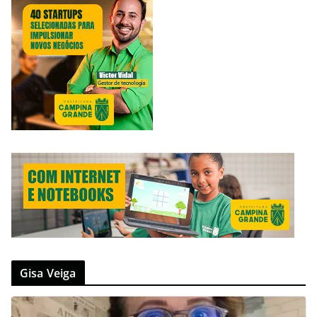
Gisa Veiga