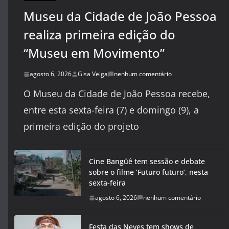
Museu da Cidade de João Pessoa
realiza primeira edição do
“Museu em Movimento”
agosto 6, 2026
Gisa Veiga
nenhum comentário
O Museu da Cidade de João Pessoa recebe,
entre esta sexta-feira (7) e domingo (9), a
primeira edição do projeto
Cine Bangüê tem sessão e debate
sobre o filme ‘Futuro futuro’, nesta
sexta-feira
agosto 6, 2026
nenhum comentário
Festa das Neves tem shows de