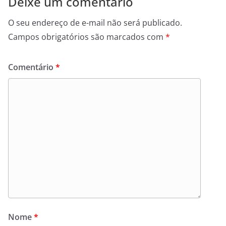
Deixe um comentário
O seu endereço de e-mail não será publicado.
Campos obrigatórios são marcados com
*
Comentário
*
Nome
*