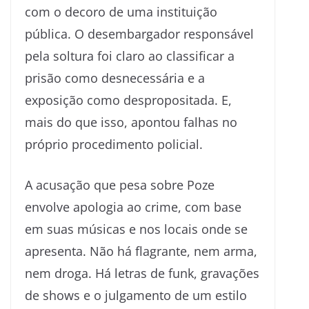
com o decoro de uma instituição
pública. O desembargador responsável
pela soltura foi claro ao classificar a
prisão como desnecessária e a
exposição como despropositada. E,
mais do que isso, apontou falhas no
próprio procedimento policial.
A acusação que pesa sobre Poze
envolve apologia ao crime, com base
em suas músicas e nos locais onde se
apresenta. Não há flagrante, nem arma,
nem droga. Há letras de funk, gravações
de shows e o julgamento de um estilo