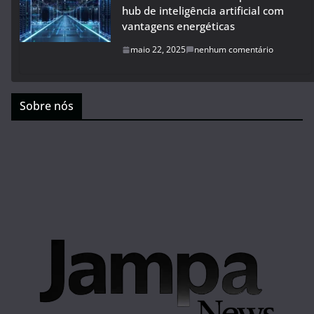
hub de inteligência artificial com
vantagens energéticas
maio 22, 2025
nenhum comentário
Sobre nós