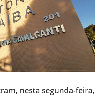
tram, nesta segunda-feira,