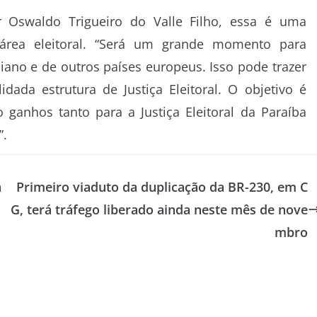
 Oswaldo Trigueiro do Valle Filho, essa é uma
área eleitoral. “Será um grande momento para
iano e de outros países europeus. Isso pode trazer
ada estrutura de Justiça Eleitoral. O objetivo é
 ganhos tanto para a Justiça Eleitoral da Paraíba
”.
a
Primeiro viaduto da duplicação da BR-230, em C
G, terá tráfego liberado ainda neste mês de nove
mbro