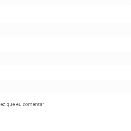
vez que eu comentar.