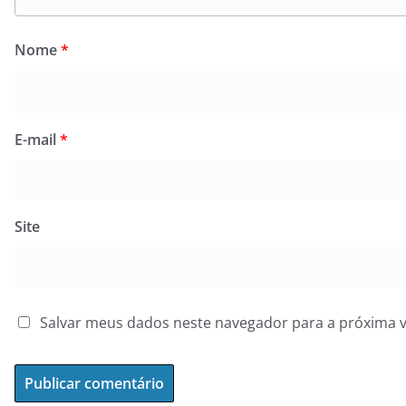
Nome
*
E-mail
*
Site
Salvar meus dados neste navegador para a próxima 