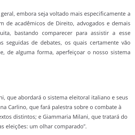
 geral, embora seja voltado mais especificamente a
além de acadêmicos de Direito, advogados e demais
tuita, bastando comparecer para assistir a esse
s seguidas de debates, os quais certamente vão
 e, de alguma forma, aperfeiçoar o nosso sistema
, que abordará o sistema eleitoral italiano e seus
na Carlino, que fará palestra sobre o combate à
xtos distintos; e Giammaria Milani, que tratará do
as eleições: um olhar comparado”.