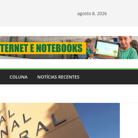
agosto 8, 2026
COLUNA
NOTÍCIAS RECENTES