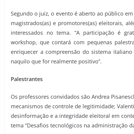
Segundo o juiz, o evento é aberto ao público em
magistrados(as) e promotores(as) eleitorais, 
interessados no tema. “A participação é gra
workshop, que contará com pequenas palestra
enriquecer a compreensão do sistema italiano
naquilo que for realmente positivo”.
Palestrantes
Os professores convidados são Andrea Pisaneschi
mecanismos de controle de legitimidade; Valenti
desinformação e a integridade eleitoral em conte
tema “Desafios tecnológicos na administração d