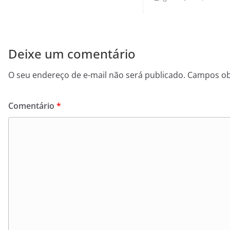
Deixe um comentário
O seu endereço de e-mail não será publicado.
Campos ob
Comentário
*