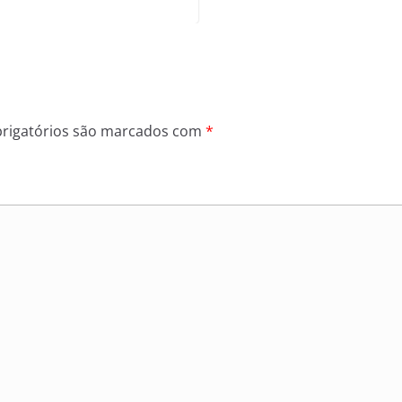
rigatórios são marcados com
*