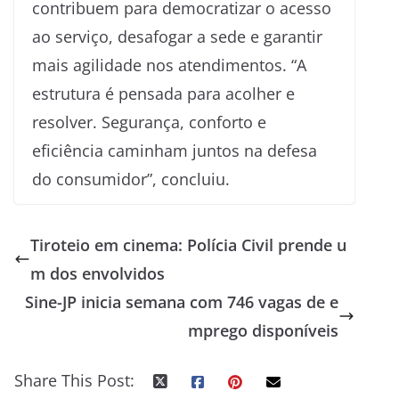
contribuem para democratizar o acesso
ao serviço, desafogar a sede e garantir
mais agilidade nos atendimentos. “A
estrutura é pensada para acolher e
resolver. Segurança, conforto e
eficiência caminham juntos na defesa
do consumidor”, concluiu.
Tiroteio em cinema: Polícia Civil prende u
m dos envolvidos
Sine-JP inicia semana com 746 vagas de e
mprego disponíveis
Share This Post: