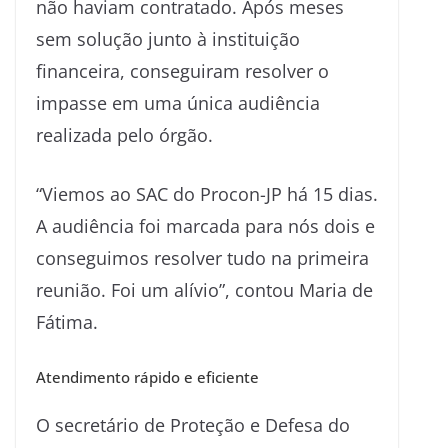
não haviam contratado. Após meses
sem solução junto à instituição
financeira, conseguiram resolver o
impasse em uma única audiência
realizada pelo órgão.
“Viemos ao SAC do Procon-JP há 15 dias.
A audiência foi marcada para nós dois e
conseguimos resolver tudo na primeira
reunião. Foi um alívio”, contou Maria de
Fátima.
Atendimento rápido e eficiente
O secretário de Proteção e Defesa do