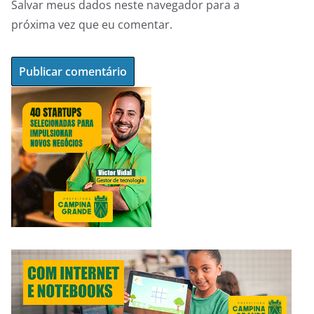
Salvar meus dados neste navegador para a
próxima vez que eu comentar.