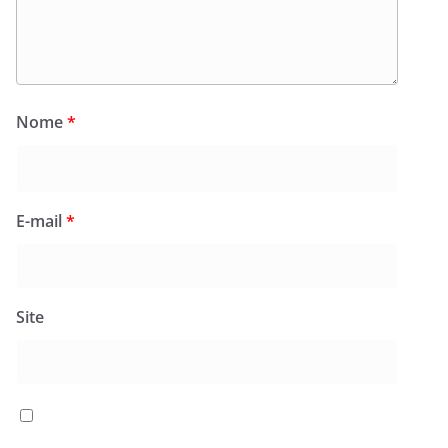
Nome
*
E-mail
*
Site