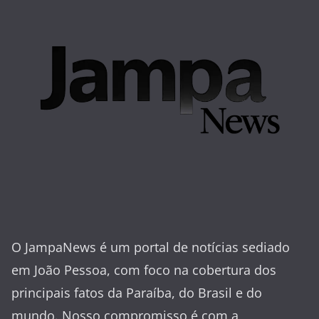
O JampaNews é um portal de notícias sediado
em João Pessoa, com foco na cobertura dos
principais fatos da Paraíba, do Brasil e do
mundo. Nosso compromisso é com a