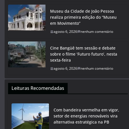
Museu da Cidade de João Pessoa
realiza primeira edição do “Museu
em Movimento”
agosto 6, 2026
nenhum comentário
Cine Bangüê tem sessão e debate
sobre o filme ‘Futuro futuro’, nesta
sexta-feira
agosto 6, 2026
nenhum comentário
Leituras Recomendadas
Com bandeira vermelha em vigor,
setor de energias renováveis vira
alternativa estratégica na PB