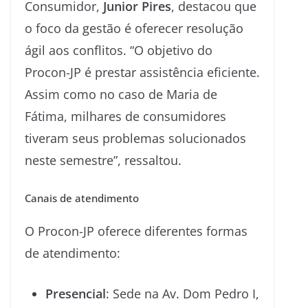
Consumidor,
Junior Pires
, destacou que
o foco da gestão é oferecer resolução
ágil aos conflitos. “O objetivo do
Procon-JP é prestar assistência eficiente.
Assim como no caso de Maria de
Fátima, milhares de consumidores
tiveram seus problemas solucionados
neste semestre”, ressaltou.
Canais de atendimento
O Procon-JP oferece diferentes formas
de atendimento:
Presencial
: Sede na Av. Dom Pedro I,