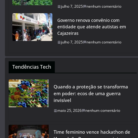
julho 7, 2025
nenhum comentário
Governo renova convênio com
entidade que atende autistas em
Cajazeiras
julho 7, 2025
nenhum comentário
Tendências Tech
Quando a proteção se transforma
em poder: ecos de uma guerra
invisível
maio 25, 2026
nenhum comentário
Time feminino vence hackathon de