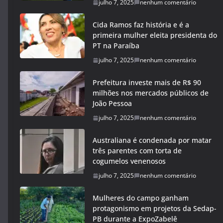
julho 7, 2025
nenhum comentário
Cida Ramos faz história e é a
primeira mulher eleita presidenta do
PT na Paraíba
julho 7, 2025
nenhum comentário
Prefeitura investe mais de R$ 90
milhões nos mercados públicos de
João Pessoa
julho 7, 2025
nenhum comentário
Australiana é condenada por matar
três parentes com torta de
cogumelos venenosos
julho 7, 2025
nenhum comentário
Mulheres do campo ganham
protagonismo em projetos da Sedap-
PB durante a ExpoZabelê