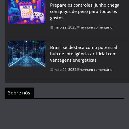
Prepare os controles! Junho chega
com jogos de peso para todos os
gostos
maio 22, 2025
nenhum comentário
Brasil se destaca como potencial
hub de inteligência artificial com
vantagens energéticas
maio 22, 2025
nenhum comentário
Sobre nós