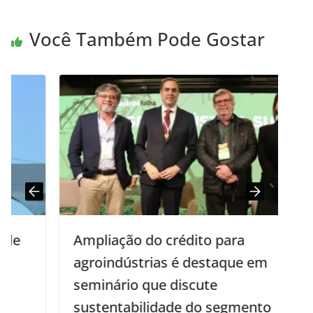
Você Também Pode Gostar
Ampliação do crédito para
agroindústrias é destaque em
seminário que discute
sustentabilidade do segmento