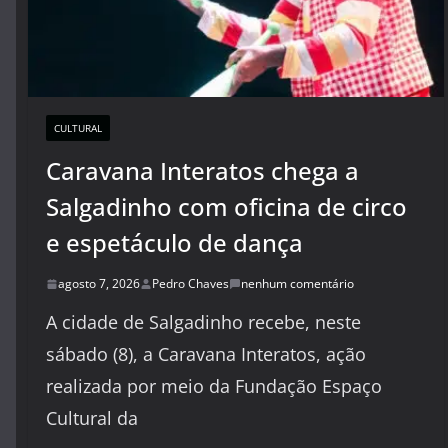
CULTURAL
Caravana Interatos chega a
Salgadinho com oficina de circo
e espetáculo de dança
agosto 7, 2026
Pedro Chaves
nenhum comentário
A cidade de Salgadinho recebe, neste
sábado (8), a Caravana Interatos, ação
realizada por meio da Fundação Espaço
Cultural da