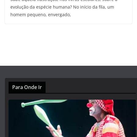
evolução da espécie humana? No início da fila, um
homem pequeno, envergado,
Para Onde Ir