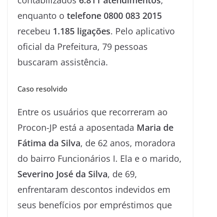
enquanto o
telefone 0800 083 2015
recebeu
1.185 ligações
. Pelo aplicativo
oficial da Prefeitura, 79 pessoas
buscaram assistência.
Caso resolvido
Entre os usuários que recorreram ao
Procon-JP está a aposentada
Maria de
Fátima da Silva
, de 62 anos, moradora
do bairro Funcionários I. Ela e o marido,
Severino José da Silva
, de 69,
enfrentaram descontos indevidos em
seus benefícios por empréstimos que