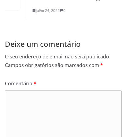
julho 24, 2025
0
Deixe um comentário
O seu endereço de e-mail não será publicado.
Campos obrigatórios são marcados com
*
Comentário
*