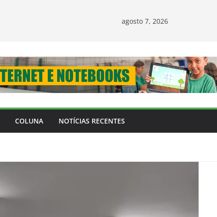
agosto 7, 2026
COLUNA
NOTÍCIAS RECENTES