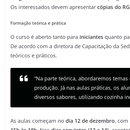
Os interessados devem apresentar
cópias do RG
Formação teórica e prática
O curso é aberto tanto para
iniciantes
quanto par
De acordo com a diretora de Capacitação da Sed
teóricos e práticos.
“Na parte teórica, abordaremos temas 
produção. Já nas aulas práticas, os al
diversos sabores, utilizando cozinha ind
As aulas começam no
dia 12 de dezembro
, com