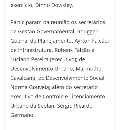
exercício, Dinho Dowsley.
Participaram da reunião os secretários
de Gestão Governamental, Rougger
Guerra; de Planejamento, Ayrton Falcão;
de Infraestrutura, Rubens Falcão e
Luciano Pereira (executivo); de
Desenvolvimento Urbano, Marmuthe
Cavalcanti; de Desenvolvimento Social,
Norma Gouveia; além do secretário
executivo de Controle e Licenciamento
Urbano da Seplan, Sérgio Ricardo
Germano.