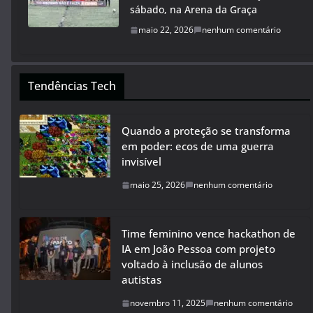
sábado, na Arena da Graça
maio 22, 2026
nenhum comentário
Tendências Tech
Quando a proteção se transforma
em poder: ecos de uma guerra
invisível
maio 25, 2026
nenhum comentário
Time feminino vence hackathon de
IA em João Pessoa com projeto
voltado à inclusão de alunos
autistas
novembro 11, 2025
nenhum comentário