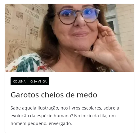
COLUNA
GISA VEIGA
Garotos cheios de medo
Sabe aquela ilustração, nos livros escolares, sobre a
evolução da espécie humana? No início da fila, um
homem pequeno, envergado,