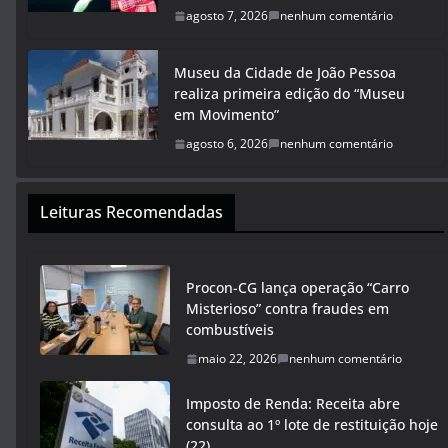
agosto 7, 2026
nenhum comentário
Museu da Cidade de João Pessoa
realiza primeira edição do “Museu
em Movimento”
agosto 6, 2026
nenhum comentário
Leituras Recomendadas
Procon-CG lança operação “Carro
Misterioso” contra fraudes em
combustíveis
maio 22, 2026
nenhum comentário
Imposto de Renda: Receita abre
consulta ao 1º lote de restituição hoje
(22)