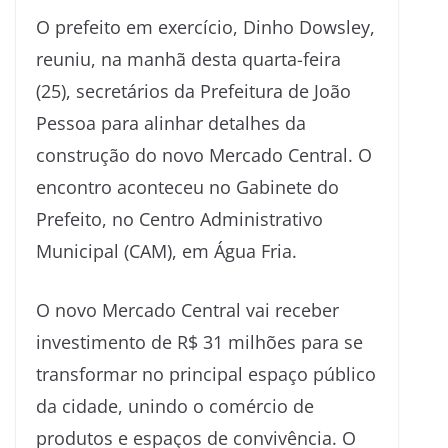
O prefeito em exercício, Dinho Dowsley,
reuniu, na manhã desta quarta-feira
(25), secretários da Prefeitura de João
Pessoa para alinhar detalhes da
construção do novo Mercado Central. O
encontro aconteceu no Gabinete do
Prefeito, no Centro Administrativo
Municipal (CAM), em Água Fria.
O novo Mercado Central vai receber
investimento de R$ 31 milhões para se
transformar no principal espaço público
da cidade, unindo o comércio de
produtos e espaços de convivência. O