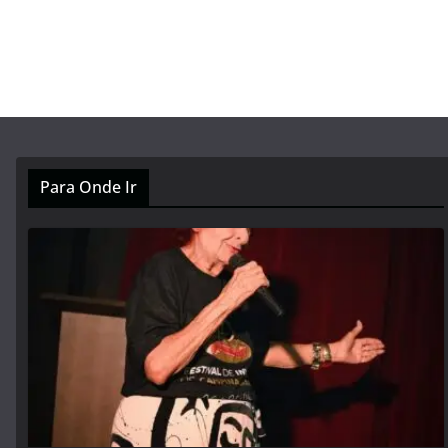
Para Onde Ir