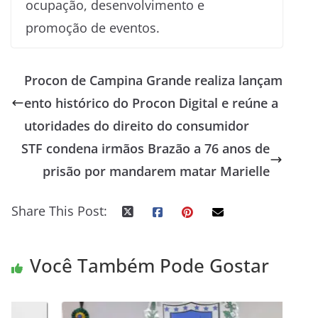
ocupação, desenvolvimento e
promoção de eventos.
Procon de Campina Grande realiza lançam
ento histórico do Procon Digital e reúne a
utoridades do direito do consumidor
STF condena irmãos Brazão a 76 anos de
prisão por mandarem matar Marielle
Share This Post:
Você Também Pode Gostar