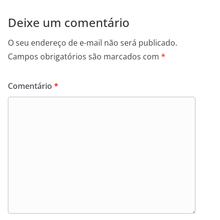
Deixe um comentário
O seu endereço de e-mail não será publicado.
Campos obrigatórios são marcados com
*
Comentário
*