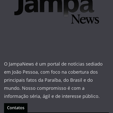
O JampaNews é um portal de notícias sediado
em João Pessoa, com foco na cobertura dos
principais fatos da Paraíba, do Brasil e do
mundo. Nosso compromisso é com a
informação séria, ágil e de interesse público.
Contatos