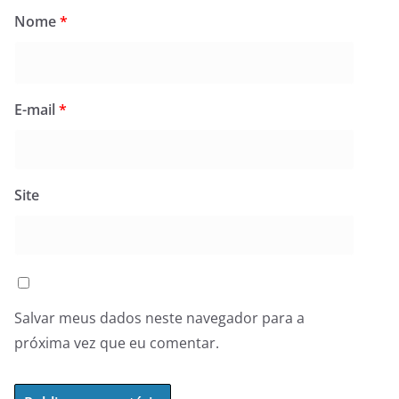
Nome
*
E-mail
*
Site
Salvar meus dados neste navegador para a
próxima vez que eu comentar.