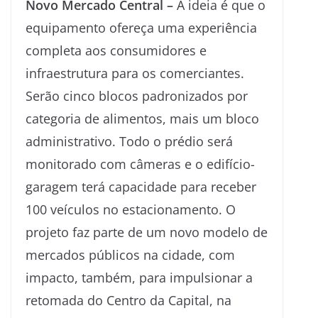
Novo Mercado Central –
A ideia é que o
equipamento ofereça uma experiência
completa aos consumidores e
infraestrutura para os comerciantes.
Serão cinco blocos padronizados por
categoria de alimentos, mais um bloco
administrativo. Todo o prédio será
monitorado com câmeras e o edifício-
garagem terá capacidade para receber
100 veículos no estacionamento. O
projeto faz parte de um novo modelo de
mercados públicos na cidade, com
impacto, também, para impulsionar a
retomada do Centro da Capital, na