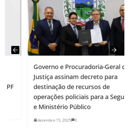
Governo e Procuradoria-Geral de
Justiça assinam decreto para
destinação de recursos de
operações policiais para a Segurança
e Ministério Público
dezembro 15, 2025
0