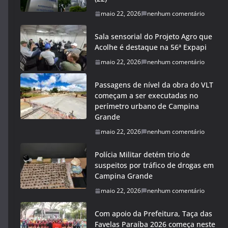
maio 22, 2026
nenhum comentário
Sala sensorial do Projeto Agro que
Acolhe é destaque na 56ª Expapi
maio 22, 2026
nenhum comentário
Passagens de nível da obra do VLT
começam a ser executadas no
perímetro urbano de Campina
Grande
maio 22, 2026
nenhum comentário
Polícia Militar detém trio de
suspeitos por tráfico de drogas em
Campina Grande
maio 22, 2026
nenhum comentário
Com apoio da Prefeitura, Taça das
Favelas Paraíba 2026 começa neste