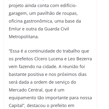
projeto ainda conta com edifício-
garagem, um pavilhão de roupas,
oficina gastronômica, uma base da
Emlur e outra da Guarda Civil
Metropolitana.
“Essa é a continuidade do trabalho que
os prefeitos Cícero Lucena e Leo Bezerra
vem fazendo na cidade. A reunião foi
bastante positiva e nos próximos dias
será dada a ordem de serviço do
Mercado Central, que é um
equipamento tão importante para nossa
Capital”, destacou o prefeito em