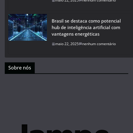
maio 22, 2025
nenhum comentário
Brasil se destaca como potencial
hub de inteligência artificial com
vantagens energéticas
maio 22, 2025
nenhum comentário
Sobre nós