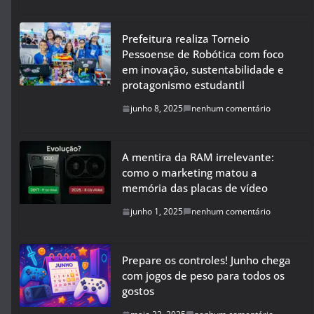
Prefeitura realiza Torneio
Pessoense de Robótica com foco
em inovação, sustentabilidade e
protagonismo estudantil
junho 8, 2025
nenhum comentário
A mentira da RAM irrelevante:
como o marketing matou a
memória das placas de vídeo
junho 1, 2025
nenhum comentário
Prepare os controles! Junho chega
com jogos de peso para todos os
gostos