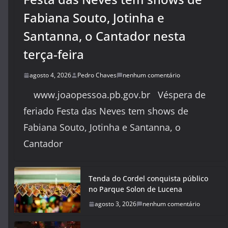
Fabiana Souto, Jotinha e
Santanna, o Cantador nesta
terça-feira
agosto 4, 2026
Pedro Chaves
nenhum comentário
www.joaopessoa.pb.gov.br Véspera de
feriado Festa das Neves tem shows de
Fabiana Souto, Jotinha e Santanna, o
Cantador
Tenda do Cordel conquista público
no Parque Solon de Lucena
agosto 3, 2026
nenhum comentário