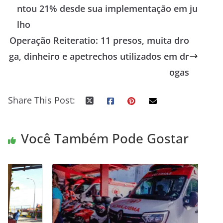
ntou 21% desde sua implementação em ju
lho
Operação Reiteratio: 11 presos, muita dro
ga, dinheiro e apetrechos utilizados em dr
ogas
Share This Post:
Você Também Pode Gostar