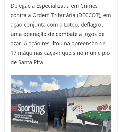
Delegacia Especializada em Crimes
contra a Ordem Tributária (DECCOT), em
ação conjunta com a Lotep, deflagrou
uma operação de combate a jogos de
azar. A ação resultou na apreensão de
17 máquinas caça-níqueis no município
de Santa Rita.