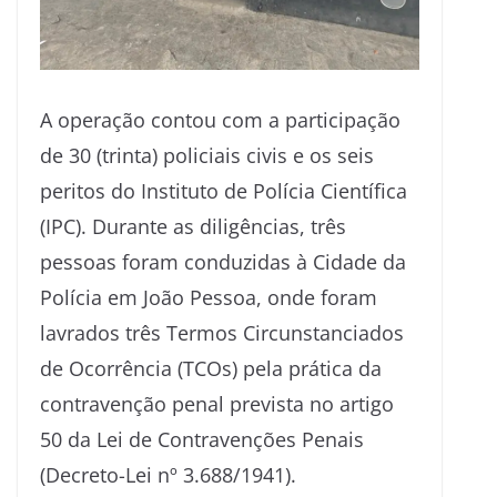
A operação contou com a participação
de 30 (trinta) policiais civis e os seis
peritos do Instituto de Polícia Científica
(IPC). Durante as diligências, três
pessoas foram conduzidas à Cidade da
Polícia em João Pessoa, onde foram
lavrados três Termos Circunstanciados
de Ocorrência (TCOs) pela prática da
contravenção penal prevista no artigo
50 da Lei de Contravenções Penais
(Decreto-Lei nº 3.688/1941).