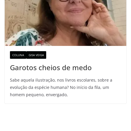
COLUNA
GISA VEIGA
Garotos cheios de medo
Sabe aquela ilustração, nos livros escolares, sobre a
evolução da espécie humana? No início da fila, um
homem pequeno, envergado,