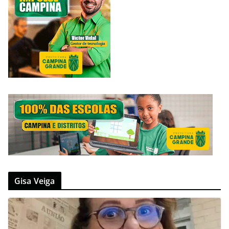
Gisa Veiga