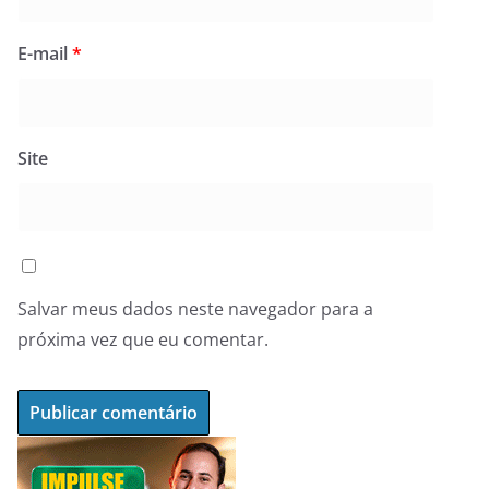
E-mail
*
Site
Salvar meus dados neste navegador para a
próxima vez que eu comentar.