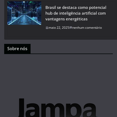
Brasil se destaca como potencial
hub de inteligência artificial com
vantagens energéticas
maio 22, 2025
nenhum comentário
Sobre nós