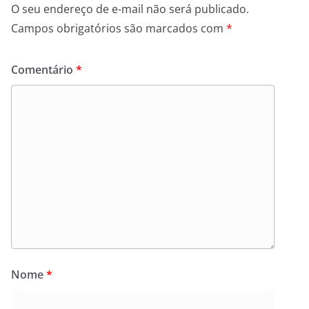
O seu endereço de e-mail não será publicado.
Campos obrigatórios são marcados com
*
Comentário
*
Nome
*