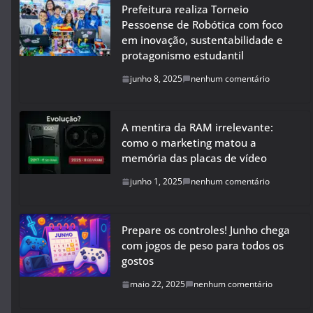
Prefeitura realiza Torneio
Pessoense de Robótica com foco
em inovação, sustentabilidade e
protagonismo estudantil
junho 8, 2025
nenhum comentário
A mentira da RAM irrelevante:
como o marketing matou a
memória das placas de vídeo
junho 1, 2025
nenhum comentário
Prepare os controles! Junho chega
com jogos de peso para todos os
gostos
maio 22, 2025
nenhum comentário