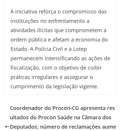
A iniciativa reforça o compromisso das
instituições no enfrentamento a
atividades ilícitas que comprometem a
ordem pública e afetam a economia do
Estado. A Polícia Civil e a Lotep
permanecem intensificando as ações de
fiscalização, com o objetivo de coibir
práticas irregulares e assegurar o
cumprimento da legislação vigente.
Coordenador do Procon-CG apresenta res
ultados do Procon Saúde na Câmara dos
Deputados; número de reclamações aume