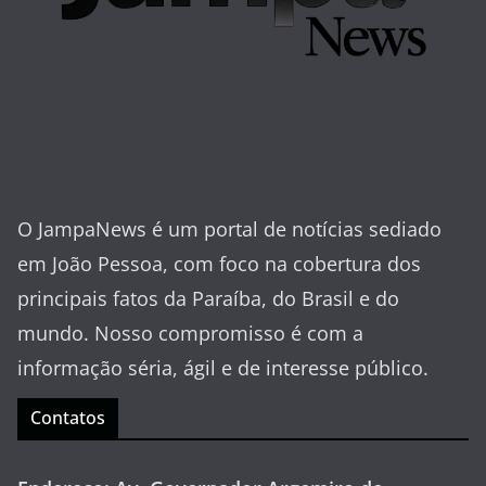
O JampaNews é um portal de notícias sediado
em João Pessoa, com foco na cobertura dos
principais fatos da Paraíba, do Brasil e do
mundo. Nosso compromisso é com a
informação séria, ágil e de interesse público.
Contatos