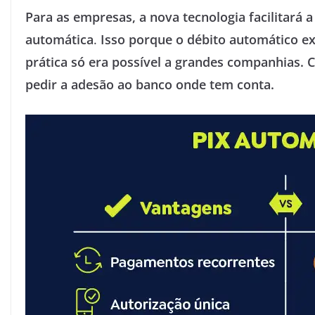
Para as empresas, a nova tecnologia facilitará 
automática
.
Isso porque o débito automático e
prática só era possível a grandes companhias. 
pedir a adesão ao banco onde tem conta.