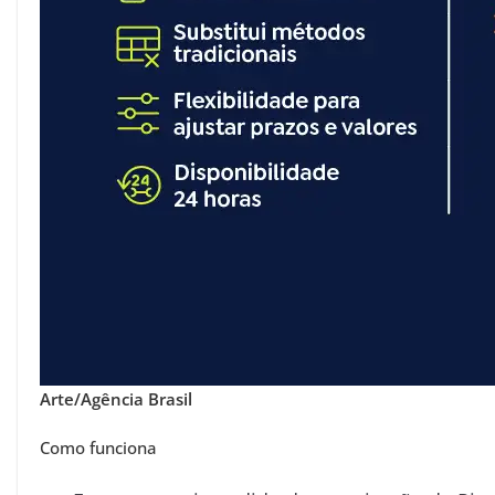
Arte/Agência Brasil
Como funciona