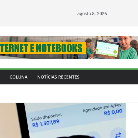
agosto 8, 2026
COLUNA
NOTÍCIAS RECENTES